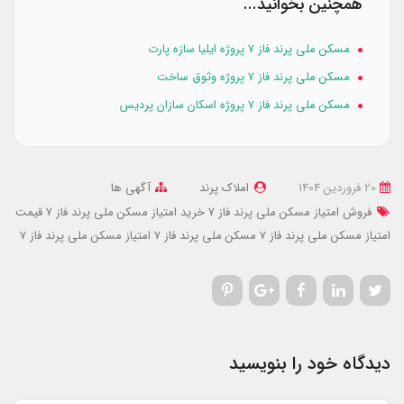
همچنین بخوانید...
مسکن ملی پرند فاز ۷ پروژه ایلیا سازه پارت
مسکن ملی پرند فاز ۷ پروژه وثوق ساخت
مسکن ملی پرند فاز ۷ پروژه اسکان سازان پردیس
20 فروردین 1404
املاک پرند
آگهی ها
فروش امتیاز مسکن ملی پرند فاز 7
خرید امتیاز مسکن ملی پرند فاز 7
قیمت
امتیاز مسکن ملی پرند فاز 7
مسکن ملی پرند فاز 7
امتیاز مسکن ملی پرند فاز 7
دیدگاه خود را بنویسید