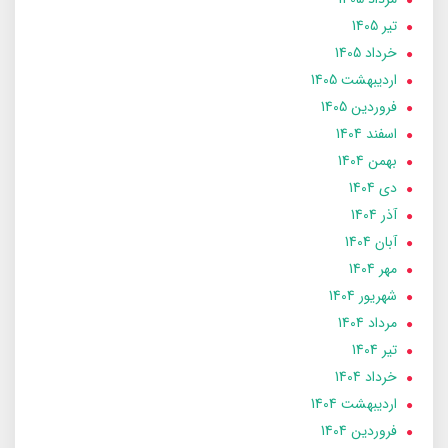
تير 1405
خرداد 1405
ارديبهشت 1405
فروردین 1405
اسفند 1404
بهمن 1404
دی 1404
آذر 1404
آبان 1404
مهر 1404
شهریور 1404
مرداد 1404
تير 1404
خرداد 1404
ارديبهشت 1404
فروردین 1404