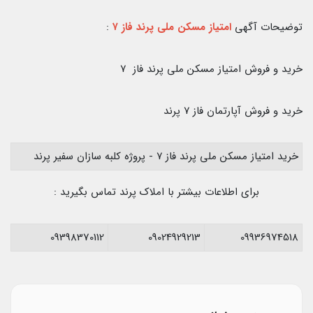
توضیحات آگهی
امتیاز مسکن ملی پرند فاز ۷
:
خرید و فروش امتیاز مسکن ملی پرند فاز ۷
خرید و فروش آپارتمان فاز ۷ پرند
خرید امتیاز مسکن ملی پرند فاز ۷ - پروژه کلبه سازان سفیر پرند
برای اطلاعات بیشتر با املاک پرند تماس بگیرید :
09398370112
09024929213
09936974518