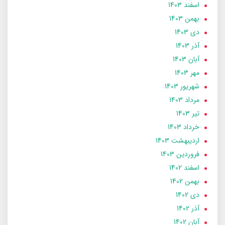
اسفند 1403
بهمن 1403
دی 1403
آذر 1403
آبان 1403
مهر 1403
شهریور 1403
مرداد 1403
تير 1403
خرداد 1403
ارديبهشت 1403
فروردین 1403
اسفند 1402
بهمن 1402
دی 1402
آذر 1402
آبان 1402