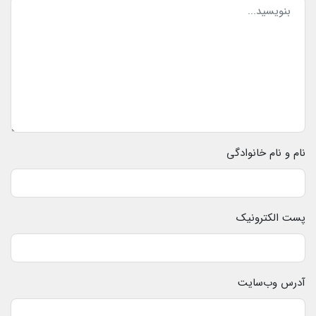
نام و نام خانوادگی
پست الکترونیک
آدرس وب‌سایت