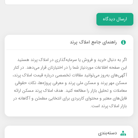
ارسال دیدگاه
راهنمای جامع املاک پرند
اگر به دنبال خرید و فروش یا سرمایه‌گذاری در املاک پرند هستید
این صفحه اطلاعات موردنیاز شما را در اختیارتان قرار می‌دهد. در کنار
آگهی‌های به‌روز می‌توانید مقالات تخصصی درباره قیمت املاک پرند،
مسکن مهر پرند و مسکن ملی پرند و معرفی پروژه‌ها، نکات حقوقی
معاملات و تحلیل بازار را مطالعه کنید. هدف املاک پرند مسکن ارائه
فایل‌های معتبر و محتوای کاربردی برای انتخابی مطمئن و آگاهانه در
بازار املاک پرند است.
دسته‌بندی