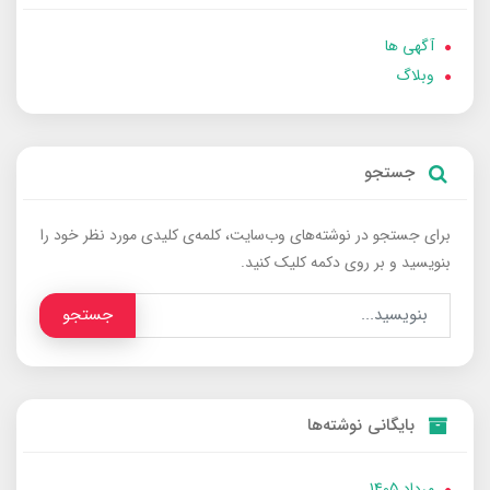
آگهی ها
وبلاگ
جستجو
برای جستجو در نوشته‌های وب‌سایت، کلمه‌ی کلیدی مورد نظر خود را
بنویسید و بر روی دکمه کلیک کنید.
جستجو
بایگانی نوشته‌ها
مرداد 1405