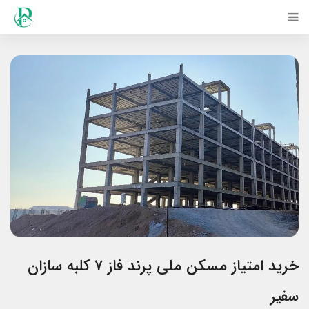
خرید امتیاز مسکن ملی پرند فاز ۷ کلبه سازان
سفیر