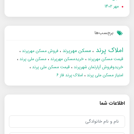
مهر 1402
برچسب‌ها
املاک پرند
مسکن مهرپرند
فروش مسکن مهرپرند
قیمت مسکن مهرپرند
خریدمسکن مهرپرند
مسکن ملی پرند
خریدوفروش آپارتمان شهرپرند
قیمت مسکن ملی پرند
امتیاز مسکن ملی پرند
املاک پرند فاز 6
اطلاعات شما