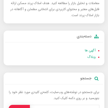
معاملات و تحلیل بازار را مطالعه کنید. هدف املاک پرند مسکن ارائه
فایل‌های معتبر و محتوای کاربردی برای انتخابی مطمئن و آگاهانه در
بازار املاک پرند است.
دسته‌بندی
آگهی ها
وبلاگ
جستجو
برای جستجو در نوشته‌های وب‌سایت، کلمه‌ی کلیدی مورد نظر خود را
بنویسید و بر روی دکمه کلیک کنید.