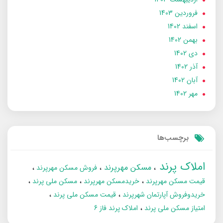
فروردین 1403
اسفند 1402
بهمن 1402
دی 1402
آذر 1402
آبان 1402
مهر 1402
برچسب‌ها
املاک پرند
مسکن مهرپرند
فروش مسکن مهرپرند
قیمت مسکن مهرپرند
خریدمسکن مهرپرند
مسکن ملی پرند
خریدوفروش آپارتمان شهرپرند
قیمت مسکن ملی پرند
امتیاز مسکن ملی پرند
املاک پرند فاز 6