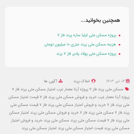
همچنین بخوانید...
پروژه مسکن ملی ایلیا سازه پرند فاز ۷
هزینه مسکن ملی پرند متری ۱۰ میلیون تومان
پروژه مسکن ملی پولاد پادیر فاز ۷ پرند
04 تير 1403
املاک پرند
آگهی ها
مسکن ملی پرند فاز 7 پروژه آرتا معمار غرب
امتیاز مسکن ملی پرند فاز 7
پروژه آرتا معمار غرب
خرید و فروش مسکن ملی پرند فاز 7
قیمت امتیاز مسکن
ملی پرند فاز 7
خرید و فروش امتیاز مسکن ملی پرند فاز 7
قیمت مسکن ملی
پرند فاز 7
مسکن ملی پرند فاز 7
خرید و فروش مسکن ملی پرند
امتیاز مسکن
ملی پرند فاز 7
قیمت مسکن ملی پرند
مسکن ملی پرند
خرید و فروش امتیاز
مسکن ملی پرند
قیمت امتیاز مسکن ملی پرند
امتیاز مسکن ملی پرند