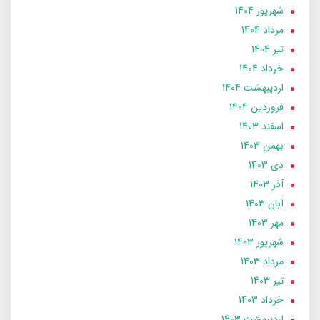
شهریور 1404
مرداد 1404
تير 1404
خرداد 1404
ارديبهشت 1404
فروردین 1404
اسفند 1403
بهمن 1403
دی 1403
آذر 1403
آبان 1403
مهر 1403
شهریور 1403
مرداد 1403
تير 1403
خرداد 1403
ارديبهشت 1403