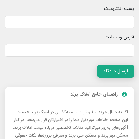
پست الکترونیک
آدرس وب‌سایت
ارسال دیدگاه
راهنمای جامع املاک پرند
اگر به دنبال خرید و فروش یا سرمایه‌گذاری در املاک پرند هستید
این صفحه اطلاعات موردنیاز شما را در اختیارتان قرار می‌دهد. در کنار
آگهی‌های به‌روز می‌توانید مقالات تخصصی درباره قیمت املاک پرند،
مسکن مهر پرند و مسکن ملی پرند و معرفی پروژه‌ها، نکات حقوقی