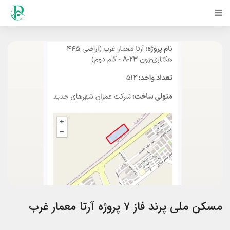
مسکن ملی پرند فاز ۷ پروژه آرتا معمار غرب