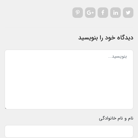
دیدگاه خود را بنویسید
نام و نام خانوادگی