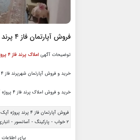
فروش آپارتمان فاز ۴ پرند پروژه آپک
توضیحات آگهی
املاک پرند فاز ۴ پروژه آپک
خرید و فروش آپارتمان شهرپرند فاز ۴ پروژه آپک
خرید و فروش املاک پرند فاز ۴ پروژه آپک
فروش آپارتمان فاز ۴ پرند پروژه آپک _ ۷۸ متر -
۲ خواب - پارکینگ - آسانسور - انباری - فول امکانات
برای اطلاعات 