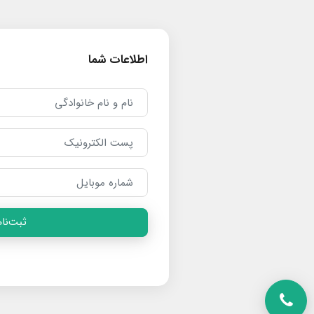
اطلاعات شما
ثبت‌نام