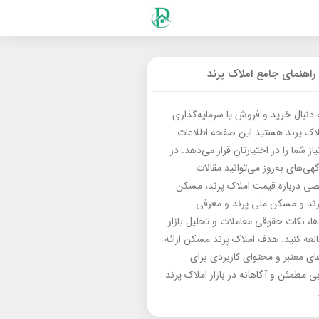
راهنمای جامع املاک پرند
ه دنبال خرید و فروش یا سرمایه‌گذاری
لاک پرند هستید این صفحه اطلاعات
از شما را در اختیارتان قرار می‌دهد. در
گهی‌های به‌روز می‌توانید مقالات
 درباره قیمت املاک پرند، مسکن
رند و مسکن ملی پرند و معرفی
‌ها، نکات حقوقی معاملات و تحلیل بازار
العه کنید. هدف املاک پرند مسکن ارائه
های معتبر و محتوای کاربردی برای
بی مطمئن و آگاهانه در بازار املاک پرند