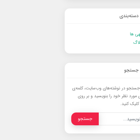
دسته‌بندی
ی ها
لاگ
جستجو
جستجو در نوشته‌های وب‌سایت، کلمه‌ی
 مورد نظر خود را بنویسید و بر روی
کلیک کنید.
جستجو