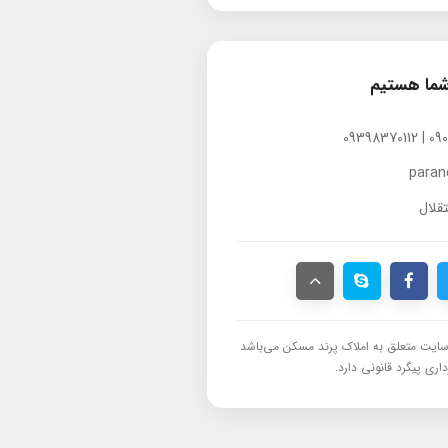
شما هستیم
para
قلال
ایت متعلق به املاک پرند مسکن می‌باشد
اری پیگرد قانونی دارد.