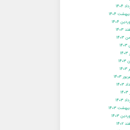
د 1404
يبهشت 1404
دین 1404
د 1403
 1403
14
14
1403
140
ور 1403
د 1403
14
د 1403
يبهشت 1403
دین 1403
د 1402