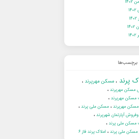
 1402
14
14
1402
140
برچسب‌ها
اک پرند
مسکن مهرپرند
 مسکن مهرپرند
 مسکن مهرپرند
مسکن مهرپرند
مسکن ملی پرند
فروش آپارتمان شهرپرند
 مسکن ملی پرند
ز مسکن ملی پرند
املاک پرند فاز 6