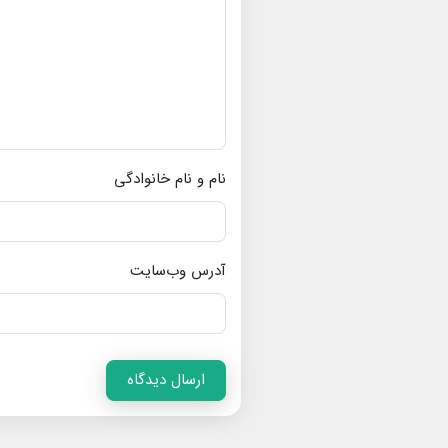
نام و نام خانوادگی
آدرس وب‌سایت
ارسال دیدگاه