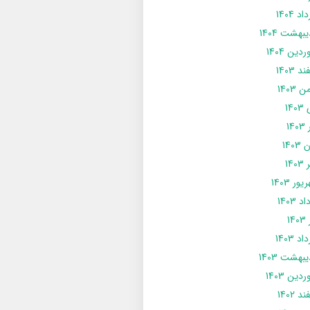
د 1404
يبهشت 1404
دین 1404
د 1403
 1403
14
14
1403
140
ور 1403
د 1403
14
د 1403
يبهشت 1403
دین 1403
د 1402