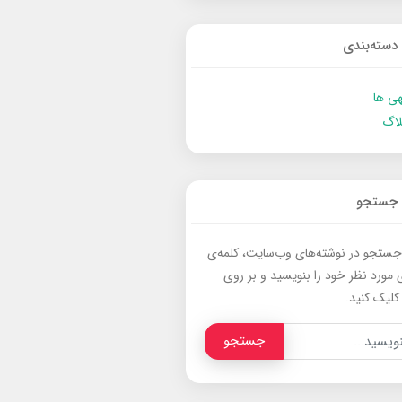
دسته‌بندی
ی ها
لاگ
جستجو
جستجو در نوشته‌های وب‌سایت، کلمه‌ی
 مورد نظر خود را بنویسید و بر روی
کلیک کنید.
جستجو