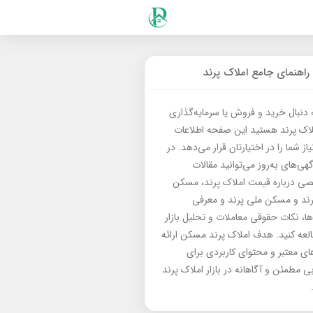
راهنمای جامع املاک پرند
ه دنبال خرید و فروش یا سرمایه‌گذاری
لاک پرند هستید این صفحه اطلاعات
از شما را در اختیارتان قرار می‌دهد. در
گهی‌های به‌روز می‌توانید مقالات
 درباره قیمت املاک پرند، مسکن
رند و مسکن ملی پرند و معرفی
‌ها، نکات حقوقی معاملات و تحلیل بازار
العه کنید. هدف املاک پرند مسکن ارائه
های معتبر و محتوای کاربردی برای
بی مطمئن و آگاهانه در بازار املاک پرند