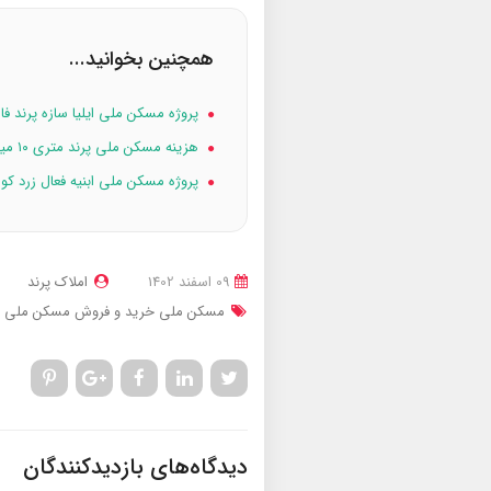
همچنین بخوانید...
پروژه مسکن ملی ایلیا سازه پرند فاز 
هزینه مسکن ملی پرند متری ۱۰ میلیون تومان
پروژه مسکن ملی ابنیه فعال زرد کوه فاز ۷
09 اسفند 1402
املاک پرند
مسکن ملی
خرید و فروش مسکن ملی پ
دیدگاه‌های بازدیدکنندگان