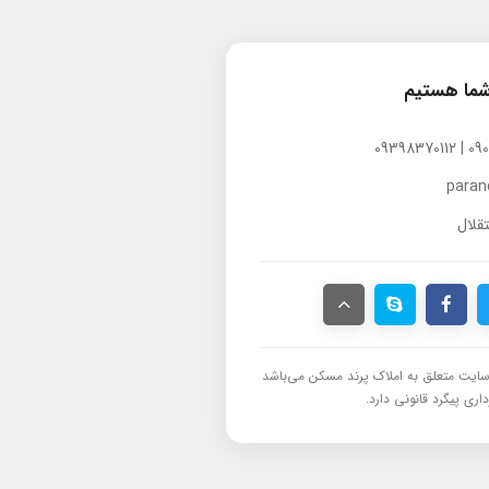
شما هستیم
para
قلال
ایت متعلق به املاک پرند مسکن می‌باشد
اری پیگرد قانونی دارد.