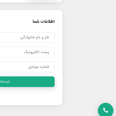
اطلاعات شما
ثبت‌نام