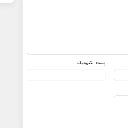
پست الکترونیک