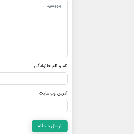
نام و نام خانوادگی
آدرس وب‌سایت
ارسال دیدگاه