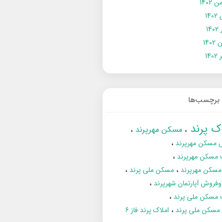
 1402
14
14
1402
140
برچسب‌ها
اک پرند
مسکن مهرپرند
 مسکن مهرپرند
 مسکن مهرپرند
مسکن مهرپرند
مسکن ملی پرند
فروش آپارتمان شهرپرند
 مسکن ملی پرند
ز مسکن ملی پرند
املاک پرند فاز 6