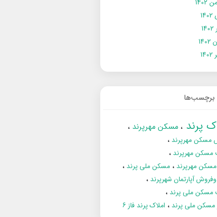
 1402
14
14
1402
140
برچسب‌ها
اک پرند
مسکن مهرپرند
 مسکن مهرپرند
 مسکن مهرپرند
مسکن مهرپرند
مسکن ملی پرند
فروش آپارتمان شهرپرند
 مسکن ملی پرند
ز مسکن ملی پرند
املاک پرند فاز 6