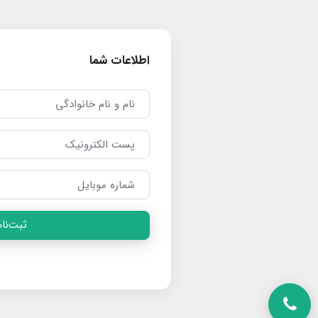
اطلاعات شما
ثبت‌نام