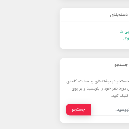
دسته‌بندی
ی ها
لاگ
جستجو
جستجو در نوشته‌های وب‌سایت، کلمه‌ی
 مورد نظر خود را بنویسید و بر روی
کلیک کنید.
جستجو