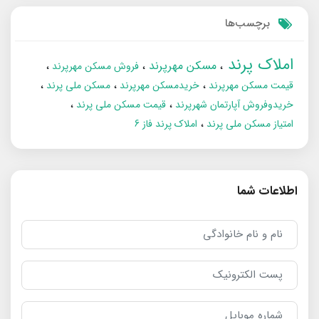
برچسب‌ها
املاک پرند
مسکن مهرپرند
فروش مسکن مهرپرند
قیمت مسکن مهرپرند
خریدمسکن مهرپرند
مسکن ملی پرند
خریدوفروش آپارتمان شهرپرند
قیمت مسکن ملی پرند
امتیاز مسکن ملی پرند
املاک پرند فاز 6
اطلاعات شما