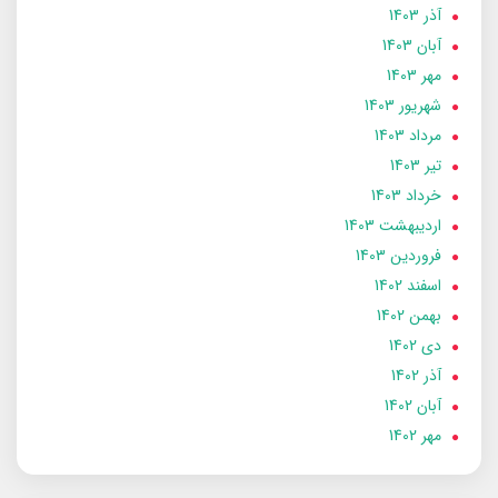
آذر 1403
آبان 1403
مهر 1403
شهریور 1403
مرداد 1403
تير 1403
خرداد 1403
ارديبهشت 1403
فروردین 1403
اسفند 1402
بهمن 1402
دی 1402
آذر 1402
آبان 1402
مهر 1402