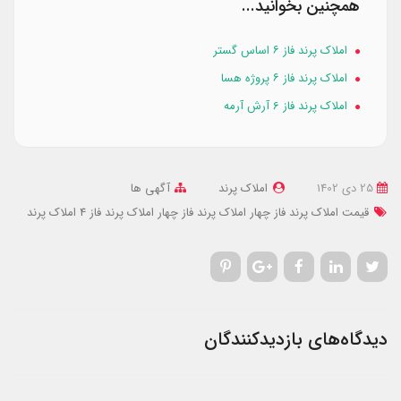
همچنین بخوانید...
املاک پرند فاز ۶ اساس گستر
املاک پرند فاز ۶ پروژه هسا
املاک پرند فاز 6 آرش آرمه
25 دی 1402
املاک پرند
آگهی ها
قیمت املاک پرند فاز چهار
املاک پرند فاز چهار
املاک پرند فاز 4
املاک پرند
دیدگاه‌های بازدیدکنندگان