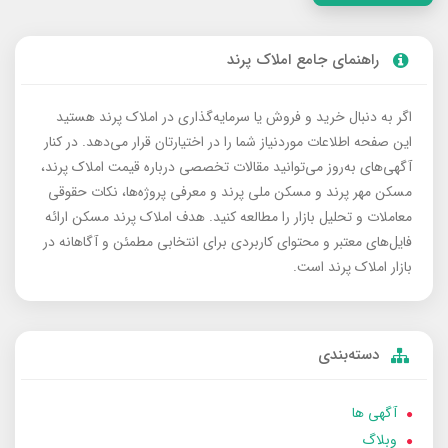
راهنمای جامع املاک پرند
اگر به دنبال خرید و فروش یا سرمایه‌گذاری در املاک پرند هستید
این صفحه اطلاعات موردنیاز شما را در اختیارتان قرار می‌دهد. در کنار
آگهی‌های به‌روز می‌توانید مقالات تخصصی درباره قیمت املاک پرند،
مسکن مهر پرند و مسکن ملی پرند و معرفی پروژه‌ها، نکات حقوقی
معاملات و تحلیل بازار را مطالعه کنید. هدف املاک پرند مسکن ارائه
فایل‌های معتبر و محتوای کاربردی برای انتخابی مطمئن و آگاهانه در
بازار املاک پرند است.
دسته‌بندی
آگهی ها
وبلاگ