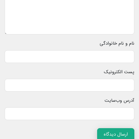
نام و نام خانوادگی
پست الکترونیک
آدرس وب‌سایت
ارسال دیدگاه