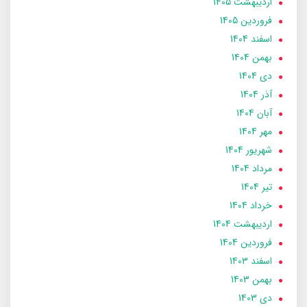
ارديبهشت 1405
فروردین 1405
اسفند 1404
بهمن 1404
دی 1404
آذر 1404
آبان 1404
مهر 1404
شهریور 1404
مرداد 1404
تير 1404
خرداد 1404
ارديبهشت 1404
فروردین 1404
اسفند 1403
بهمن 1403
دی 1403