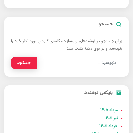
جستجو
برای جستجو در نوشته‌های وب‌سایت، کلمه‌ی کلیدی مورد نظر خود را
بنویسید و بر روی دکمه کلیک کنید.
جستجو
بایگانی نوشته‌ها
مرداد 1405
تير 1405
خرداد 1405