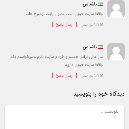
ناشناس
واقعا سایت خوبی است ممنون بابت توضیح هات
ارسال پاسخ
929 روز پیش
ناشناس
من مانی براتی هستم و خودم سایت دارم و میخواستم بگم
واقعا سایت خوبی دارید
ارسال پاسخ
929 روز پیش
دیدگاه خود را بنویسید