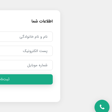
اطلاعات شما
ثبت‌نام