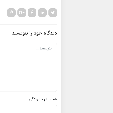
دیدگاه خود را بنویسید
نام و نام خانوادگی