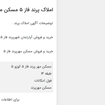
املاک پرند فاز ۵ مسکن مهر کوزو ۵
توضیحات آگهی املاک پرند :
خرید و فروش آپارتمان شهرپرند فاز ۵
خرید و فروش مسکن مهرپرند فاز ۵
مسکن مهر پرند فاز ۵ کوزو ۵
طبقه ۱۴
فول امکانات
مسکن مهرپرند
برای اطلاعات 