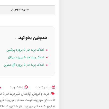
09024929213
همچنین بخوانید...
املاک پرند فاز ۵ پروژه پرشین
املاک پرند فاز ۵ پروژه میثاق
املاک پرند فاز ۵ پروژه آل عمران
14 آذر 1403
املاک پرند
خرید و فروش آپارتمان شهرپرند فاز 5
فر
5
مسکن مهرپرند
قیمت مسکن مهرپرند
فرو
5 کوزو 5
مسکن مهر پرند فاز 5 کوزو 5
املاک