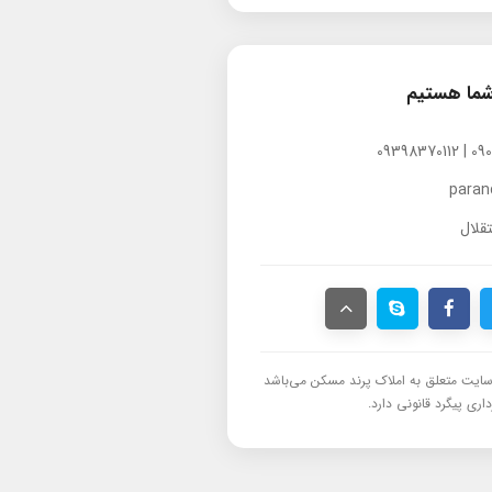
شما هستیم
para
قلال
ایت متعلق به املاک پرند مسکن می‌باشد
اری پیگرد قانونی دارد.