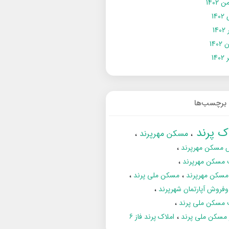
 1402
14
14
1402
140
برچسب‌ها
اک پرند
مسکن مهرپرند
 مسکن مهرپرند
 مسکن مهرپرند
مسکن مهرپرند
مسکن ملی پرند
فروش آپارتمان شهرپرند
 مسکن ملی پرند
ز مسکن ملی پرند
املاک پرند فاز 6