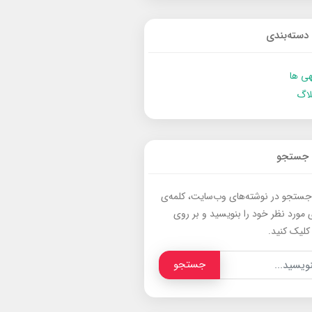
دسته‌بندی
ی ها
لاگ
جستجو
جستجو در نوشته‌های وب‌سایت، کلمه‌ی
 مورد نظر خود را بنویسید و بر روی
کلیک کنید.
جستجو