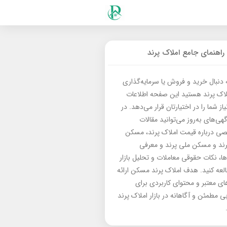
راهنمای جامع املاک پرند
ه دنبال خرید و فروش یا سرمایه‌گذاری
لاک پرند هستید این صفحه اطلاعات
از شما را در اختیارتان قرار می‌دهد. در
گهی‌های به‌روز می‌توانید مقالات
 درباره قیمت املاک پرند، مسکن
رند و مسکن ملی پرند و معرفی
‌ها، نکات حقوقی معاملات و تحلیل بازار
العه کنید. هدف املاک پرند مسکن ارائه
های معتبر و محتوای کاربردی برای
بی مطمئن و آگاهانه در بازار املاک پرند