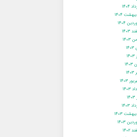
د 1404
يبهشت 1404
دین 1404
د 1403
 1403
14
14
1403
140
ور 1403
د 1403
14
د 1403
يبهشت 1403
دین 1403
د 1402