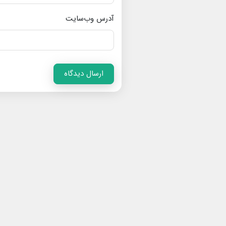
آدرس وب‌سایت
ارسال دیدگاه