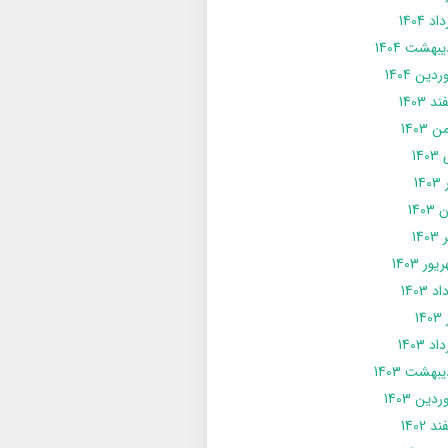
د 1404
يبهشت 1404
دین 1404
د 1403
 1403
14
14
1403
140
ور 1403
د 1403
14
د 1403
يبهشت 1403
دین 1403
د 1402