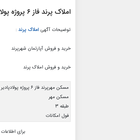
املاک پرند فاز ۶ پروژه پولاد پادیر
توضیحات آگهی
املاک پرند
:
خرید و فروش آپارتمان شهرپرند
خرید و فروش املاک پرند
مسکن مهرپرند فاز ۶ پروژه پولادپادیر
مسکن مهر
طبقه ۳
فول امکانات
برای اطلاعات 