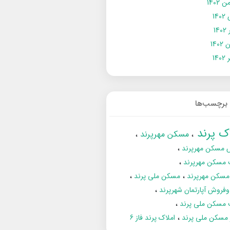
 1402
14
14
1402
140
برچسب‌ها
اک پرند
مسکن مهرپرند
 مسکن مهرپرند
 مسکن مهرپرند
مسکن مهرپرند
مسکن ملی پرند
فروش آپارتمان شهرپرند
 مسکن ملی پرند
ز مسکن ملی پرند
املاک پرند فاز 6