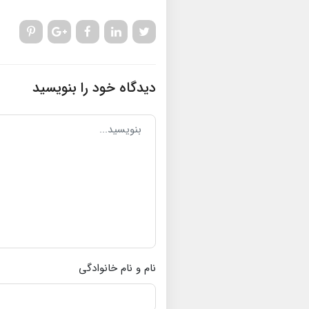
دیدگاه خود را بنویسید
نام و نام خانوادگی