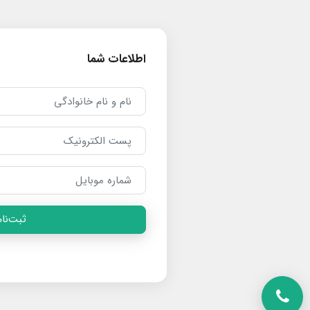
اطلاعات شما
ثبت‌نام