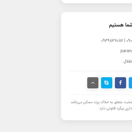
شما هستیم
para
قلال
ایت متعلق به املاک پرند مسکن می‌باشد
اری پیگرد قانونی دارد.