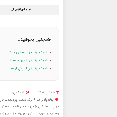
09024929213
همچنین بخوانید...
املاک پرند فاز ۶ اساس گستر
املاک پرند فاز ۶ پروژه هسا
املاک پرند فاز 6 آرش آرمه
05 آذر 1403
املاک پرند
پولادپادیر فاز 6 پرند
قیمت پولادپادیر فاز 6 پرند
مهرپرند فاز 6 پروژه پولادپادیر
قیمت مسکن مهرپرند فاز 
پولادپادیر
خرید مسکن مهرپرند فاز 6 پروژه پولادپادیر