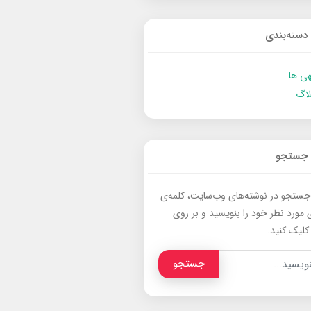
دسته‌بندی
ی ها
لاگ
جستجو
جستجو در نوشته‌های وب‌سایت، کلمه‌ی
 مورد نظر خود را بنویسید و بر روی
کلیک کنید.
جستجو