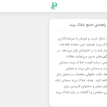
راهنمای جامع املاک پرند
ه دنبال خرید و فروش یا سرمایه‌گذاری
لاک پرند هستید این صفحه اطلاعات
از شما را در اختیارتان قرار می‌دهد. در
گهی‌های به‌روز می‌توانید مقالات
 درباره قیمت املاک پرند، مسکن
رند و مسکن ملی پرند و معرفی
‌ها، نکات حقوقی معاملات و تحلیل بازار
العه کنید. هدف املاک پرند مسکن ارائه
های معتبر و محتوای کاربردی برای
بی مطمئن و آگاهانه در بازار املاک پرند