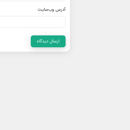
آدرس وب‌سایت
ارسال دیدگاه