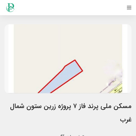
مسکن ملی پرند فاز ۷ پروژه زرین ستون شمال
غرب