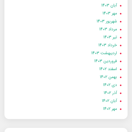
آبان 1403
مهر 1403
شهریور 1403
مرداد 1403
تير 1403
خرداد 1403
ارديبهشت 1403
فروردین 1403
اسفند 1402
بهمن 1402
دی 1402
آذر 1402
آبان 1402
مهر 1402