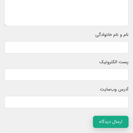
نام و نام خانوادگی
پست الکترونیک
آدرس وب‌سایت
ارسال دیدگاه