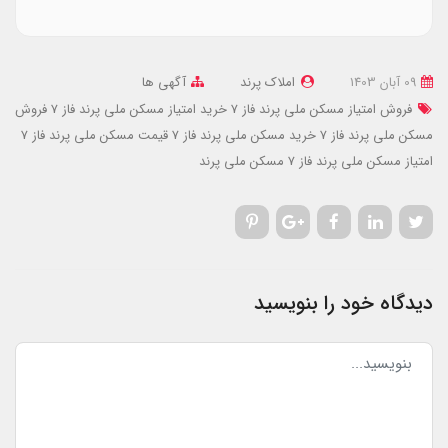
09 آبان 1403
املاک پرند
آگهی ها
فروش امتیاز مسکن ملی پرند فاز 7
خرید امتیاز مسکن ملی پرند فاز 7
فروش
مسکن ملی پرند فاز 7
خرید مسکن ملی پرند فاز 7
قیمت مسکن ملی پرند فاز 7
امتیاز مسکن ملی پرند فاز 7
مسکن ملی پرند
دیدگاه خود را بنویسید