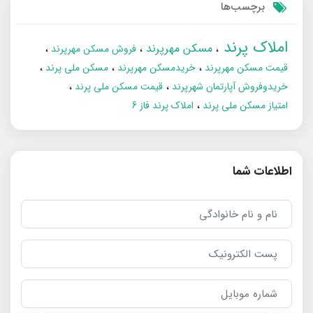
برچسب‌ها
املاک پرند
مسکن مهرپرند
فروش مسکن مهرپرند
قیمت مسکن مهرپرند
خریدمسکن مهرپرند
مسکن ملی پرند
خریدوفروش آپارتمان شهرپرند
قیمت مسکن ملی پرند
امتیاز مسکن ملی پرند
املاک پرند فاز 6
اطلاعات شما