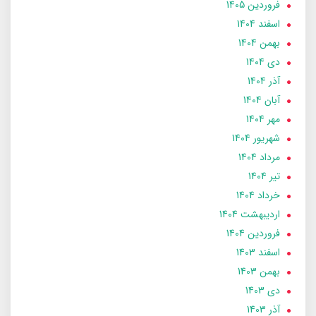
فروردین 1405
اسفند 1404
بهمن 1404
دی 1404
آذر 1404
آبان 1404
مهر 1404
شهریور 1404
مرداد 1404
تير 1404
خرداد 1404
ارديبهشت 1404
فروردین 1404
اسفند 1403
بهمن 1403
دی 1403
آذر 1403