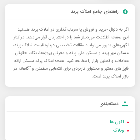
راهنمای جامع املاک پرند
اگر به دنبال خرید و فروش یا سرمایه‌گذاری در املاک پرند هستید
این صفحه اطلاعات موردنیاز شما را در اختیارتان قرار می‌دهد. در کنار
آگهی‌های به‌روز می‌توانید مقالات تخصصی درباره قیمت املاک پرند،
مسکن مهر پرند و مسکن ملی پرند و معرفی پروژه‌ها، نکات حقوقی
معاملات و تحلیل بازار را مطالعه کنید. هدف املاک پرند مسکن ارائه
فایل‌های معتبر و محتوای کاربردی برای انتخابی مطمئن و آگاهانه در
بازار املاک پرند است.
دسته‌بندی
آگهی ها
وبلاگ