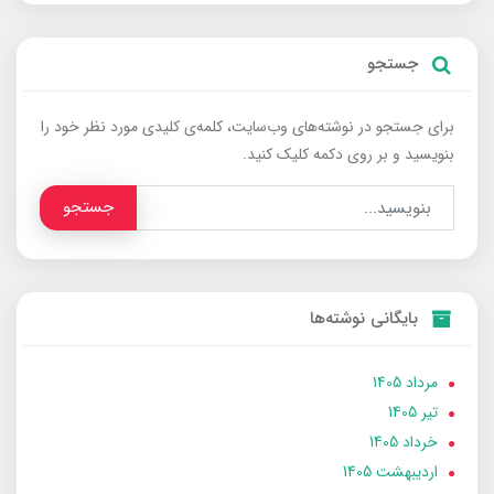
جستجو
برای جستجو در نوشته‌های وب‌سایت، کلمه‌ی کلیدی مورد نظر خود را
بنویسید و بر روی دکمه کلیک کنید.
جستجو
بایگانی نوشته‌ها
مرداد 1405
تير 1405
خرداد 1405
ارديبهشت 1405