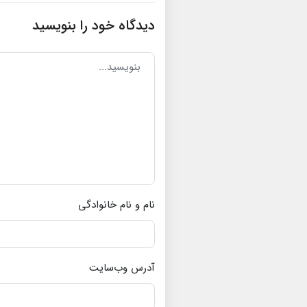
دیدگاه خود را بنویسید
نام و نام خانوادگی
آدرس وب‌سایت