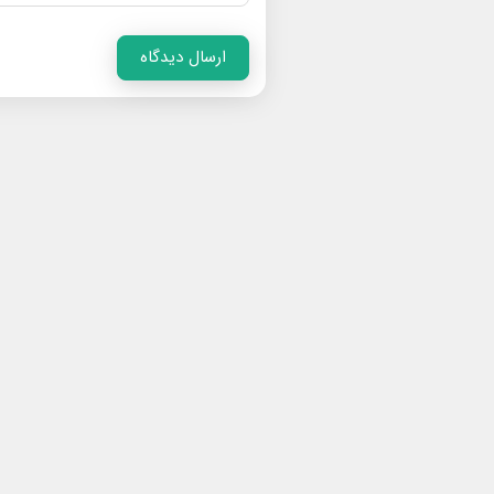
ارسال دیدگاه