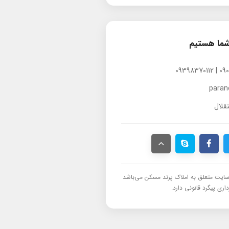
شما هستیم
para
قلال
ایت متعلق به املاک پرند مسکن می‌باشد
اری پیگرد قانونی دارد.