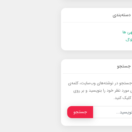
دسته‌بندی
ی ها
لاگ
جستجو
جستجو در نوشته‌های وب‌سایت، کلمه‌ی
 مورد نظر خود را بنویسید و بر روی
کلیک کنید.
جستجو