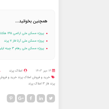
همچنین بخوانید...
پروژه مسکن ملی اراضی ۱۴۵ هکتاری فاز 0 پرند
پروژه مسکن ملی آرتا فاز 7 پرند
پروژه مسکن ملی رهام 3 چینه ایلیا فاز 7 پرند
14 مهر 1403
املاک پرند
خرید و فروش املاک پرند
خرید و فروش ا
پرند فاز 3
املاک پرند