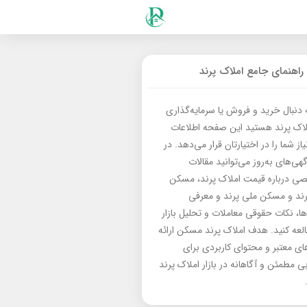
راهنمای جامع املاک پرند
ه دنبال خرید و فروش یا سرمایه‌گذاری
لاک پرند هستید این صفحه اطلاعات
از شما را در اختیارتان قرار می‌دهد. در
گهی‌های به‌روز می‌توانید مقالات
 درباره قیمت املاک پرند، مسکن
رند و مسکن ملی پرند و معرفی
‌ها، نکات حقوقی معاملات و تحلیل بازار
العه کنید. هدف املاک پرند مسکن ارائه
های معتبر و محتوای کاربردی برای
بی مطمئن و آگاهانه در بازار املاک پرند