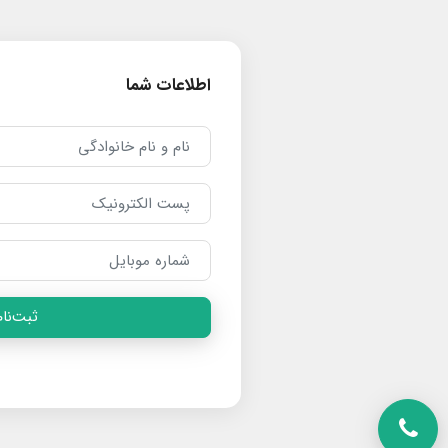
اطلاعات شما
ثبت‌نام