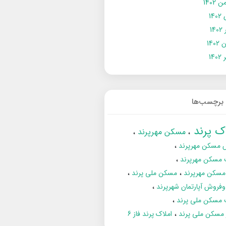
 1402
14
14
1402
140
برچسب‌ها
اک پرند
مسکن مهرپرند
 مسکن مهرپرند
 مسکن مهرپرند
مسکن مهرپرند
مسکن ملی پرند
فروش آپارتمان شهرپرند
 مسکن ملی پرند
ز مسکن ملی پرند
املاک پرند فاز 6