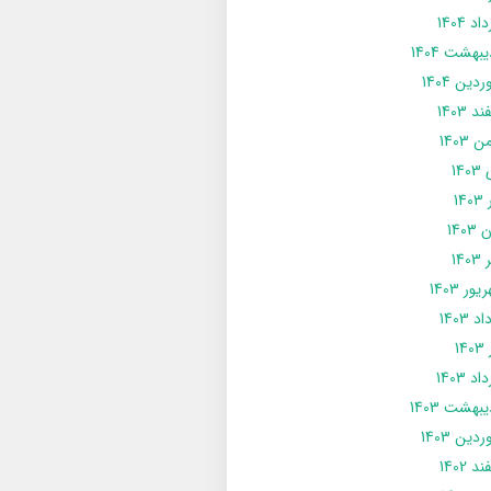
د 1404
يبهشت 1404
دین 1404
د 1403
 1403
14
14
1403
140
ور 1403
د 1403
14
د 1403
يبهشت 1403
دین 1403
د 1402