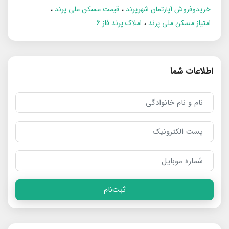
خریدوفروش آپارتمان شهرپرند
قیمت مسکن ملی پرند
امتیاز مسکن ملی پرند
املاک پرند فاز 6
اطلاعات شما
ثبت‌نام