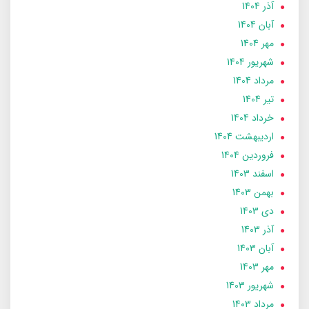
آذر 1404
آبان 1404
مهر 1404
شهریور 1404
مرداد 1404
تير 1404
خرداد 1404
ارديبهشت 1404
فروردین 1404
اسفند 1403
بهمن 1403
دی 1403
آذر 1403
آبان 1403
مهر 1403
شهریور 1403
مرداد 1403