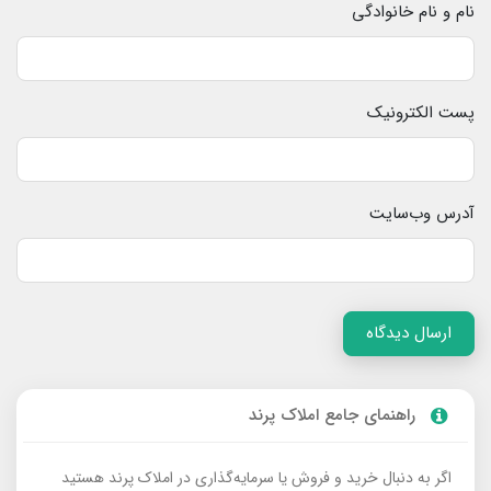
نام و نام خانوادگی
پست الکترونیک
آدرس وب‌سایت
ارسال دیدگاه
راهنمای جامع املاک پرند
اگر به دنبال خرید و فروش یا سرمایه‌گذاری در املاک پرند هستید