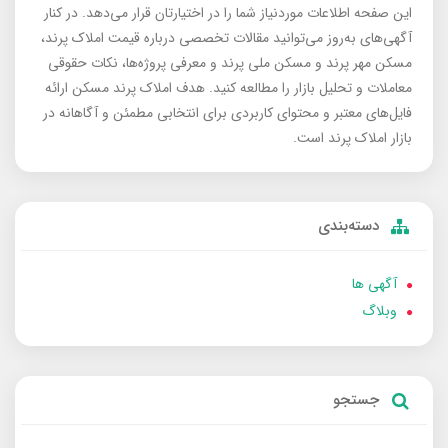
این صفحه اطلاعات موردنیاز شما را در اختیارتان قرار می‌دهد. در کنار
آگهی‌های به‌روز می‌توانید مقالات تخصصی درباره قیمت املاک پرند،
مسکن مهر پرند و مسکن ملی پرند و معرفی پروژه‌ها، نکات حقوقی
معاملات و تحلیل بازار را مطالعه کنید. هدف املاک پرند مسکن ارائه
فایل‌های معتبر و محتوای کاربردی برای انتخابی مطمئن و آگاهانه در
بازار املاک پرند است.
دسته‌بندی
آگهی ها
وبلاگ
جستجو