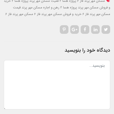
مسکن مهر پرند فاز 6 پروژه هسا 2
قمیت مسکن مهر پرند پروژه هسا 2
خرید
و فروش مسکن مهر پرند پروژه هسا 2
رهن و اجاره مسکن مهر پرند
قیمت
مسکن مهر پرند فاز 6
خرید و فروش مسکن مهر پرند فاز 6
مسکن مهر پرند فاز 6
دیدگاه خود را بنویسید