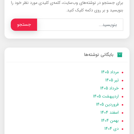
برای جستجو در نوشته‌های وب‌سایت، کلمه‌ی کلیدی مورد نظر خود را
بنویسید و بر روی دکمه کلیک کنید.
جستجو
بایگانی نوشته‌ها
مرداد 1405
تير 1405
خرداد 1405
ارديبهشت 1405
فروردین 1405
اسفند 1404
بهمن 1404
دی 1404