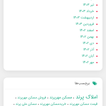
تير 1403
خرداد 1403
ارديبهشت 1403
فروردین 1403
اسفند 1402
بهمن 1402
دی 1402
آذر 1402
آبان 1402
مهر 1402
برچسب‌ها
املاک پرند
مسکن مهرپرند
فروش مسکن مهرپرند
قیمت مسکن مهرپرند
خریدمسکن مهرپرند
مسکن ملی پرند