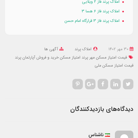
املاک پرند فاز ۲ ویلایی
املاک پرند فاز 6 هسا 3
املاک پرند فاز 3 قرارگاه امام حسن
30 مهر 1402
املاک پرند
آگهی ها
قیمت امتیاز مسکن مهر پرند
امتیاز مسکن
خرید و فروش آپارتمان پرند
قیمت امتیاز مسکن ملی
دیدگاه‌های بازدیدکنندگان
ناشناس