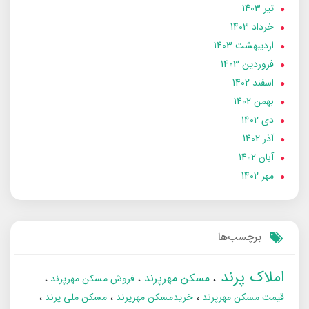
تير 1403
خرداد 1403
ارديبهشت 1403
فروردین 1403
اسفند 1402
بهمن 1402
دی 1402
آذر 1402
آبان 1402
مهر 1402
برچسب‌ها
املاک پرند
مسکن مهرپرند
فروش مسکن مهرپرند
قیمت مسکن مهرپرند
خریدمسکن مهرپرند
مسکن ملی پرند