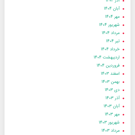
آذر 1404
آبان 1404
مهر 1404
شهریور 1404
مرداد 1404
تير 1404
خرداد 1404
ارديبهشت 1404
فروردین 1404
اسفند 1403
بهمن 1403
دی 1403
آذر 1403
آبان 1403
مهر 1403
شهریور 1403
مرداد 1403