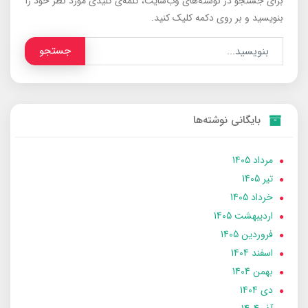
برای جستجو در نوشته‌های وب‌سایت، کلمه‌ی کلیدی مورد نظر خود را
بنویسید و بر روی دکمه کلیک کنید.
جستجو
بایگانی نوشته‌ها
مرداد 1405
تير 1405
خرداد 1405
ارديبهشت 1405
فروردین 1405
اسفند 1404
بهمن 1404
دی 1404