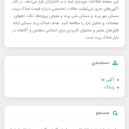
این صفحه اطلاعات موردنیاز شما را در اختیارتان قرار می‌دهد. در کنار
آگهی‌های به‌روز می‌توانید مقالات تخصصی درباره قیمت املاک پرند،
مسکن مهر پرند و مسکن ملی پرند و معرفی پروژه‌ها، نکات حقوقی
معاملات و تحلیل بازار را مطالعه کنید. هدف املاک پرند مسکن ارائه
فایل‌های معتبر و محتوای کاربردی برای انتخابی مطمئن و آگاهانه در
بازار املاک پرند است.
دسته‌بندی
آگهی ها
وبلاگ
جستجو