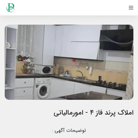
املاک پرند فاز ۴ - امورمالیاتی
توضیحات آگهی :