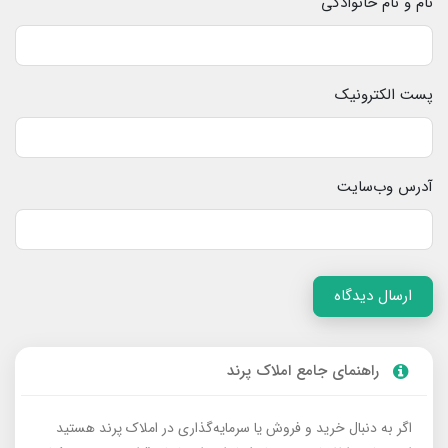
نام و نام خانوادگی
پست الکترونیک
آدرس وب‌سایت
ارسال دیدگاه
راهنمای جامع املاک پرند
اگر به دنبال خرید و فروش یا سرمایه‌گذاری در املاک پرند هستید