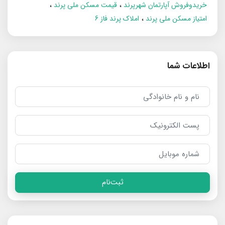
خریدوفروش آپارتمان شهرپرند
قیمت مسکن ملی پرند
امتیاز مسکن ملی پرند
املاک پرند فاز 6
اطلاعات شما
ثبت‌نام