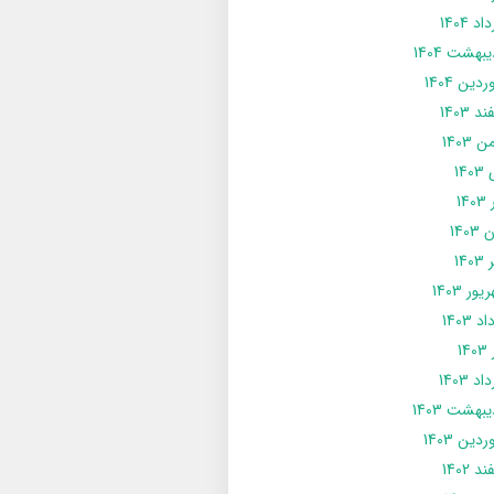
د 1404
يبهشت 1404
دین 1404
د 1403
 1403
14
14
1403
140
ور 1403
د 1403
14
د 1403
يبهشت 1403
دین 1403
د 1402