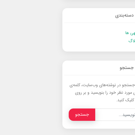
دسته‌بندی
ی ها
لاگ
جستجو
جستجو در نوشته‌های وب‌سایت، کلمه‌ی
 مورد نظر خود را بنویسید و بر روی
کلیک کنید.
جستجو