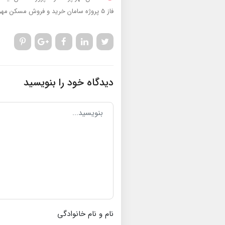
فاز 5 پروژه سامان
خرید و فروش مسکن مهر 
دیدگاه خود را بنویسید
نام و نام خانوادگی