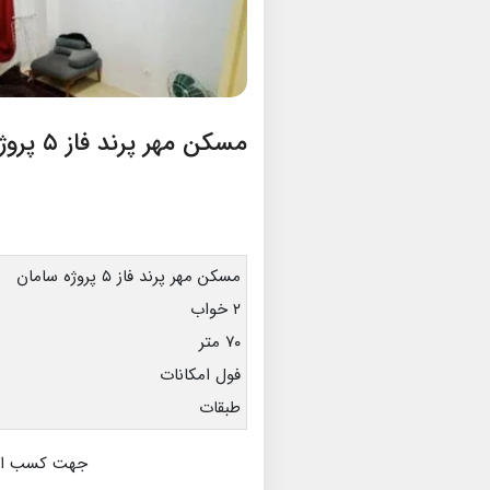
مسکن مهر پرند فاز ۵ پروژه سامان
مسکن مهر پرند فاز ۵ پروژه سامان
۲ خواب
۷۰ متر
فول امکانات
طبقات
جهت کسب اطلا