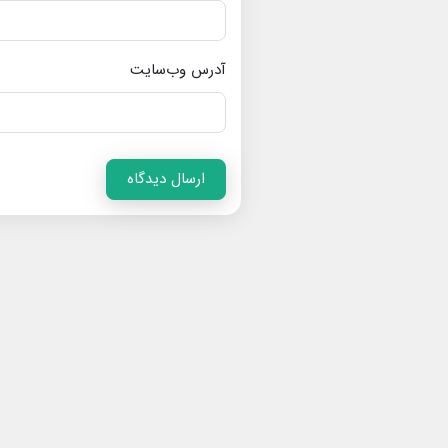
آدرس وب‌سایت
ارسال دیدگاه