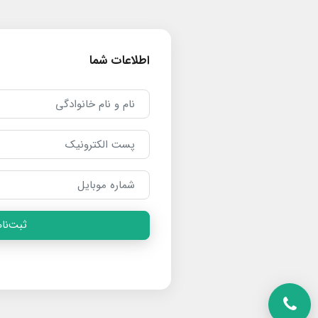
اطلاعات شما
ثبت‌نام