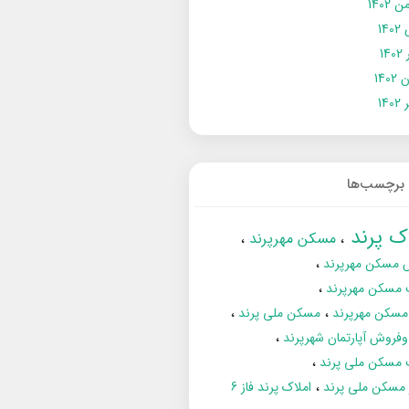
 1402
14
14
1402
140
برچسب‌ها
اک پرند
مسکن مهرپرند
 مسکن مهرپرند
 مسکن مهرپرند
مسکن مهرپرند
مسکن ملی پرند
فروش آپارتمان شهرپرند
 مسکن ملی پرند
ز مسکن ملی پرند
املاک پرند فاز 6