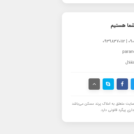
شما هستیم
para
قلال
ایت متعلق به املاک پرند مسکن می‌باشد
اری پیگرد قانونی دارد.