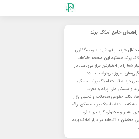
راهنمای جامع املاک پرند
ه دنبال خرید و فروش یا سرمایه‌گذاری
لاک پرند هستید این صفحه اطلاعات
از شما را در اختیارتان قرار می‌دهد. در
گهی‌های به‌روز می‌توانید مقالات
 درباره قیمت املاک پرند، مسکن
رند و مسکن ملی پرند و معرفی
‌ها، نکات حقوقی معاملات و تحلیل بازار
العه کنید. هدف املاک پرند مسکن ارائه
های معتبر و محتوای کاربردی برای
بی مطمئن و آگاهانه در بازار املاک پرند