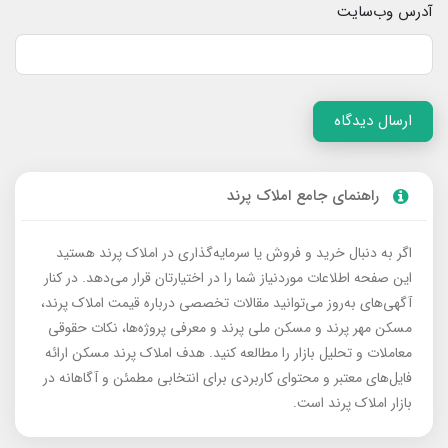
آدرس وب‌سایت
ارسال دیدگاه
راهنمای جامع املاک پرند
اگر به دنبال خرید و فروش یا سرمایه‌گذاری در املاک پرند هستید
این صفحه اطلاعات موردنیاز شما را در اختیارتان قرار می‌دهد. در کنار
آگهی‌های به‌روز می‌توانید مقالات تخصصی درباره قیمت املاک پرند،
مسکن مهر پرند و مسکن ملی پرند و معرفی پروژه‌ها، نکات حقوقی
معاملات و تحلیل بازار را مطالعه کنید. هدف املاک پرند مسکن ارائه
فایل‌های معتبر و محتوای کاربردی برای انتخابی مطمئن و آگاهانه در
بازار املاک پرند است.