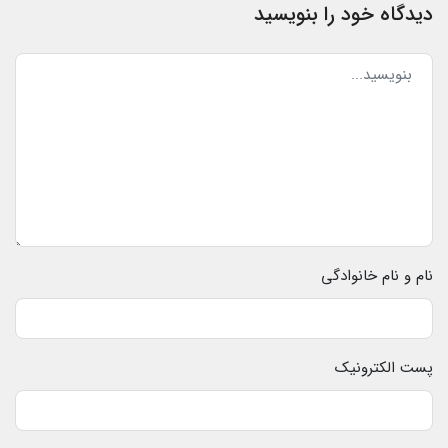
دیدگاه خود را بنویسید
نام و نام خانوادگی
پست الکترونیک