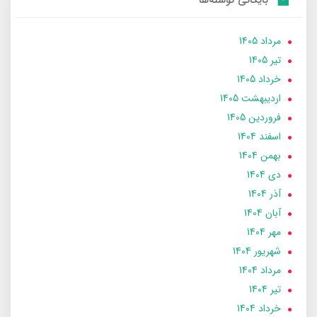
مرداد 1405
تير 1405
خرداد 1405
ارديبهشت 1405
فروردین 1405
اسفند 1404
بهمن 1404
دی 1404
آذر 1404
آبان 1404
مهر 1404
شهریور 1404
مرداد 1404
تير 1404
خرداد 1404