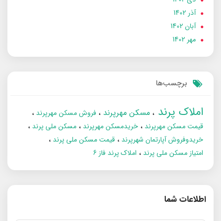
آذر 1402
آبان 1402
مهر 1402
برچسب‌ها
املاک پرند
مسکن مهرپرند
فروش مسکن مهرپرند
قیمت مسکن مهرپرند
خریدمسکن مهرپرند
مسکن ملی پرند
خریدوفروش آپارتمان شهرپرند
قیمت مسکن ملی پرند
امتیاز مسکن ملی پرند
املاک پرند فاز 6
اطلاعات شما