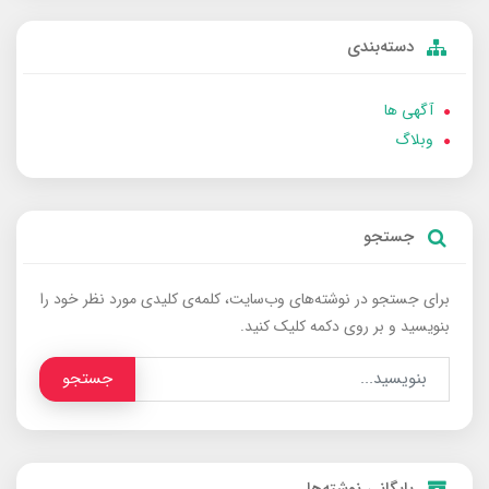
دسته‌بندی
آگهی ها
وبلاگ
جستجو
برای جستجو در نوشته‌های وب‌سایت، کلمه‌ی کلیدی مورد نظر خود را
بنویسید و بر روی دکمه کلیک کنید.
جستجو
بایگانی نوشته‌ها