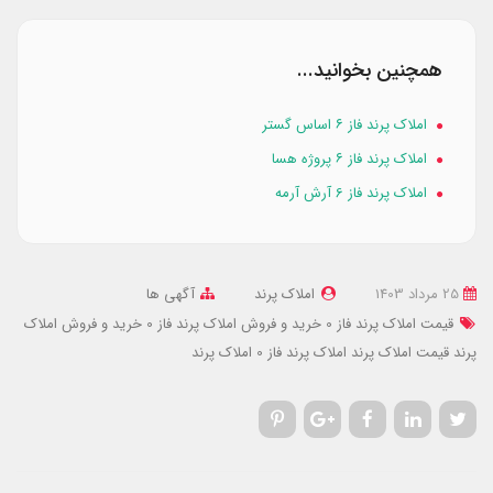
همچنین بخوانید...
املاک پرند فاز ۶ اساس گستر
املاک پرند فاز ۶ پروژه هسا
املاک پرند فاز 6 آرش آرمه
25 مرداد 1403
املاک پرند
آگهی ها
قیمت املاک پرند فاز 0
خرید و فروش املاک پرند فاز 0
خرید و فروش املاک
پرند
قیمت املاک پرند
املاک پرند فاز 0
املاک پرند