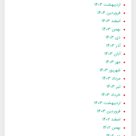
ارديبهشت 1404
فروردین 1404
اسفند 1403
بهمن 1403
دی 1403
آذر 1403
آبان 1403
مهر 1403
شهریور 1403
مرداد 1403
تير 1403
خرداد 1403
ارديبهشت 1403
فروردین 1403
اسفند 1402
بهمن 1402
دی 1402