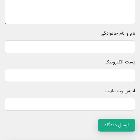
نام و نام خانوادگی
پست الکترونیک
آدرس وب‌سایت
ارسال دیدگاه