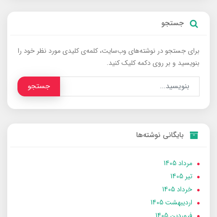
جستجو
برای جستجو در نوشته‌های وب‌سایت، کلمه‌ی کلیدی مورد نظر خود را
بنویسید و بر روی دکمه کلیک کنید.
جستجو
بایگانی نوشته‌ها
مرداد 1405
تير 1405
خرداد 1405
ارديبهشت 1405
فروردین 1405