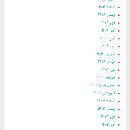
اسفند 1404
بهمن 1404
دی 1404
آذر 1404
آبان 1404
مهر 1404
شهریور 1404
مرداد 1404
تير 1404
خرداد 1404
ارديبهشت 1404
فروردین 1404
اسفند 1403
بهمن 1403
دی 1403
آذر 1403