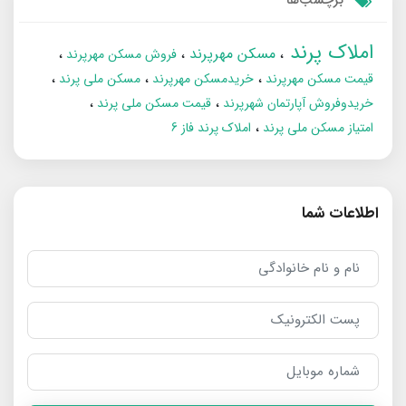
املاک پرند
مسکن مهرپرند
فروش مسکن مهرپرند
قیمت مسکن مهرپرند
خریدمسکن مهرپرند
مسکن ملی پرند
خریدوفروش آپارتمان شهرپرند
قیمت مسکن ملی پرند
امتیاز مسکن ملی پرند
املاک پرند فاز 6
اطلاعات شما