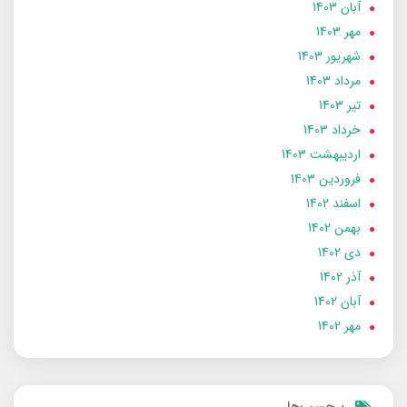
آبان 1403
مهر 1403
شهریور 1403
مرداد 1403
تير 1403
خرداد 1403
ارديبهشت 1403
فروردین 1403
اسفند 1402
بهمن 1402
دی 1402
آذر 1402
آبان 1402
مهر 1402
برچسب‌ها