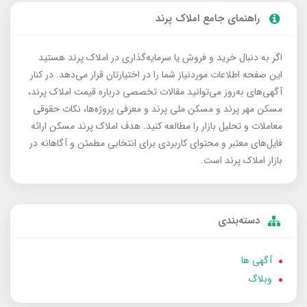
راهنمای جامع املاک پرند
اگر به دنبال خرید و فروش یا سرمایه‌گذاری در املاک پرند هستید
این صفحه اطلاعات موردنیاز شما را در اختیارتان قرار می‌دهد. در کنار
آگهی‌های به‌روز می‌توانید مقالات تخصصی درباره قیمت املاک پرند،
مسکن مهر پرند و مسکن ملی پرند و معرفی پروژه‌ها، نکات حقوقی
معاملات و تحلیل بازار را مطالعه کنید. هدف املاک پرند مسکن ارائه
فایل‌های معتبر و محتوای کاربردی برای انتخابی مطمئن و آگاهانه در
بازار املاک پرند است.
دسته‌بندی
آگهی ها
وبلاگ