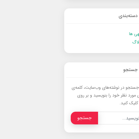
دسته‌بندی
ی ها
لاگ
جستجو
جستجو در نوشته‌های وب‌سایت، کلمه‌ی
 مورد نظر خود را بنویسید و بر روی
کلیک کنید.
جستجو