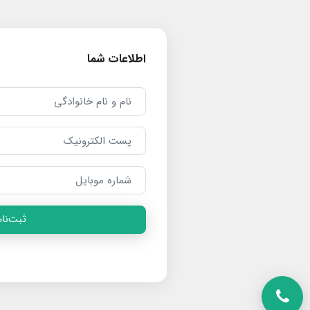
اطلاعات شما
ثبت‌نام