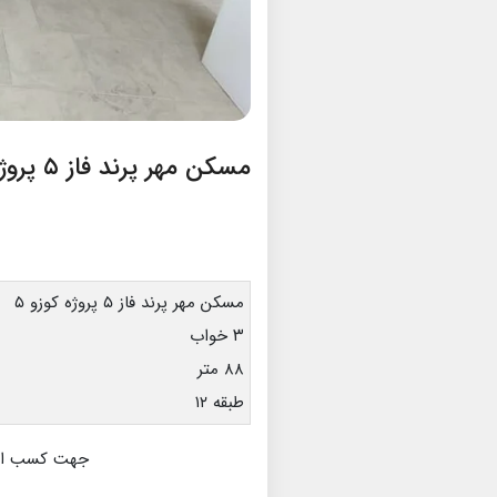
مسکن مهر پرند فاز ۵ پروژه کوزو ۵
مسکن مهر پرند فاز ۵ پروژه کوزو ۵
۳ خواب
۸۸ متر
طبقه ۱۲
جهت کسب اطلا