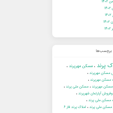
 1402
14
14
1402
140
برچسب‌ها
اک پرند
مسکن مهرپرند
 مسکن مهرپرند
 مسکن مهرپرند
مسکن مهرپرند
مسکن ملی پرند
فروش آپارتمان شهرپرند
 مسکن ملی پرند
ز مسکن ملی پرند
املاک پرند فاز 6