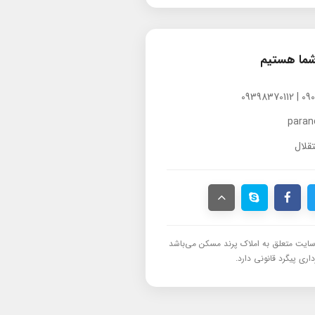
شما هستیم
para
قلال
ایت متعلق به املاک پرند مسکن می‌باشد
اری پیگرد قانونی دارد.