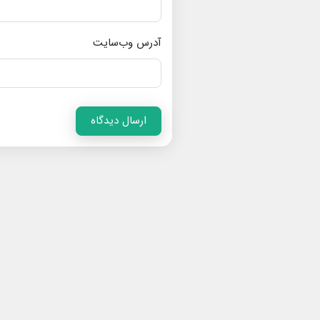
آدرس وب‌سایت
ارسال دیدگاه