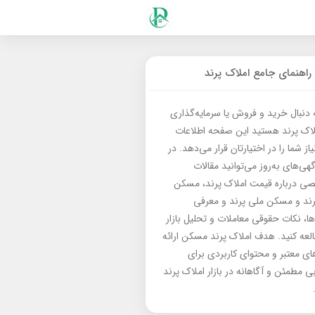
راهنمای جامع املاک پرند
ه دنبال خرید و فروش یا سرمایه‌گذاری
لاک پرند هستید این صفحه اطلاعات
از شما را در اختیارتان قرار می‌دهد. در
گهی‌های به‌روز می‌توانید مقالات
 درباره قیمت املاک پرند، مسکن
رند و مسکن ملی پرند و معرفی
‌ها، نکات حقوقی معاملات و تحلیل بازار
العه کنید. هدف املاک پرند مسکن ارائه
های معتبر و محتوای کاربردی برای
بی مطمئن و آگاهانه در بازار املاک پرند