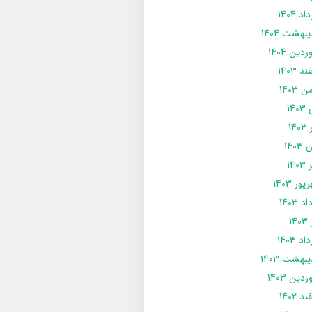
د 1404
يبهشت 1404
دین 1404
د 1403
 1403
14
14
1403
140
ور 1403
د 1403
14
د 1403
يبهشت 1403
دین 1403
د 1402