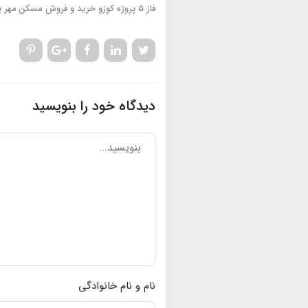
فاز 5 پروژه کوزو
خرید و فروش مسکن مهر پ
دیدگاه خود را بنویسید
نام و نام خانوادگی