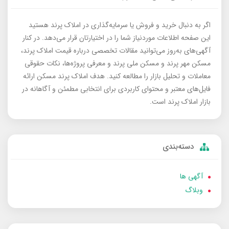
اگر به دنبال خرید و فروش یا سرمایه‌گذاری در املاک پرند هستید
این صفحه اطلاعات موردنیاز شما را در اختیارتان قرار می‌دهد. در کنار
آگهی‌های به‌روز می‌توانید مقالات تخصصی درباره قیمت املاک پرند،
مسکن مهر پرند و مسکن ملی پرند و معرفی پروژه‌ها، نکات حقوقی
معاملات و تحلیل بازار را مطالعه کنید. هدف املاک پرند مسکن ارائه
فایل‌های معتبر و محتوای کاربردی برای انتخابی مطمئن و آگاهانه در
بازار املاک پرند است.
دسته‌بندی
آگهی ها
وبلاگ