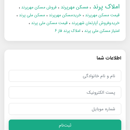
املاک پرند
مسکن مهرپرند
فروش مسکن مهرپرند
قیمت مسکن مهرپرند
خریدمسکن مهرپرند
مسکن ملی پرند
خریدوفروش آپارتمان شهرپرند
قیمت مسکن ملی پرند
امتیاز مسکن ملی پرند
املاک پرند فاز 6
اطلاعات شما
ثبت‌نام