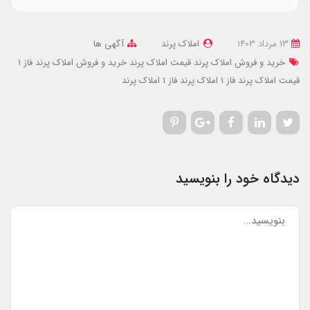
13 مرداد 1403
املاک پرند
آگهی ها
خرید و فروش املاک پرند
قیمت املاک پرند
خرید و فروش املاک پرند فاز 1
قیمت املاک پرند فاز 1
املاک پرند فاز 1
املاک پرند
دیدگاه خود را بنویسید