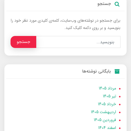
جستجو
برای جستجو در نوشته‌های وب‌سایت، کلمه‌ی کلیدی مورد نظر خود را
بنویسید و بر روی دکمه کلیک کنید.
جستجو
بایگانی نوشته‌ها
مرداد 1405
تير 1405
خرداد 1405
ارديبهشت 1405
فروردین 1405
اسفند 1404