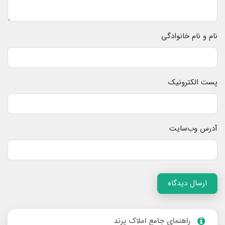
نام و نام خانوادگی
پست الکترونیک
آدرس وب‌سایت
ارسال دیدگاه
راهنمای جامع املاک پرند