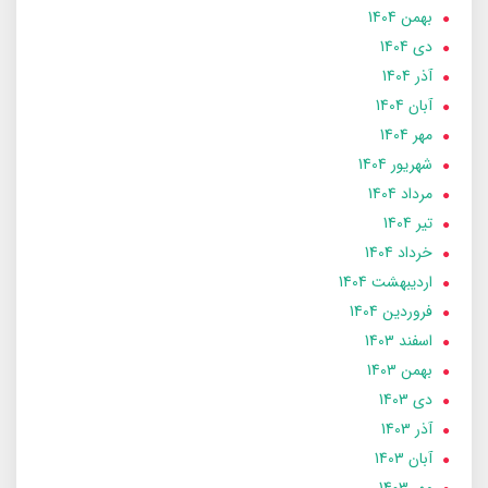
بهمن 1404
دی 1404
آذر 1404
آبان 1404
مهر 1404
شهریور 1404
مرداد 1404
تير 1404
خرداد 1404
ارديبهشت 1404
فروردین 1404
اسفند 1403
بهمن 1403
دی 1403
آذر 1403
آبان 1403