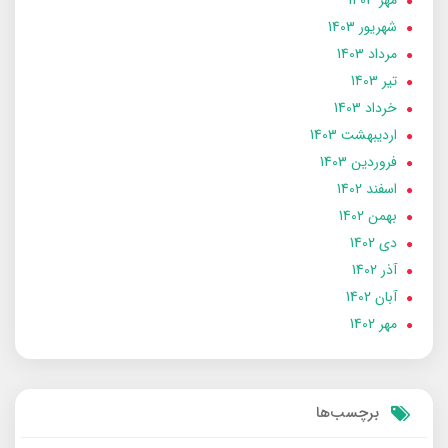
مهر 1403
شهریور 1403
مرداد 1403
تير 1403
خرداد 1403
ارديبهشت 1403
فروردین 1403
اسفند 1402
بهمن 1402
دی 1402
آذر 1402
آبان 1402
مهر 1402
برچسب‌ها