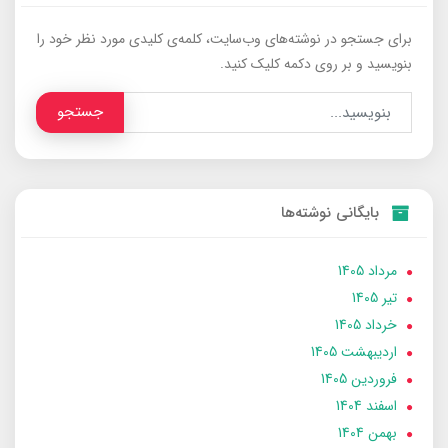
برای جستجو در نوشته‌های وب‌سایت، کلمه‌ی کلیدی مورد نظر خود را
بنویسید و بر روی دکمه کلیک کنید.
جستجو
بایگانی نوشته‌ها
مرداد 1405
تير 1405
خرداد 1405
ارديبهشت 1405
فروردین 1405
اسفند 1404
بهمن 1404