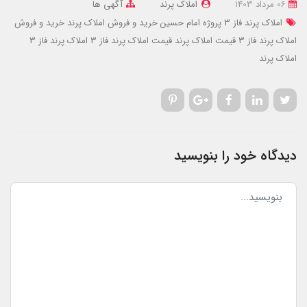
06 مرداد 1403
املاک پرند
آگهی ها
املاک پرند فاز 3 پروژه امام حسین
خرید و فروش املاک پرند
خرید و فروش
املاک پرند فاز 3
قیمت املاک پرند
قیمت املاک پرند فاز 3
املاک پرند فاز 3
املاک پرند
دیدگاه خود را بنویسید