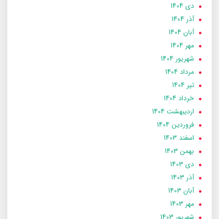
دی 1404
آذر 1404
آبان 1404
مهر 1404
شهریور 1404
مرداد 1404
تير 1404
خرداد 1404
ارديبهشت 1404
فروردین 1404
اسفند 1403
بهمن 1403
دی 1403
آذر 1403
آبان 1403
مهر 1403
شهریور 1403