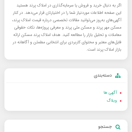
اگر به دنبال خرید و فروش یا سرمایه‌گذاری در املاک پرند هستید
این صفحه اطلاعات موردنیاز شما را در اختیارتان قرار می‌دهد. در کنار
آگهی‌های به‌روز می‌توانید مقالات تخصصی درباره قیمت املاک پرند،
مسکن مهر پرند و مسکن ملی پرند و معرفی پروژه‌ها، نکات حقوقی
معاملات و تحلیل بازار را مطالعه کنید. هدف املاک پرند مسکن ارائه
فایل‌های معتبر و محتوای کاربردی برای انتخابی مطمئن و آگاهانه در
بازار املاک پرند است.
دسته‌بندی
آگهی ها
وبلاگ
جستجو