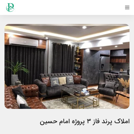
املاک پرند فاز ۳ پروژه امام حسین