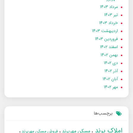
مرداد 1403
تير 1403
خرداد 1403
ارديبهشت 1403
فروردین 1403
اسفند 1402
بهمن 1402
دی 1402
آذر 1402
آبان 1402
مهر 1402
برچسب‌ها
املاک پرند
مسکن مهرپرند
فروش مسکن مهرپرند