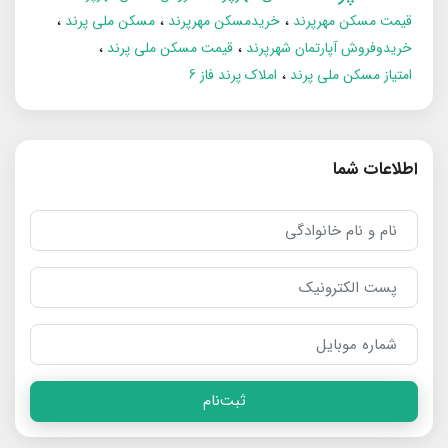
قیمت مسکن مهرپرند
خریدمسکن مهرپرند
مسکن ملی پرند
خریدوفروش آپارتمان شهرپرند
قیمت مسکن ملی پرند
امتیاز مسکن ملی پرند
املاک پرند فاز 6
اطلاعات شما
ثبت‌نام