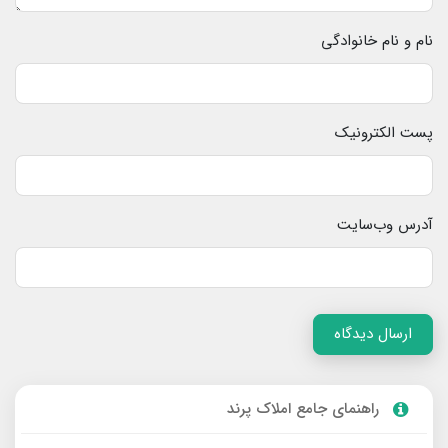
نام و نام خانوادگی
پست الکترونیک
آدرس وب‌سایت
ارسال دیدگاه
راهنمای جامع املاک پرند