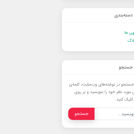
دسته‌بندی
ی ها
لاگ
جستجو
جستجو در نوشته‌های وب‌سایت، کلمه‌ی
 مورد نظر خود را بنویسید و بر روی
کلیک کنید.
جستجو