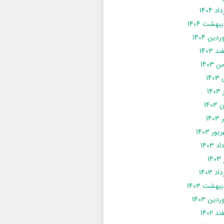
د 1404
يبهشت 1404
دین 1404
د 1403
 1403
14
14
1403
140
ور 1403
د 1403
14
د 1403
يبهشت 1403
دین 1403
د 1402