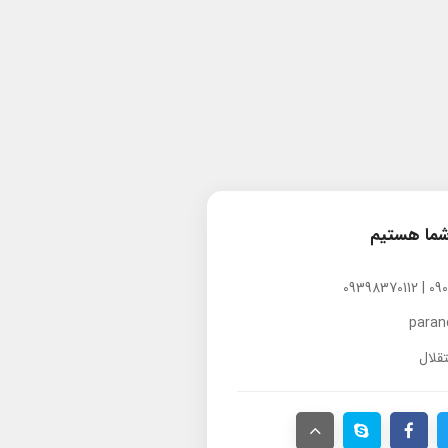
شما هستیم
para
قلال