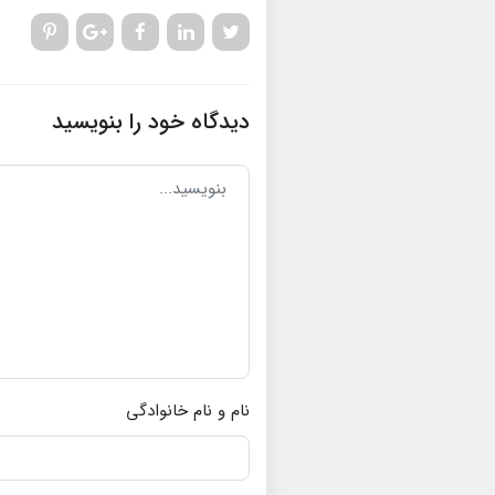
دیدگاه خود را بنویسید
نام و نام خانوادگی