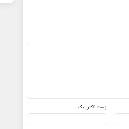
پست الکترونیک