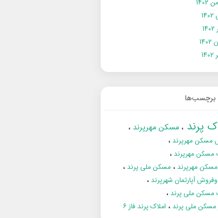
 1402
14
14
1402
140
برچسب‌ها
اک پرند
مسکن مهرپرند
 مسکن مهرپرند
 مسکن مهرپرند
مسکن مهرپرند
مسکن ملی پرند
فروش آپارتمان شهرپرند
 مسکن ملی پرند
ز مسکن ملی پرند
املاک پرند فاز 6