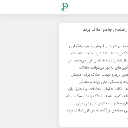
راهنمای جامع املاک پرند
ه دنبال خرید و فروش یا سرمایه‌گذاری
لاک پرند هستید این صفحه اطلاعات
از شما را در اختیارتان قرار می‌دهد. در
گهی‌های به‌روز می‌توانید مقالات
 درباره قیمت املاک پرند، مسکن
رند و مسکن ملی پرند و معرفی
‌ها، نکات حقوقی معاملات و تحلیل بازار
العه کنید. هدف املاک پرند مسکن ارائه
های معتبر و محتوای کاربردی برای
بی مطمئن و آگاهانه در بازار املاک پرند