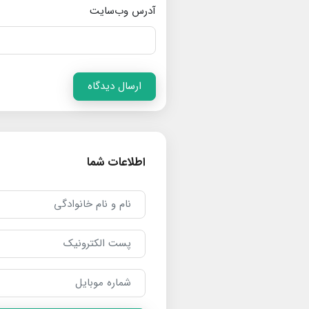
آدرس وب‌سایت
ارسال دیدگاه
اطلاعات شما