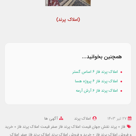
(املاک پرند)
همچنین بخوانید...
املاک پرند فاز ۶ اساس گستر
املاک پرند فاز ۶ پروژه هسا
املاک پرند فاز 6 آرش آرمه
27 تير 1403
املاک پرند
آگهی ها
فاز 0 پرند نقش جهان
قیمت املاک پرند فاز صفر
قیمت املاک پرند فاز 0
خرید
و فروش املاک پرند فاز 0
خرید و فروش املاک پرند
املاک پرند فاز صفر
املاک