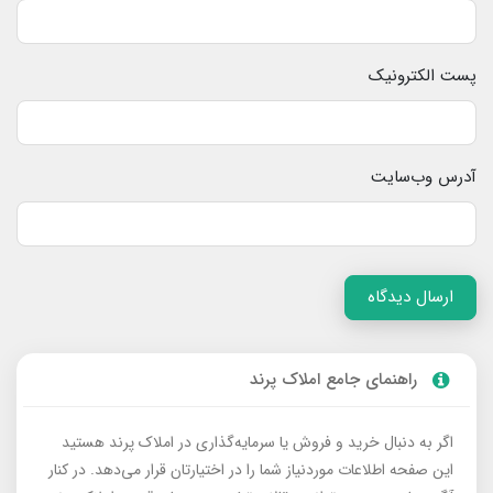
پست الکترونیک
آدرس وب‌سایت
ارسال دیدگاه
راهنمای جامع املاک پرند
اگر به دنبال خرید و فروش یا سرمایه‌گذاری در املاک پرند هستید
این صفحه اطلاعات موردنیاز شما را در اختیارتان قرار می‌دهد. در کنار