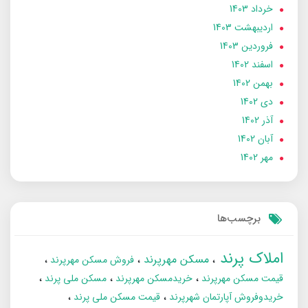
خرداد 1403
ارديبهشت 1403
فروردین 1403
اسفند 1402
بهمن 1402
دی 1402
آذر 1402
آبان 1402
مهر 1402
برچسب‌ها
املاک پرند
مسکن مهرپرند
فروش مسکن مهرپرند
قیمت مسکن مهرپرند
خریدمسکن مهرپرند
مسکن ملی پرند
خریدوفروش آپارتمان شهرپرند
قیمت مسکن ملی پرند