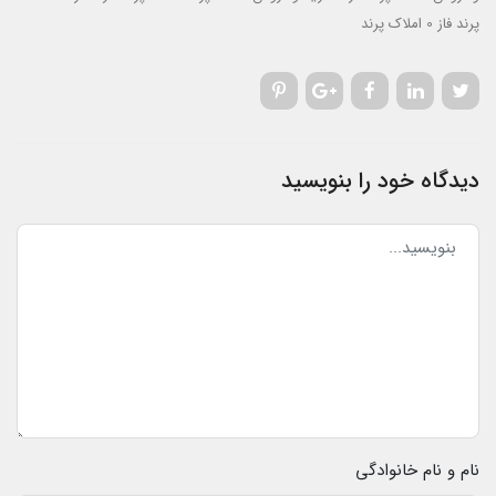
پرند فاز 0
املاک پرند
دیدگاه خود را بنویسید
نام و نام خانوادگی