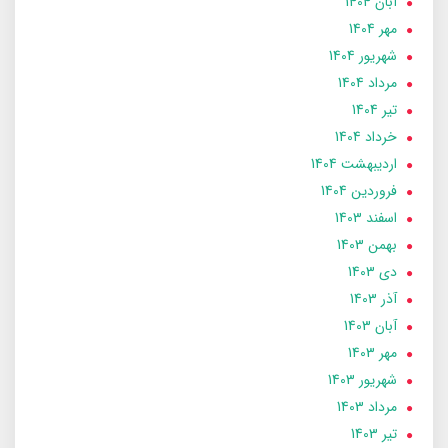
آبان 1404
مهر 1404
شهریور 1404
مرداد 1404
تير 1404
خرداد 1404
ارديبهشت 1404
فروردین 1404
اسفند 1403
بهمن 1403
دی 1403
آذر 1403
آبان 1403
مهر 1403
شهریور 1403
مرداد 1403
تير 1403