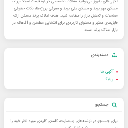
آگهی‌های به‌روز می‌توانید مقالات تخصصی درباره قیمت املاک پرند،
مسکن مهر پرند و مسکن ملی پرند و معرفی پروژه‌ها، نکات حقوقی
معاملات و تحلیل بازار را مطالعه کنید. هدف املاک پرند مسکن ارائه
فایل‌های معتبر و محتوای کاربردی برای انتخابی مطمئن و آگاهانه در
بازار املاک پرند است.
دسته‌بندی
آگهی ها
وبلاگ
جستجو
برای جستجو در نوشته‌های وب‌سایت، کلمه‌ی کلیدی مورد نظر خود را
بنویسید و بر روی دکمه کلیک کنید.