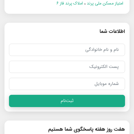
امتیاز مسکن ملی پرند
املاک پرند فاز 6
اطلاعات شما
ثبت‌نام
هفت روز هفته پاسخگوی شما هستیم