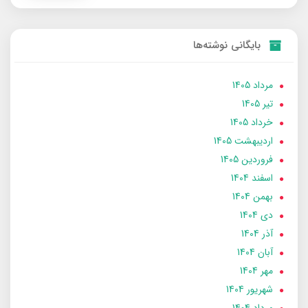
بایگانی نوشته‌ها
مرداد 1405
تير 1405
خرداد 1405
ارديبهشت 1405
فروردین 1405
اسفند 1404
بهمن 1404
دی 1404
آذر 1404
آبان 1404
مهر 1404
شهریور 1404