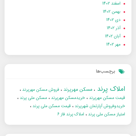
اسفند 1402
بهمن 1402
دی 1402
آذر 1402
آبان 1402
مهر 1402
برچسب‌ها
املاک پرند
مسکن مهرپرند
فروش مسکن مهرپرند
قیمت مسکن مهرپرند
خریدمسکن مهرپرند
مسکن ملی پرند
خریدوفروش آپارتمان شهرپرند
قیمت مسکن ملی پرند
امتیاز مسکن ملی پرند
املاک پرند فاز 6