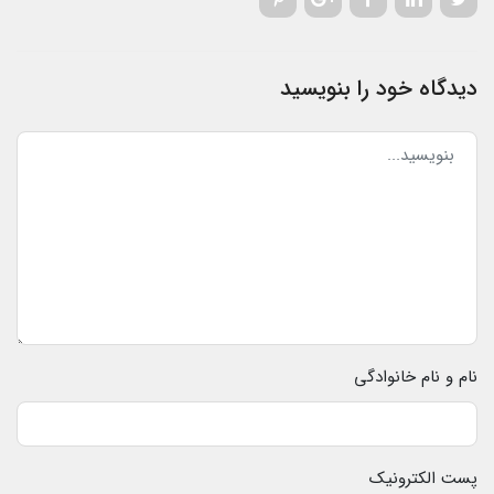
دیدگاه خود را بنویسید
نام و نام خانوادگی
پست الکترونیک