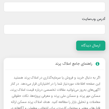
آدرس وب‌سایت
ارسال دیدگاه
راهنمای جامع املاک پرند
اگر به دنبال خرید و فروش یا سرمایه‌گذاری در املاک پرند هستید
این صفحه اطلاعات موردنیاز شما را در اختیارتان قرار می‌دهد. در کنار
آگهی‌های به‌روز می‌توانید مقالات تخصصی درباره قیمت املاک پرند،
مسکن مهر پرند و مسکن ملی پرند و معرفی پروژه‌ها، نکات حقوقی
معاملات و تحلیل بازار را مطالعه کنید. هدف املاک پرند مسکن ارائه
فایل‌های معتبر و محتوای کاربردی برای انتخابی مطمئن و آگاهانه در