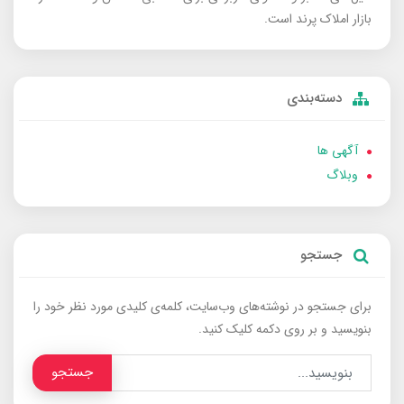
بازار املاک پرند است.
دسته‌بندی
آگهی ها
وبلاگ
جستجو
برای جستجو در نوشته‌های وب‌سایت، کلمه‌ی کلیدی مورد نظر خود را
بنویسید و بر روی دکمه کلیک کنید.
جستجو