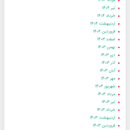
مرداد 1404
تير 1404
خرداد 1404
ارديبهشت 1404
فروردین 1404
اسفند 1403
بهمن 1403
دی 1403
آذر 1403
آبان 1403
مهر 1403
شهریور 1403
مرداد 1403
تير 1403
خرداد 1403
ارديبهشت 1403
فروردین 1403