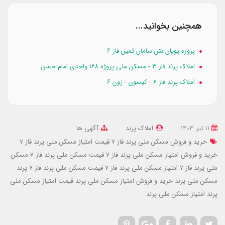
همچنین بخوانید...
پروژه پویان بتن سامان ثمین فاز ۶
املاک پرند فاز 3 - مسکن ملی پروژه ۱۶۸ واحدی امام حسن
املاک پرند فاز 6 - کیسون - زون ۶
11 تير 1403
املاک پرند
آگهی ها
خرید و فروش مسکن ملی پرند فاز 7
قیمت امتیاز مسکن ملی پرند فاز 7
خرید و فروش امتیاز مسکن ملی پرند فاز 7
قیمت مسکن ملی پرند فاز 7
مسکن
ملی پرند فاز 7
امتیاز مسکن ملی پرند فاز 7
قیمت مسکن ملی پرند
فاز 7 پرند
مسکن ملی پرند
خرید و فروش امتیاز مسکن ملی پرند
قیمت امتیاز مسکن ملی
پرند
امتیاز مسکن ملی پرند