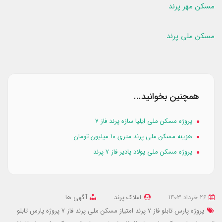
مسکن مهر پرند
مسکن ملی پرند
همچنین بخوانید...
پروژه مسکن ملی ایلیا سازه پرند فاز ۷
هزینه مسکن ملی پرند متری ۱۰ میلیون تومان
پروژه مسکن ملی پولاد پادیر فاز ۷ پرند
26 خرداد 1403
املاک پرند
آگهی ها
پروژه پارس تابلو فاز 7 پرند
امتیاز مسکن ملی پرند فاز 7 پروژه پارس تابلو