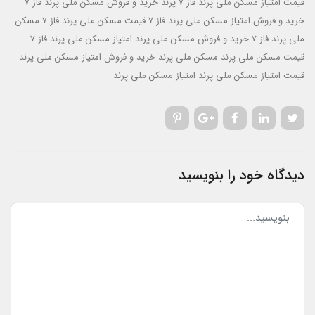
قیمت امتیاز مسکن ملی پرند فاز 7 پرند
خرید و فروش مسکن ملی پرند فاز 7
خرید و فروش امتیاز مسکن ملی پرند فاز 7
قیمت مسکن ملی پرند فاز 7
مسکن
ملی پرند فاز 7
خرید و فروش مسکن ملی پرند
امتیاز مسکن ملی پرند فاز 7
قیمت مسکن ملی پرند
مسکن ملی پرند
خرید و فروش امتیاز مسکن ملی پرند
قیمت امتیاز مسکن ملی پرند
امتیاز مسکن ملی پرند
دیدگاه خود را بنویسید