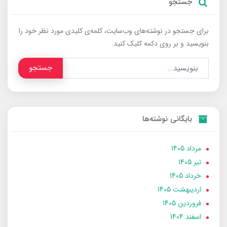
جستجو
برای جستجو در نوشته‌های وب‌سایت، کلمه‌ی کلیدی مورد نظر خود را
بنویسید و بر روی دکمه کلیک کنید.
جستجو
بایگانی نوشته‌ها
مرداد 1405
تير 1405
خرداد 1405
ارديبهشت 1405
فروردین 1405
اسفند 1404