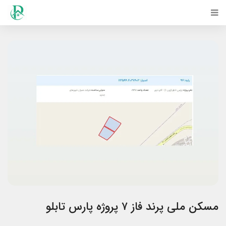
مسکن ملی پرند فاز ۷ پروژه پارس تابلو