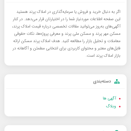
اگر به دنبال خرید و فروش یا سرمایه‌گذاری در املاک پرند هستید
این صفحه اطلاعات موردنیاز شما را در اختیارتان قرار می‌دهد. در کنار
آگهی‌های به‌روز می‌توانید مقالات تخصصی درباره قیمت املاک پرند،
مسکن مهر پرند و مسکن ملی پرند و معرفی پروژه‌ها، نکات حقوقی
معاملات و تحلیل بازار را مطالعه کنید. هدف املاک پرند مسکن ارائه
فایل‌های معتبر و محتوای کاربردی برای انتخابی مطمئن و آگاهانه در
بازار املاک پرند است.
دسته‌بندی
آگهی ها
وبلاگ