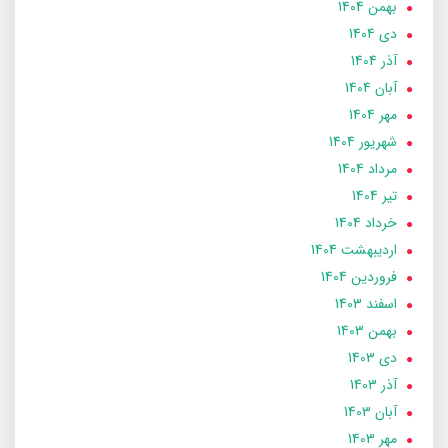
بهمن 1404
دی 1404
آذر 1404
آبان 1404
مهر 1404
شهریور 1404
مرداد 1404
تير 1404
خرداد 1404
ارديبهشت 1404
فروردین 1404
اسفند 1403
بهمن 1403
دی 1403
آذر 1403
آبان 1403
مهر 1403