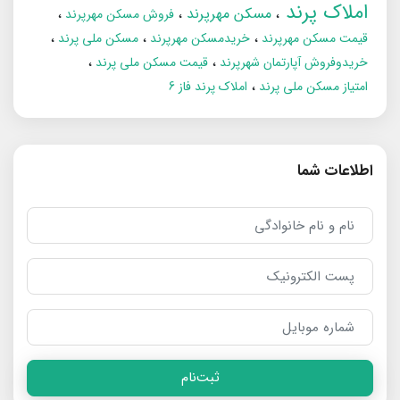
املاک پرند
مسکن مهرپرند
فروش مسکن مهرپرند
قیمت مسکن مهرپرند
خریدمسکن مهرپرند
مسکن ملی پرند
خریدوفروش آپارتمان شهرپرند
قیمت مسکن ملی پرند
امتیاز مسکن ملی پرند
املاک پرند فاز 6
اطلاعات شما
ثبت‌نام