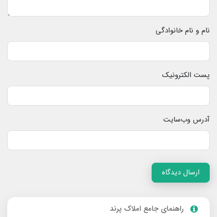
نام و نام خانوادگی
پست الکترونیک
آدرس وب‌سایت
ارسال دیدگاه
راهنمای جامع املاک پرند