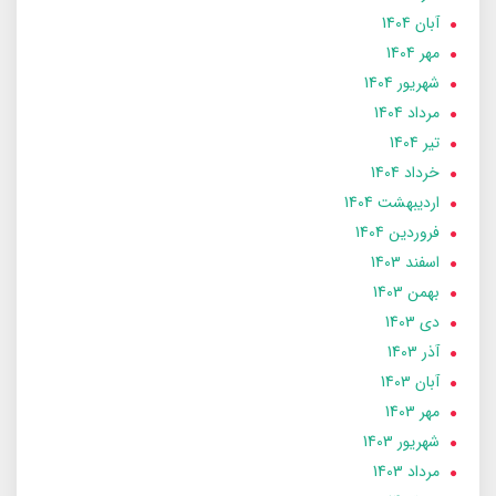
آبان 1404
مهر 1404
شهریور 1404
مرداد 1404
تير 1404
خرداد 1404
ارديبهشت 1404
فروردین 1404
اسفند 1403
بهمن 1403
دی 1403
آذر 1403
آبان 1403
مهر 1403
شهریور 1403
مرداد 1403