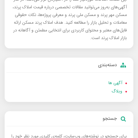
آگهی‌های به‌روز می‌توانید مقالات تخصصی درباره قیمت املاک پرند،
مسکن مهر پرند و مسکن ملی پرند و معرفی پروژه‌ها، نکات حقوقی
معاملات و تحلیل بازار را مطالعه کنید. هدف املاک پرند مسکن ارائه
فایل‌های معتبر و محتوای کاربردی برای انتخابی مطمئن و آگاهانه در
بازار املاک پرند است.
دسته‌بندی
آگهی ها
وبلاگ
جستجو
برای جستجو در نوشته‌های وب‌سایت، کلمه‌ی کلیدی مورد نظر خود را