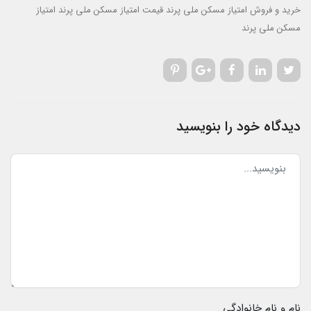
خرید و فروش امتیاز مسکن ملی پرند
قیمت امتیاز مسکن ملی پرند
امتیاز
مسکن ملی پرند
دیدگاه خود را بنویسید
نام و نام خانوادگی