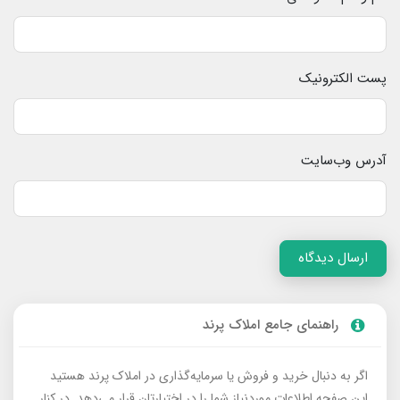
پست الکترونیک
آدرس وب‌سایت
ارسال دیدگاه
راهنمای جامع املاک پرند
اگر به دنبال خرید و فروش یا سرمایه‌گذاری در املاک پرند هستید
این صفحه اطلاعات موردنیاز شما را در اختیارتان قرار می‌دهد. در کنار