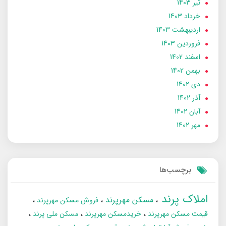
تير 1403
خرداد 1403
ارديبهشت 1403
فروردین 1403
اسفند 1402
بهمن 1402
دی 1402
آذر 1402
آبان 1402
مهر 1402
برچسب‌ها
املاک پرند
مسکن مهرپرند
فروش مسکن مهرپرند
قیمت مسکن مهرپرند
خریدمسکن مهرپرند
مسکن ملی پرند