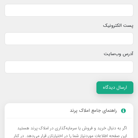
پست الکترونیک
آدرس وب‌سایت
ارسال دیدگاه
راهنمای جامع املاک پرند
اگر به دنبال خرید و فروش یا سرمایه‌گذاری در املاک پرند هستید
این صفحه اطلاعات موردنیاز شما را در اختیارتان قرار می‌دهد. در کنار