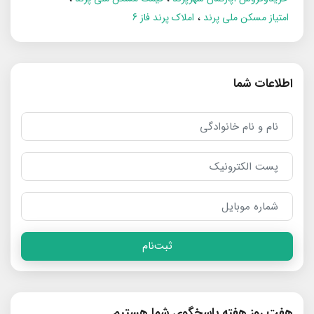
امتیاز مسکن ملی پرند
املاک پرند فاز 6
اطلاعات شما
ثبت‌نام
هفت روز هفته پاسخگوی شما هستیم