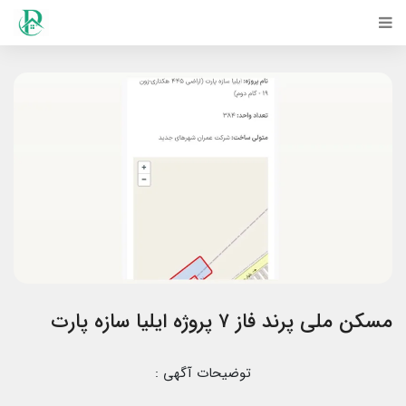
مسکن ملی پرند فاز ۷ پروژه ایلیا سازه پارت
توضیحات آگهی :