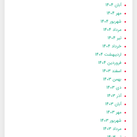
آبان 1404
مهر 1404
شهریور 1404
مرداد 1404
تير 1404
خرداد 1404
ارديبهشت 1404
فروردین 1404
اسفند 1403
بهمن 1403
دی 1403
آذر 1403
آبان 1403
مهر 1403
شهریور 1403
مرداد 1403