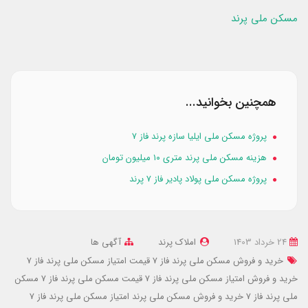
مسکن ملی پرند
همچنین بخوانید...
پروژه مسکن ملی ایلیا سازه پرند فاز ۷
هزینه مسکن ملی پرند متری ۱۰ میلیون تومان
پروژه مسکن ملی پولاد پادیر فاز ۷ پرند
24 خرداد 1403
املاک پرند
آگهی ها
خرید و فروش مسکن ملی پرند فاز 7
قیمت امتیاز مسکن ملی پرند فاز 7
خرید و فروش امتیاز مسکن ملی پرند فاز 7
قیمت مسکن ملی پرند فاز 7
مسکن
ملی پرند فاز 7
خرید و فروش مسکن ملی پرند
امتیاز مسکن ملی پرند فاز 7