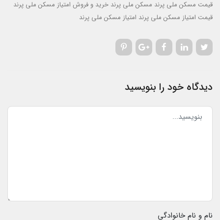
قیمت مسکن ملی پرند
مسکن ملی پرند
خرید و فروش امتیاز مسکن ملی پرند
قیمت امتیاز مسکن ملی پرند
امتیاز مسکن ملی پرند
دیدگاه خود را بنویسید
نام و نام خانوادگی