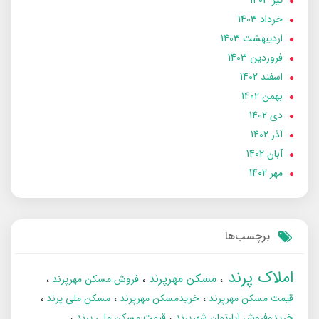
تير 1403
خرداد 1403
ارديبهشت 1403
فروردین 1403
اسفند 1402
بهمن 1402
دی 1402
آذر 1402
آبان 1402
مهر 1402
برچسب‌ها
املاک پرند
مسکن مهرپرند
فروش مسکن مهرپرند
قیمت مسکن مهرپرند
خریدمسکن مهرپرند
مسکن ملی پرند
خریدوفروش آپارتمان شهرپرند
قیمت مسکن ملی پرند