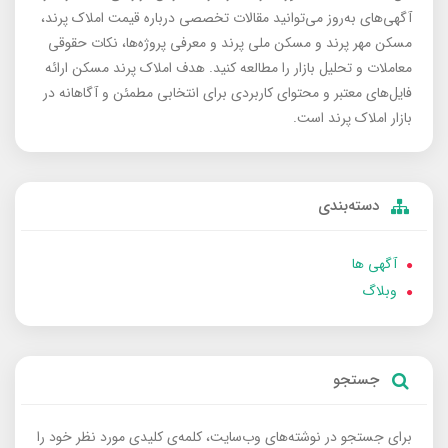
آگهی‌های به‌روز می‌توانید مقالات تخصصی درباره قیمت املاک پرند،
مسکن مهر پرند و مسکن ملی پرند و معرفی پروژه‌ها، نکات حقوقی
معاملات و تحلیل بازار را مطالعه کنید. هدف املاک پرند مسکن ارائه
فایل‌های معتبر و محتوای کاربردی برای انتخابی مطمئن و آگاهانه در
بازار املاک پرند است.
دسته‌بندی
آگهی ها
وبلاگ
جستجو
برای جستجو در نوشته‌های وب‌سایت، کلمه‌ی کلیدی مورد نظر خود را