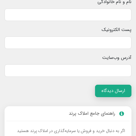
نام و نام خانوادگی
پست الکترونیک
آدرس وب‌سایت
ارسال دیدگاه
راهنمای جامع املاک پرند
اگر به دنبال خرید و فروش یا سرمایه‌گذاری در املاک پرند هستید