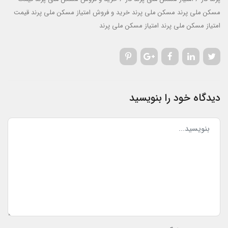
مسکن ملی پرند
مسکن ملی پرند
خرید و فروش امتیاز مسکن ملی پرند
قیمت
امتیاز مسکن ملی پرند
امتیاز مسکن ملی پرند
دیدگاه خود را بنویسید