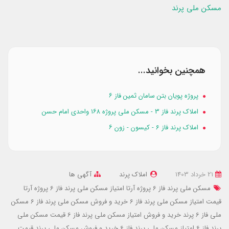
مسکن ملی پرند
همچنین بخوانید...
پروژه پویان بتن سامان ثمین فاز ۶
املاک پرند فاز 3 - مسکن ملی پروژه ۱۶۸ واحدی امام حسن
املاک پرند فاز 6 - کیسون - زون ۶
21 خرداد 1403
املاک پرند
آگهی ها
مسکن ملی پرند فاز 6 پروژه آرتا
امتیاز مسکن ملی پرند فاز 6 پروژه آرتا
قیمت امتیاز مسکن ملی پرند فاز 6
خرید و فروش مسکن ملی پرند فاز 6
مسکن
ملی فاز 6 پرند
خرید و فروش امتیاز مسکن ملی پرند فاز 6
قیمت مسکن ملی
پرند فاز 6
امتیاز مسکن ملی پرند فاز 6
خرید و فروش مسکن ملی پرند
قیمت