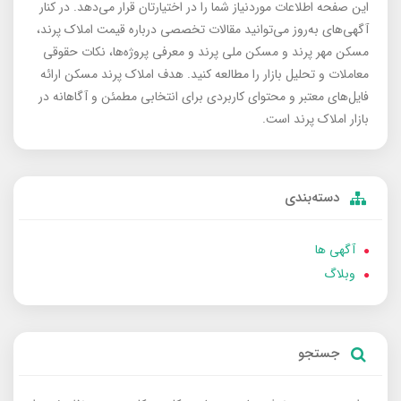
این صفحه اطلاعات موردنیاز شما را در اختیارتان قرار می‌دهد. در کنار
آگهی‌های به‌روز می‌توانید مقالات تخصصی درباره قیمت املاک پرند،
مسکن مهر پرند و مسکن ملی پرند و معرفی پروژه‌ها، نکات حقوقی
معاملات و تحلیل بازار را مطالعه کنید. هدف املاک پرند مسکن ارائه
فایل‌های معتبر و محتوای کاربردی برای انتخابی مطمئن و آگاهانه در
بازار املاک پرند است.
دسته‌بندی
آگهی ها
وبلاگ
جستجو