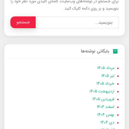
برای جستجو در نوشته‌های وب‌سایت، کلمه‌ی کلیدی مورد نظر خود را
بنویسید و بر روی دکمه کلیک کنید.
جستجو
بایگانی نوشته‌ها
مرداد 1405
تير 1405
خرداد 1405
ارديبهشت 1405
فروردین 1405
اسفند 1404
بهمن 1404
دی 1404