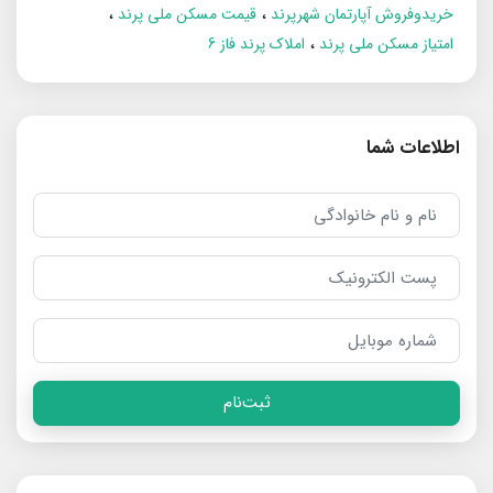
خریدوفروش آپارتمان شهرپرند
قیمت مسکن ملی پرند
امتیاز مسکن ملی پرند
املاک پرند فاز 6
اطلاعات شما
ثبت‌نام