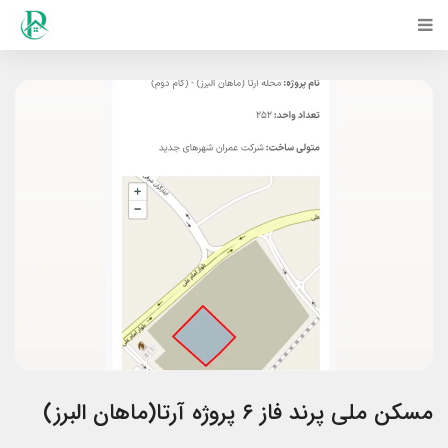
مسکن ملی پرند فاز ۶ پروژه آرتا(ماهان البرز)