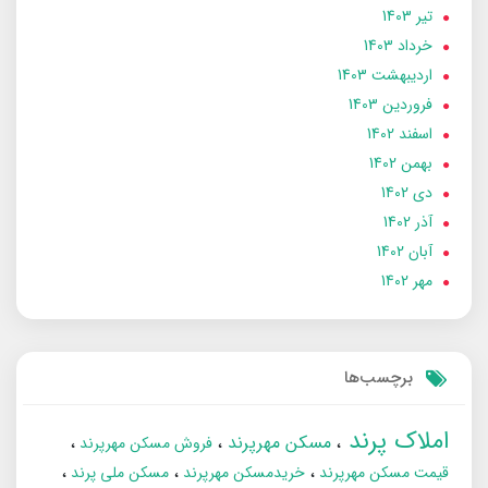
تير 1403
خرداد 1403
ارديبهشت 1403
فروردین 1403
اسفند 1402
بهمن 1402
دی 1402
آذر 1402
آبان 1402
مهر 1402
برچسب‌ها
املاک پرند
مسکن مهرپرند
فروش مسکن مهرپرند
قیمت مسکن مهرپرند
خریدمسکن مهرپرند
مسکن ملی پرند