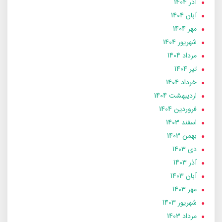
آذر 1404
آبان 1404
مهر 1404
شهریور 1404
مرداد 1404
تير 1404
خرداد 1404
ارديبهشت 1404
فروردین 1404
اسفند 1403
بهمن 1403
دی 1403
آذر 1403
آبان 1403
مهر 1403
شهریور 1403
مرداد 1403