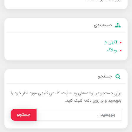
دسته‌بندی
آگهی ها
وبلاگ
جستجو
برای جستجو در نوشته‌های وب‌سایت، کلمه‌ی کلیدی مورد نظر خود را
بنویسید و بر روی دکمه کلیک کنید.
جستجو