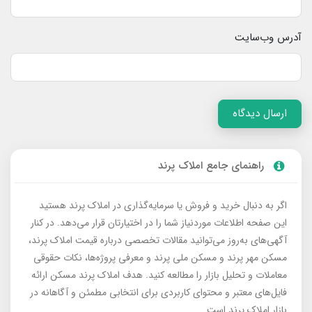
آدرس وب‌سایت
ارسال دیدگاه
راهنمای جامع املاک پرند
اگر به دنبال خرید و فروش یا سرمایه‌گذاری در املاک پرند هستید
این صفحه اطلاعات موردنیاز شما را در اختیارتان قرار می‌دهد. در کنار
آگهی‌های به‌روز می‌توانید مقالات تخصصی درباره قیمت املاک پرند،
مسکن مهر پرند و مسکن ملی پرند و معرفی پروژه‌ها، نکات حقوقی
معاملات و تحلیل بازار را مطالعه کنید. هدف املاک پرند مسکن ارائه
فایل‌های معتبر و محتوای کاربردی برای انتخابی مطمئن و آگاهانه در
بازار املاک پرند است.