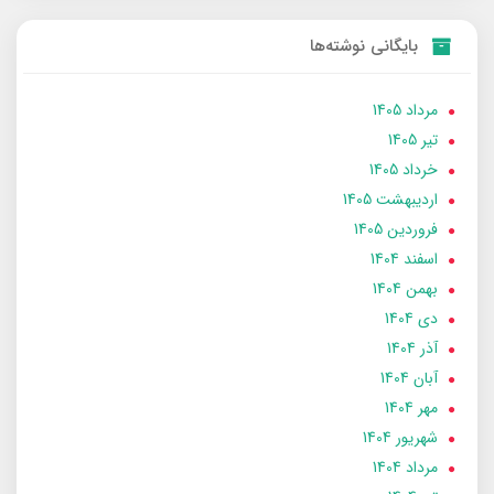
بایگانی نوشته‌ها
مرداد 1405
تير 1405
خرداد 1405
ارديبهشت 1405
فروردین 1405
اسفند 1404
بهمن 1404
دی 1404
آذر 1404
آبان 1404
مهر 1404
شهریور 1404
مرداد 1404