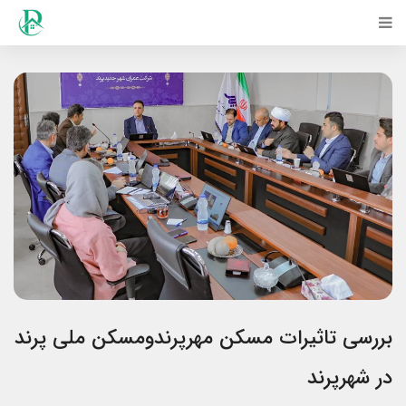
بررسی تاثیرات مسکن مهرپرندومسکن ملی پرند
در شهرپرند