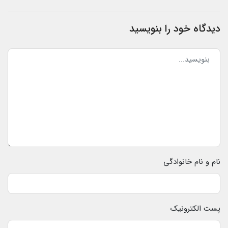
دیدگاه خود را بنویسید
نام و نام خانوادگی
پست الکترونیک