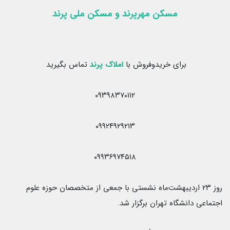
مسکن مهرپرند
و
مسکن ملی پرند
برای خریدوفروش با
املاک پرند
تماس بگیرید
۰۹۳۹۸۳۷۰۱۱۲
۰۹۹۲۴۹۲۹۲۱۳
۰۹۹۳۶۹۷۴۵۱۸
روز ۲۳ اردیبهشت‌ماه نشستی با جمعی از متخصصان حوزه علوم
اجتماعی دانشگاه تهران برگزار شد.