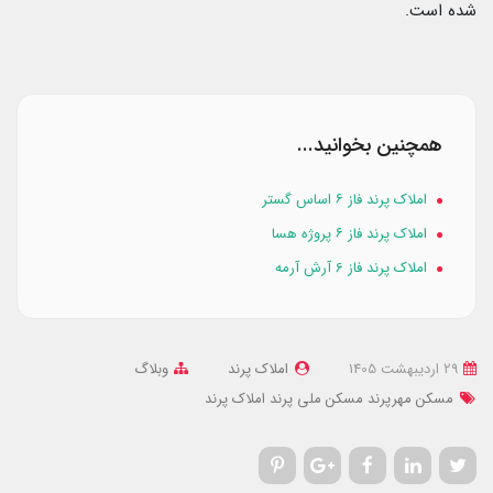
شده است.
همچنین بخوانید...
املاک پرند فاز ۶ اساس گستر
املاک پرند فاز ۶ پروژه هسا
املاک پرند فاز 6 آرش آرمه
29 ارديبهشت 1405
املاک پرند
وبلاگ
مسکن مهرپرند
مسکن ملی پرند
املاک پرند