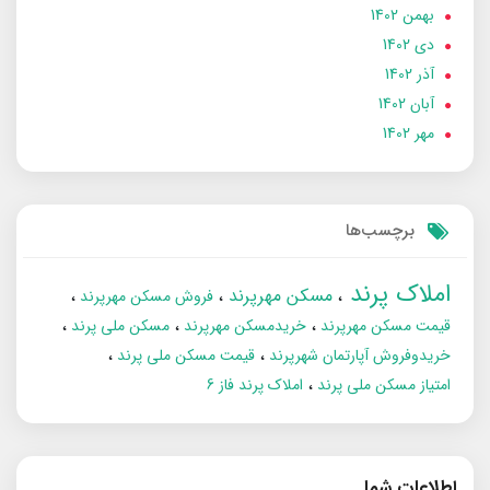
بهمن 1402
دی 1402
آذر 1402
آبان 1402
مهر 1402
برچسب‌ها
املاک پرند
مسکن مهرپرند
فروش مسکن مهرپرند
قیمت مسکن مهرپرند
خریدمسکن مهرپرند
مسکن ملی پرند
خریدوفروش آپارتمان شهرپرند
قیمت مسکن ملی پرند
امتیاز مسکن ملی پرند
املاک پرند فاز 6
اطلاعات شما