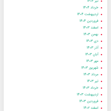
تير 1404
خرداد 1404
ارديبهشت 1404
فروردین 1404
اسفند 1403
بهمن 1403
دی 1403
آذر 1403
آبان 1403
مهر 1403
شهریور 1403
مرداد 1403
تير 1403
خرداد 1403
ارديبهشت 1403
فروردین 1403
اسفند 1402