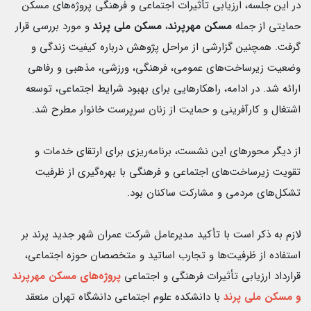
در این جلسه، ارزیابی تأثیرات اجتماعی و فرهنگی پروژه‌های مسکن
حمایتی از جمله
مسکن مهرپرند
،
مسکن ملی پرند
و مورد بررسی قرار
گرفت. همچنین گزارشی از مراحل پژوهش درباره کیفیت زندگی و
وضعیت زیرساخت‌های عمومی، فرهنگی، ورزشی، مذهبی و رفاهی
ارائه شد. در ادامه، راهکارهایی برای بهبود شرایط اجتماعی، توسعه
اشتغال و کارآفرینی و حمایت از زنان سرپرست خانوار مطرح شد.
از دیگر محورهای این نشست، برنامه‌ریزی برای ارتقای خدمات و
تقویت زیرساخت‌های اجتماعی و فرهنگی با بهره‌گیری از ظرفیت
تشکل‌های مردمی و مشارکت ساکنان بود.
لازم به ذکر است با تأکید مدیرعامل شرکت عمران شهر جدید پرند بر
استفاده از ظرفیت‌ها و تجارب اساتید و متخصصان حوزه اجتماعی،
قرارداد ارزیابی تأثیرات فرهنگی و اجتماعی
پروژه‌های مسکن مهرپرند
و مسکن ملی پرند
با دانشکده علوم اجتماعی دانشگاه تهران منعقد