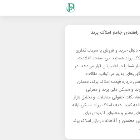
راهنمای جامع املاک پرند
ه دنبال خرید و فروش یا سرمایه‌گذاری
لاک پرند هستید این صفحه اطلاعات
از شما را در اختیارتان قرار می‌دهد. در
گهی‌های به‌روز می‌توانید مقالات
 درباره قیمت املاک پرند، مسکن
رند و مسکن ملی پرند و معرفی
‌ها، نکات حقوقی معاملات و تحلیل بازار
العه کنید. هدف املاک پرند مسکن ارائه
های معتبر و محتوای کاربردی برای
بی مطمئن و آگاهانه در بازار املاک پرند