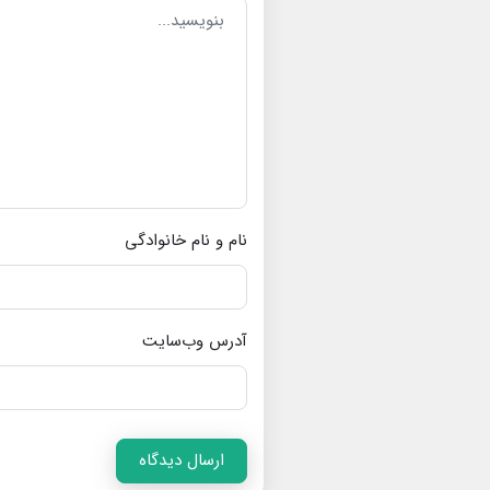
نام و نام خانوادگی
آدرس وب‌سایت
ارسال دیدگاه