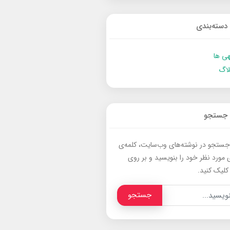
دسته‌بندی
ی ها
لاگ
جستجو
جستجو در نوشته‌های وب‌سایت، کلمه‌ی
 مورد نظر خود را بنویسید و بر روی
کلیک کنید.
جستجو