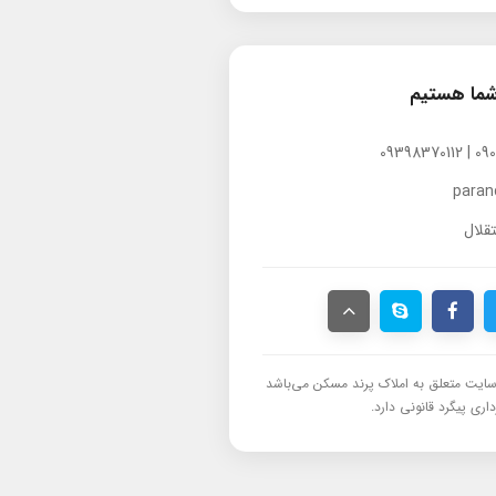
شما هستیم
para
قلال
ایت متعلق به املاک پرند مسکن می‌باشد
اری پیگرد قانونی دارد.