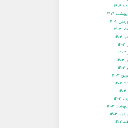
د 1404
يبهشت 1404
دین 1404
د 1403
 1403
14
14
1403
140
ور 1403
د 1403
14
د 1403
يبهشت 1403
دین 1403
د 1402