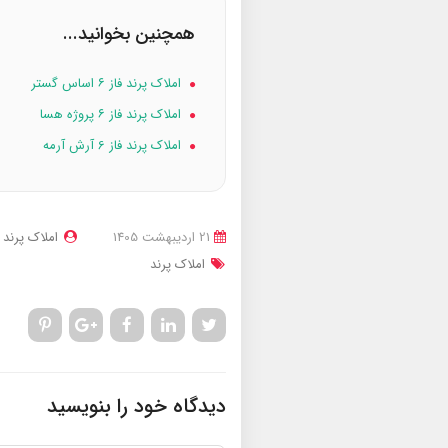
همچنین بخوانید...
املاک پرند فاز ۶ اساس گستر
املاک پرند فاز ۶ پروژه هسا
املاک پرند فاز 6 آرش آرمه
21 ارديبهشت 1405
املاک پرند
املاک پرند
دیدگاه خود را بنویسید