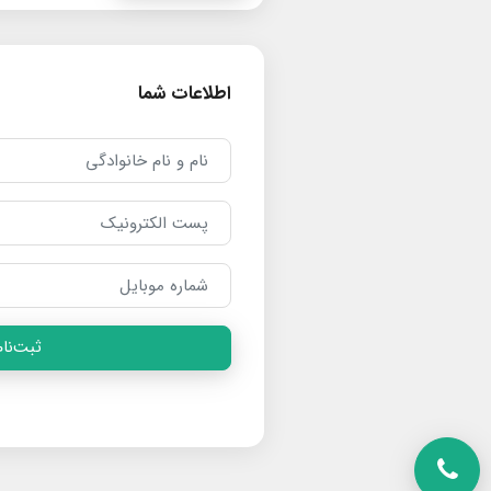
اطلاعات شما
ثبت‌نام