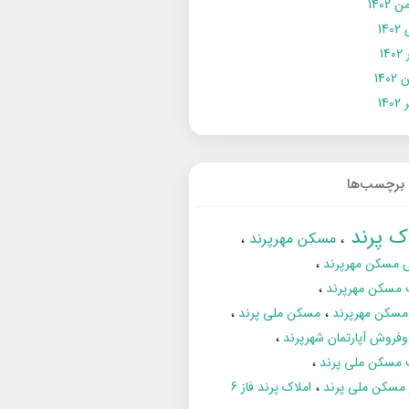
 1402
14
14
1402
140
برچسب‌ها
اک پرند
مسکن مهرپرند
 مسکن مهرپرند
 مسکن مهرپرند
مسکن مهرپرند
مسکن ملی پرند
فروش آپارتمان شهرپرند
 مسکن ملی پرند
ز مسکن ملی پرند
املاک پرند فاز 6