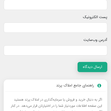
پست الکترونیک
آدرس وب‌سایت
ارسال دیدگاه
راهنمای جامع املاک پرند
اگر به دنبال خرید و فروش یا سرمایه‌گذاری در املاک پرند هستید
این صفحه اطلاعات موردنیاز شما را در اختیارتان قرار می‌دهد. در کنار