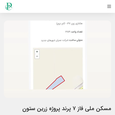
مسکن ملی فاز ۷ پرند پروژه زرین ستون