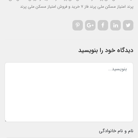
پرند
امتیاز مسکن ملی پرند فاز 7
خرید و فروش امتیاز مسکن ملی پرند
دیدگاه خود را بنویسید
نام و نام خانوادگی