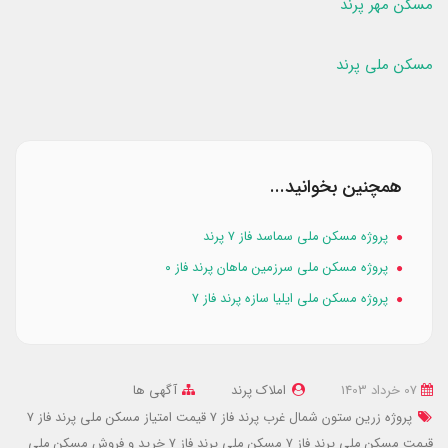
مسکن مهر پرند
مسکن ملی پرند
همچنین بخوانید...
پروژه مسکن ملی سماسد فاز ۷ پرند
پروژه مسکن ملی سرزمین ماهان پرند فاز ۰
پروژه مسکن ملی ایلیا سازه پرند فاز ۷
07 خرداد 1403
املاک پرند
آگهی ها
پروژه زرین ستون شمال غرب پرند فاز 7
قیمت امتیاز مسکن ملی پرند فاز 7
قیمت مسکن ملی پرند فاز 7
مسکن ملی پرند فاز 7
خرید و فروش مسکن ملی