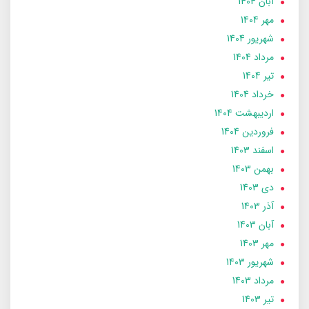
آبان 1404
مهر 1404
شهریور 1404
مرداد 1404
تير 1404
خرداد 1404
ارديبهشت 1404
فروردین 1404
اسفند 1403
بهمن 1403
دی 1403
آذر 1403
آبان 1403
مهر 1403
شهریور 1403
مرداد 1403
تير 1403