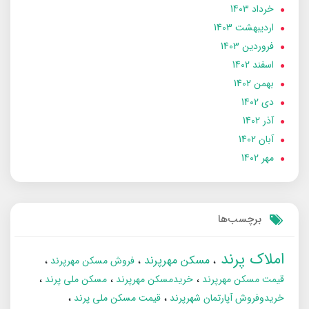
خرداد 1403
ارديبهشت 1403
فروردین 1403
اسفند 1402
بهمن 1402
دی 1402
آذر 1402
آبان 1402
مهر 1402
برچسب‌ها
املاک پرند
مسکن مهرپرند
فروش مسکن مهرپرند
قیمت مسکن مهرپرند
خریدمسکن مهرپرند
مسکن ملی پرند
خریدوفروش آپارتمان شهرپرند
قیمت مسکن ملی پرند