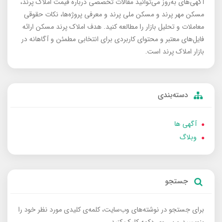
آگهی‌های به‌روز می‌توانید مقالات تخصصی درباره قیمت املاک پرند،
مسکن مهر پرند و مسکن ملی پرند و معرفی پروژه‌ها، نکات حقوقی
معاملات و تحلیل بازار را مطالعه کنید. هدف املاک پرند مسکن ارائه
فایل‌های معتبر و محتوای کاربردی برای انتخابی مطمئن و آگاهانه در
بازار املاک پرند است.
دسته‌بندی
آگهی ها
وبلاگ
جستجو
برای جستجو در نوشته‌های وب‌سایت، کلمه‌ی کلیدی مورد نظر خود را
بنویسید و بر روی دکمه کلیک کنید.