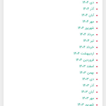
دی 1404
آذر 1404
آبان 1404
مهر 1404
شهریور 1404
مرداد 1404
تير 1404
خرداد 1404
ارديبهشت 1404
فروردین 1404
اسفند 1403
بهمن 1403
دی 1403
آذر 1403
آبان 1403
مهر 1403
شهریور 1403