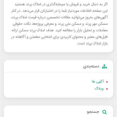
اگر به دنبال خرید و فروش یا سرمایه‌گذاری در املاک پرند هستید
این صفحه اطلاعات موردنیاز شما را در اختیارتان قرار می‌دهد. در کنار
آگهی‌های به‌روز می‌توانید مقالات تخصصی درباره قیمت املاک پرند،
مسکن مهر پرند و مسکن ملی پرند و معرفی پروژه‌ها، نکات حقوقی
معاملات و تحلیل بازار را مطالعه کنید. هدف املاک پرند مسکن ارائه
فایل‌های معتبر و محتوای کاربردی برای انتخابی مطمئن و آگاهانه در
بازار املاک پرند است.
دسته‌بندی
آگهی ها
وبلاگ
جستجو