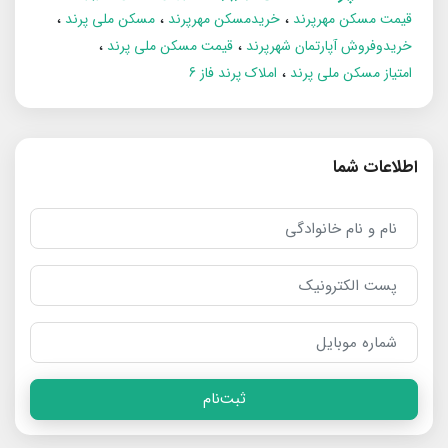
قیمت مسکن مهرپرند
خریدمسکن مهرپرند
مسکن ملی پرند
خریدوفروش آپارتمان شهرپرند
قیمت مسکن ملی پرند
امتیاز مسکن ملی پرند
املاک پرند فاز 6
اطلاعات شما
ثبت‌نام