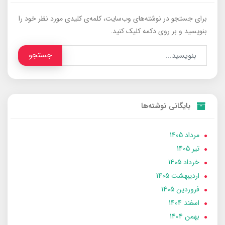
برای جستجو در نوشته‌های وب‌سایت، کلمه‌ی کلیدی مورد نظر خود را
بنویسید و بر روی دکمه کلیک کنید.
جستجو
بایگانی نوشته‌ها
مرداد 1405
تير 1405
خرداد 1405
ارديبهشت 1405
فروردین 1405
اسفند 1404
بهمن 1404