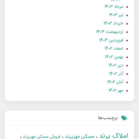
مرداد 1403
تير 1403
خرداد 1403
ارديبهشت 1403
فروردین 1403
اسفند 1402
بهمن 1402
دی 1402
آذر 1402
آبان 1402
مهر 1402
برچسب‌ها
املاک پرند
مسکن مهرپرند
فروش مسکن مهرپرند