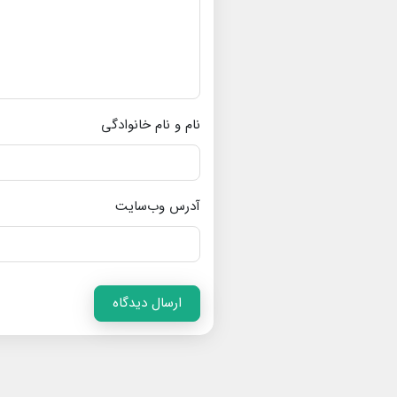
نام و نام خانوادگی
آدرس وب‌سایت
ارسال دیدگاه