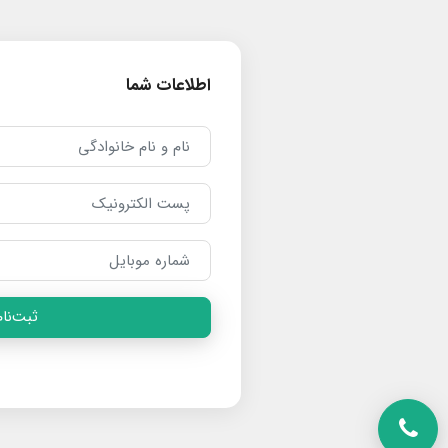
اطلاعات شما
ثبت‌نام