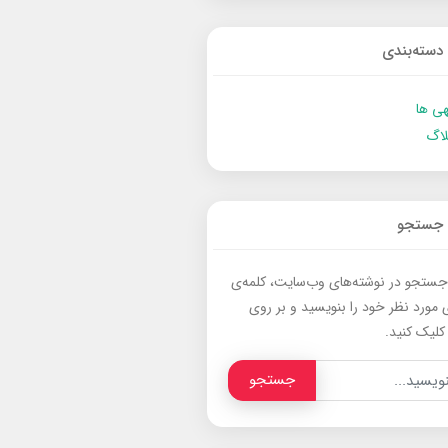
دسته‌بندی
ی ها
لاگ
جستجو
جستجو در نوشته‌های وب‌سایت، کلمه‌ی
 مورد نظر خود را بنویسید و بر روی
کلیک کنید.
جستجو