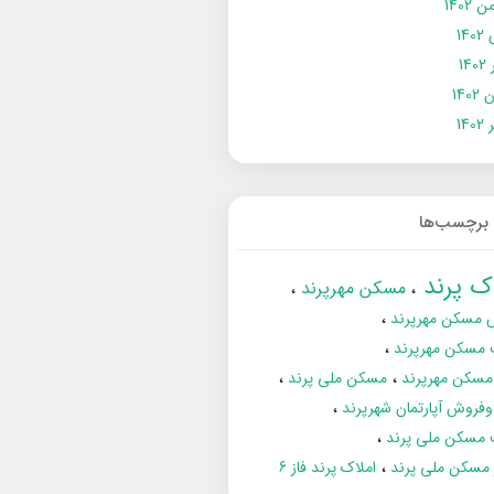
 1402
14
14
1402
140
برچسب‌ها
اک پرند
مسکن مهرپرند
 مسکن مهرپرند
 مسکن مهرپرند
مسکن مهرپرند
مسکن ملی پرند
فروش آپارتمان شهرپرند
 مسکن ملی پرند
ز مسکن ملی پرند
املاک پرند فاز 6