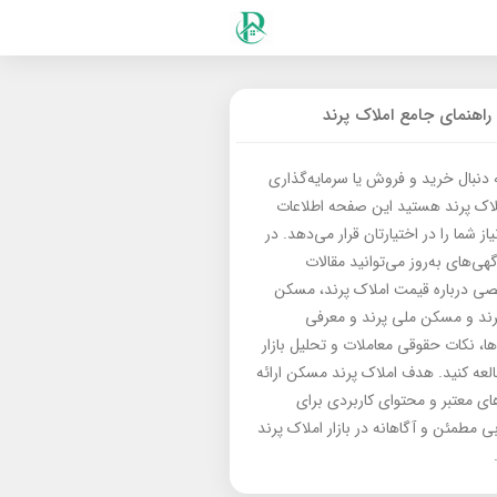
راهنمای جامع املاک پرند
ه دنبال خرید و فروش یا سرمایه‌گذاری
لاک پرند هستید این صفحه اطلاعات
از شما را در اختیارتان قرار می‌دهد. در
گهی‌های به‌روز می‌توانید مقالات
 درباره قیمت املاک پرند، مسکن
رند و مسکن ملی پرند و معرفی
‌ها، نکات حقوقی معاملات و تحلیل بازار
العه کنید. هدف املاک پرند مسکن ارائه
های معتبر و محتوای کاربردی برای
بی مطمئن و آگاهانه در بازار املاک پرند