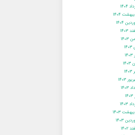
د 1404
يبهشت 1404
دین 1404
د 1403
 1403
14
14
1403
140
ور 1403
د 1403
14
د 1403
يبهشت 1403
دین 1403
د 1402