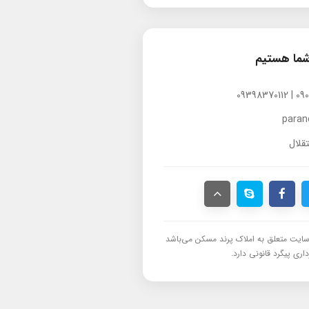
شما هستیم
para
قلال
ایت متعلق به املاک پرند مسکن می‌باشد
اری پیگرد قانونی دارد.