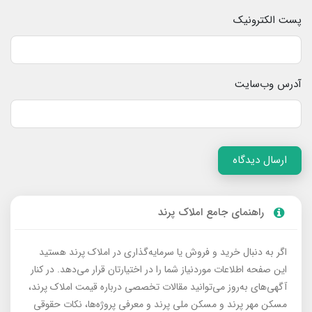
پست الکترونیک
آدرس وب‌سایت
ارسال دیدگاه
راهنمای جامع املاک پرند
اگر به دنبال خرید و فروش یا سرمایه‌گذاری در املاک پرند هستید
این صفحه اطلاعات موردنیاز شما را در اختیارتان قرار می‌دهد. در کنار
آگهی‌های به‌روز می‌توانید مقالات تخصصی درباره قیمت املاک پرند،
مسکن مهر پرند و مسکن ملی پرند و معرفی پروژه‌ها، نکات حقوقی