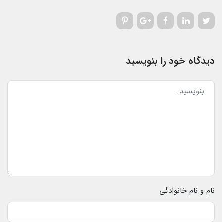
دیدگاه خود را بنویسید
نام و نام خانوادگی