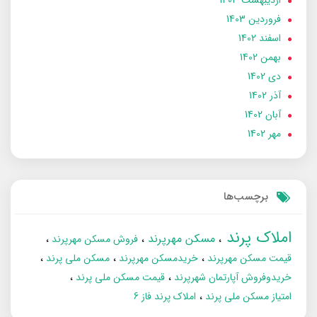
ارديبهشت 1403
فروردین 1403
اسفند 1402
بهمن 1402
دی 1402
آذر 1402
آبان 1402
مهر 1402
برچسب‌ها
املاک پرند
مسکن مهرپرند
فروش مسکن مهرپرند
قیمت مسکن مهرپرند
خریدمسکن مهرپرند
مسکن ملی پرند
خریدوفروش آپارتمان شهرپرند
قیمت مسکن ملی پرند
امتیاز مسکن ملی پرند
املاک پرند فاز 6