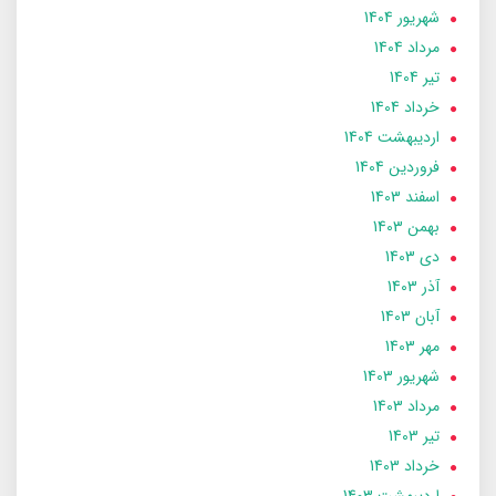
شهریور 1404
مرداد 1404
تير 1404
خرداد 1404
ارديبهشت 1404
فروردین 1404
اسفند 1403
بهمن 1403
دی 1403
آذر 1403
آبان 1403
مهر 1403
شهریور 1403
مرداد 1403
تير 1403
خرداد 1403