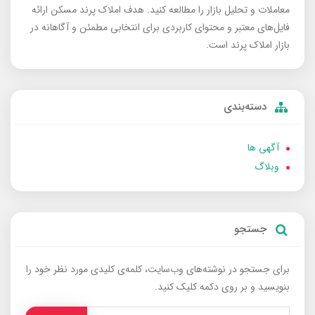
معاملات و تحلیل بازار را مطالعه کنید. هدف املاک پرند مسکن ارائه
فایل‌های معتبر و محتوای کاربردی برای انتخابی مطمئن و آگاهانه در
بازار املاک پرند است.
دسته‌بندی
آگهی ها
وبلاگ
جستجو
برای جستجو در نوشته‌های وب‌سایت، کلمه‌ی کلیدی مورد نظر خود را
بنویسید و بر روی دکمه کلیک کنید.