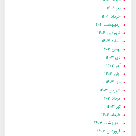
تير 1404
خرداد 1404
ارديبهشت 1404
فروردین 1404
اسفند 1403
بهمن 1403
دی 1403
آذر 1403
آبان 1403
مهر 1403
شهریور 1403
مرداد 1403
تير 1403
خرداد 1403
ارديبهشت 1403
فروردین 1403