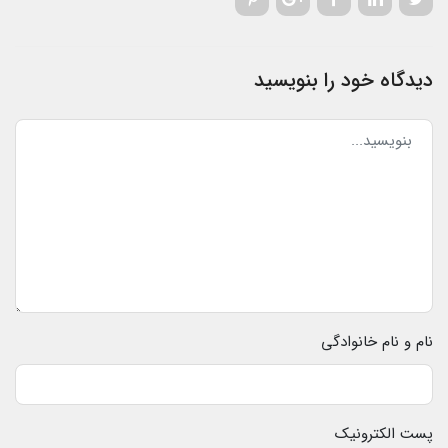
دیدگاه خود را بنویسید
نام و نام خانوادگی
پست الکترونیک