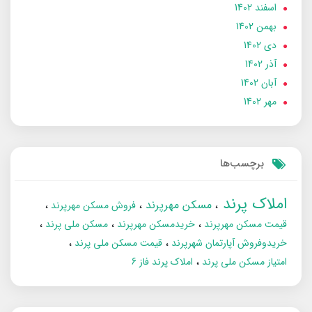
اسفند 1402
بهمن 1402
دی 1402
آذر 1402
آبان 1402
مهر 1402
برچسب‌ها
املاک پرند
مسکن مهرپرند
فروش مسکن مهرپرند
قیمت مسکن مهرپرند
خریدمسکن مهرپرند
مسکن ملی پرند
خریدوفروش آپارتمان شهرپرند
قیمت مسکن ملی پرند
امتیاز مسکن ملی پرند
املاک پرند فاز 6