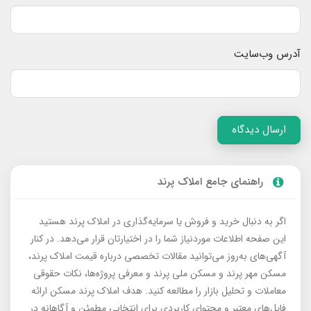
آدرس وب‌سایت
ارسال دیدگاه
راهنمای جامع املاک پرند
اگر به دنبال خرید و فروش یا سرمایه‌گذاری در املاک پرند هستید
این صفحه اطلاعات موردنیاز شما را در اختیارتان قرار می‌دهد. در کنار
آگهی‌های به‌روز می‌توانید مقالات تخصصی درباره قیمت املاک پرند،
مسکن مهر پرند و مسکن ملی پرند و معرفی پروژه‌ها، نکات حقوقی
معاملات و تحلیل بازار را مطالعه کنید. هدف املاک پرند مسکن ارائه
فایل‌های معتبر و محتوای کاربردی برای انتخابی مطمئن و آگاهانه در