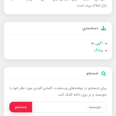
بازار املاک پرند است.
دسته‌بندی
آگهی ها
وبلاگ
جستجو
برای جستجو در نوشته‌های وب‌سایت، کلمه‌ی کلیدی مورد نظر خود را
بنویسید و بر روی دکمه کلیک کنید.
جستجو