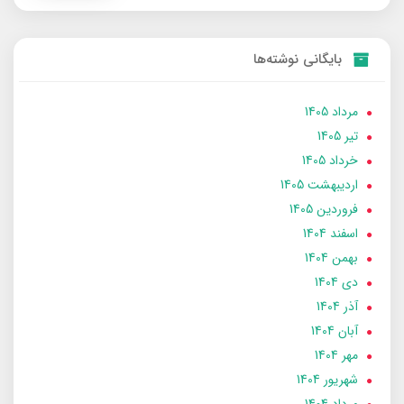
بایگانی نوشته‌ها
مرداد 1405
تير 1405
خرداد 1405
ارديبهشت 1405
فروردین 1405
اسفند 1404
بهمن 1404
دی 1404
آذر 1404
آبان 1404
مهر 1404
شهریور 1404
مرداد 1404