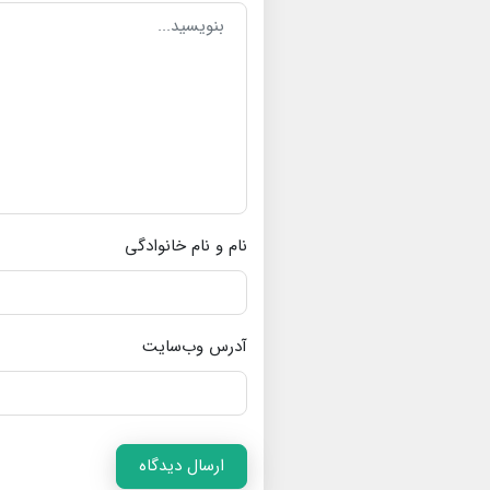
نام و نام خانوادگی
آدرس وب‌سایت
ارسال دیدگاه