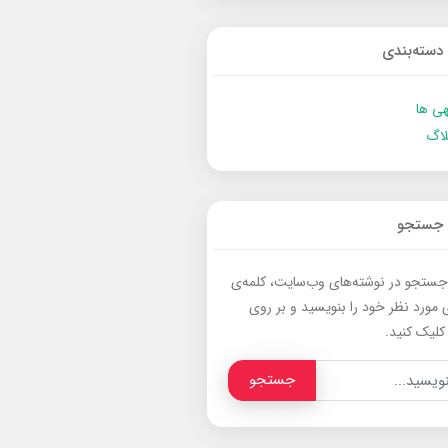
دسته‌بندی
ی ها
لاگ
جستجو
جستجو در نوشته‌های وب‌سایت، کلمه‌ی
 مورد نظر خود را بنویسید و بر روی
کلیک کنید.
جستجو