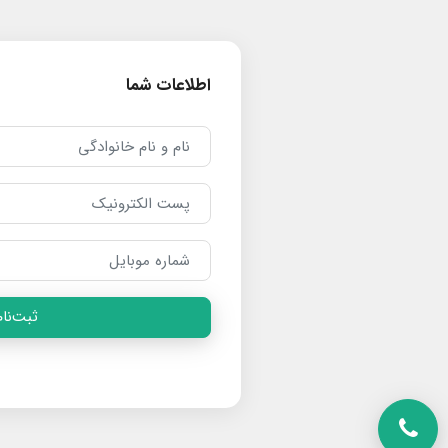
اطلاعات شما
ثبت‌نام