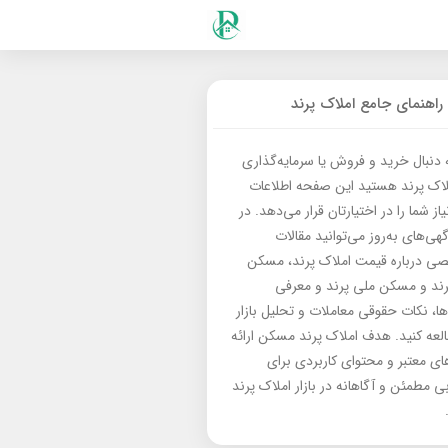
راهنمای جامع املاک پرند
ه دنبال خرید و فروش یا سرمایه‌گذاری
لاک پرند هستید این صفحه اطلاعات
از شما را در اختیارتان قرار می‌دهد. در
گهی‌های به‌روز می‌توانید مقالات
 درباره قیمت املاک پرند، مسکن
رند و مسکن ملی پرند و معرفی
‌ها، نکات حقوقی معاملات و تحلیل بازار
العه کنید. هدف املاک پرند مسکن ارائه
های معتبر و محتوای کاربردی برای
بی مطمئن و آگاهانه در بازار املاک پرند