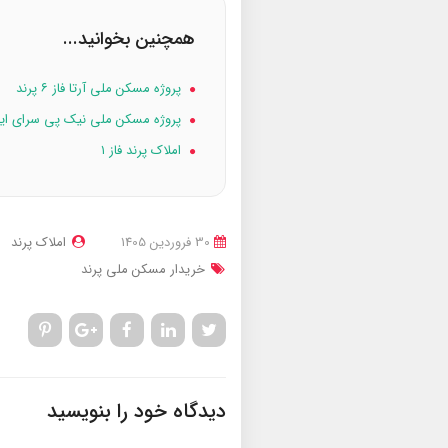
همچنین بخوانید...
پروژه مسکن ملی آرتا فاز ۶ پرند
پروژه مسکن ملی نیک پی سرای ایرانیان ف
املاک پرند فاز ۱
30 فروردین 1405
املاک پرند
خریدار مسکن ملی پرند
دیدگاه خود را بنویسید