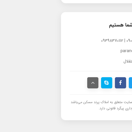
شما هستیم
para
قلال
ایت متعلق به املاک پرند مسکن می‌باشد
اری پیگرد قانونی دارد.