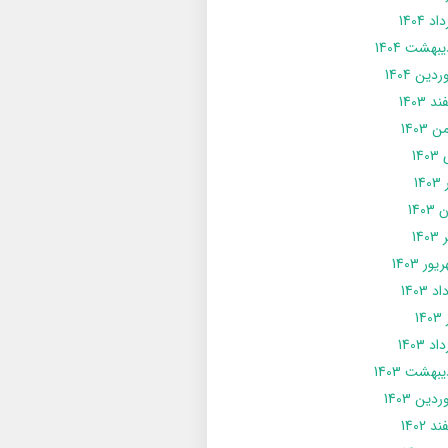
د 1404
يبهشت 1404
دین 1404
د 1403
 1403
14
14
1403
140
ور 1403
د 1403
14
د 1403
يبهشت 1403
دین 1403
د 1402