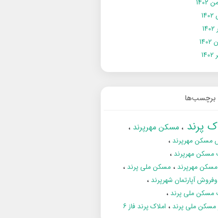
 1402
14
14
1402
140
برچسب‌ها
اک پرند
مسکن مهرپرند
 مسکن مهرپرند
 مسکن مهرپرند
مسکن مهرپرند
مسکن ملی پرند
فروش آپارتمان شهرپرند
 مسکن ملی پرند
ز مسکن ملی پرند
املاک پرند فاز 6