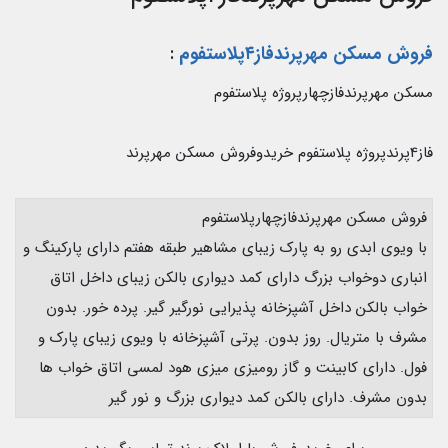
فروش مسکن مهرپرندفاز۴پلاستفوم
:
مسکن مهرپرندفازچهارپروژه پلاستفوم
فاز4پرندپروژه پلاستفوم خریدوفروش مسکن مهرپرند
فروش مسکن مهرپرندفازچهارپلاستفوم
با ویوی ابدی رو به پارک زیبای مشاهیر طبقه هفتم دارای پارکینگ و
انباری دوخواب بزرگ دارای کمد دیواری بالکن زیبای داخل اتاق
خواب بالکن داخل آشپزخانه پذیرایی نورگیر گیر. پرده خور. بدون
مشرف با متریال. روز بدون. پرتی آشپزخانه با ویوی زیبای پارک و
فول. دارای کابینت و گاز رومیزی میزی هود لمسی اتاق خواب ها
بدون مشرف. دارای بالکن کمد دیواری بزرگ و نور گیر