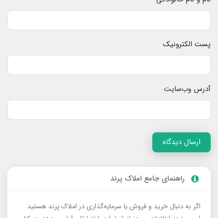
پست الکترونیک
آدرس وب‌سایت
ارسال دیدگاه
راهنمای جامع املاک پرند
اگر به دنبال خرید و فروش یا سرمایه‌گذاری در املاک پرند هستید