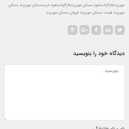
مهرپرندفاز4پلاستفوم
مسکن مهرپرندفاز4پلاستفوم
خریدمسکن مهرپرند
مسکن
مهرپرند
قیمت مسکن مهرپرند
فروش مسکن مهرپرند
دیدگاه خود را بنویسید
نام و نام خانوادگی