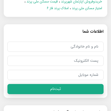
خریدوفروش آپارتمان شهرپرند
قیمت مسکن ملی پرند
امتیاز مسکن ملی پرند
املاک پرند فاز 6
اطلاعات شما
ثبت‌نام