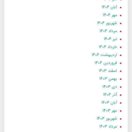
آبان 1404
مهر 1404
شهریور 1404
مرداد 1404
تير 1404
خرداد 1404
ارديبهشت 1404
فروردین 1404
اسفند 1403
بهمن 1403
دی 1403
آذر 1403
آبان 1403
مهر 1403
شهریور 1403
مرداد 1403