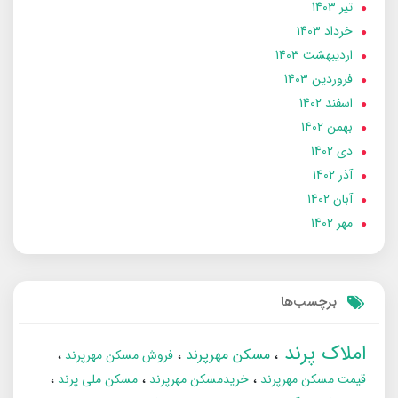
تير 1403
خرداد 1403
ارديبهشت 1403
فروردین 1403
اسفند 1402
بهمن 1402
دی 1402
آذر 1402
آبان 1402
مهر 1402
برچسب‌ها
املاک پرند
مسکن مهرپرند
فروش مسکن مهرپرند
قیمت مسکن مهرپرند
خریدمسکن مهرپرند
مسکن ملی پرند