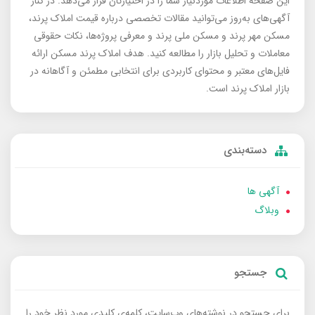
این صفحه اطلاعات موردنیاز شما را در اختیارتان قرار می‌دهد. در کنار
آگهی‌های به‌روز می‌توانید مقالات تخصصی درباره قیمت املاک پرند،
مسکن مهر پرند و مسکن ملی پرند و معرفی پروژه‌ها، نکات حقوقی
معاملات و تحلیل بازار را مطالعه کنید. هدف املاک پرند مسکن ارائه
فایل‌های معتبر و محتوای کاربردی برای انتخابی مطمئن و آگاهانه در
بازار املاک پرند است.
دسته‌بندی
آگهی ها
وبلاگ
جستجو
برای جستجو در نوشته‌های وب‌سایت، کلمه‌ی کلیدی مورد نظر خود را