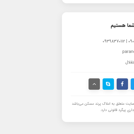
شما هستیم
para
قلال
ایت متعلق به املاک پرند مسکن می‌باشد
اری پیگرد قانونی دارد.