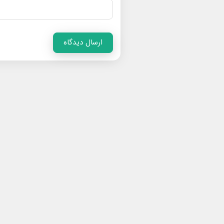
ارسال دیدگاه