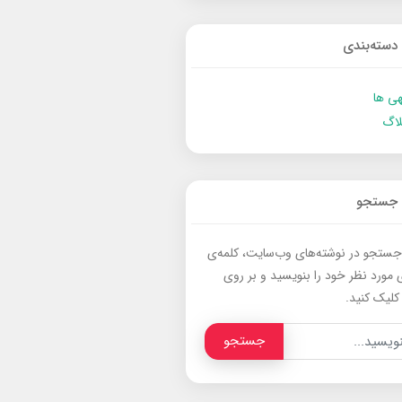
دسته‌بندی
ی ها
لاگ
جستجو
جستجو در نوشته‌های وب‌سایت، کلمه‌ی
 مورد نظر خود را بنویسید و بر روی
کلیک کنید.
جستجو