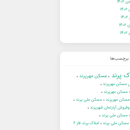
 1402
14
14
1402
140
برچسب‌ها
اک پرند
مسکن مهرپرند
 مسکن مهرپرند
 مسکن مهرپرند
مسکن مهرپرند
مسکن ملی پرند
فروش آپارتمان شهرپرند
 مسکن ملی پرند
ز مسکن ملی پرند
املاک پرند فاز 6