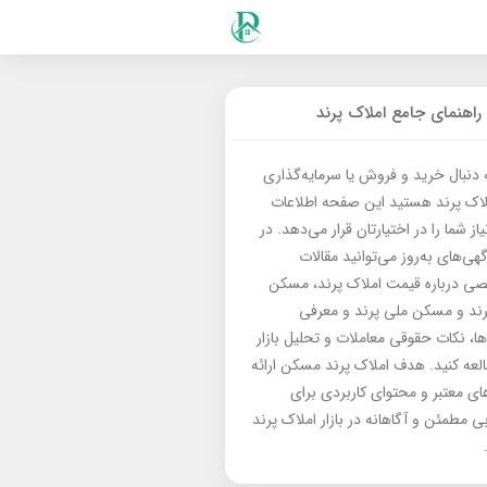
راهنمای جامع املاک پرند
ه دنبال خرید و فروش یا سرمایه‌گذاری
لاک پرند هستید این صفحه اطلاعات
از شما را در اختیارتان قرار می‌دهد. در
گهی‌های به‌روز می‌توانید مقالات
 درباره قیمت املاک پرند، مسکن
رند و مسکن ملی پرند و معرفی
‌ها، نکات حقوقی معاملات و تحلیل بازار
العه کنید. هدف املاک پرند مسکن ارائه
های معتبر و محتوای کاربردی برای
بی مطمئن و آگاهانه در بازار املاک پرند