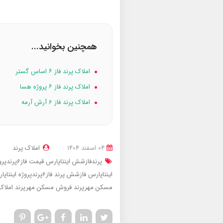
همچنین بخوانید...
املاک پرند فاز ۶ اساس گستر
املاک پرند فاز ۶ پروژه هسا
املاک پرند فاز 6 آرش آرمه
04 اسفند 1404
املاک پرند
پرندفازشش اینتاپارس
قیمت فاز6پرندپروژه اینتاپارس
اینتاپارس
فازشش پرند
فاز6پرندپروژه اینتاپارس
مسکن مهرپرند
فروش مسکن مهرپرند
املاک