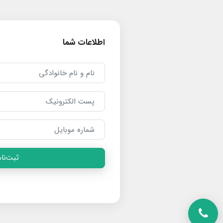
اطلاعات شما
ثبت‌نام