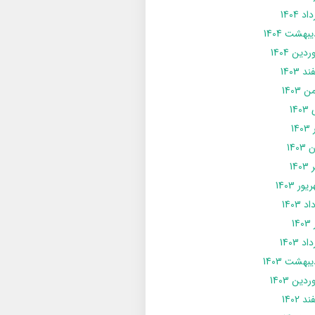
د 1404
يبهشت 1404
دین 1404
د 1403
 1403
14
14
1403
140
ور 1403
د 1403
14
د 1403
يبهشت 1403
دین 1403
د 1402