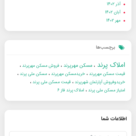
آذر 1402
آبان 1402
مهر 1402
برچسب‌ها
املاک پرند
مسکن مهرپرند
فروش مسکن مهرپرند
قیمت مسکن مهرپرند
خریدمسکن مهرپرند
مسکن ملی پرند
خریدوفروش آپارتمان شهرپرند
قیمت مسکن ملی پرند
امتیاز مسکن ملی پرند
املاک پرند فاز 6
اطلاعات شما