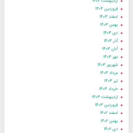
ارديبهشت 1404
فروردین 1404
اسفند 1403
بهمن 1403
دی 1403
آذر 1403
آبان 1403
مهر 1403
شهریور 1403
مرداد 1403
تير 1403
خرداد 1403
ارديبهشت 1403
فروردین 1403
اسفند 1402
بهمن 1402
دی 1402