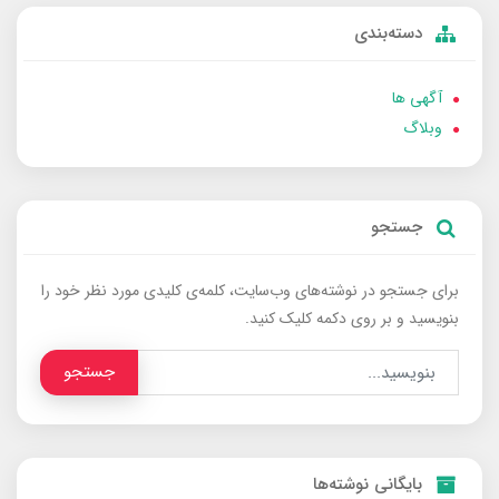
دسته‌بندی
آگهی ها
وبلاگ
جستجو
برای جستجو در نوشته‌های وب‌سایت، کلمه‌ی کلیدی مورد نظر خود را
بنویسید و بر روی دکمه کلیک کنید.
جستجو
بایگانی نوشته‌ها