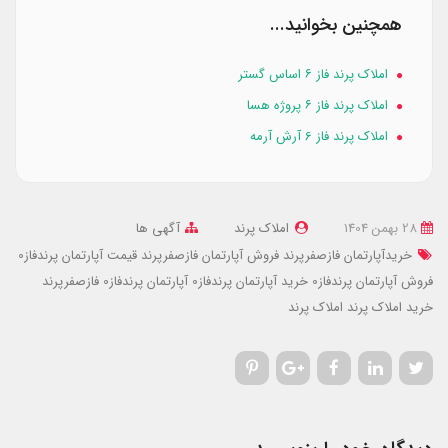
همچنین بخوانید...
املاک پرند فاز ۶ اساس گستر
املاک پرند فاز ۶ پروژه هسا
املاک پرند فاز 6 آرش آرمه
28 بهمن 1404
املاک پرند
آگهی ها
خریدآپارتمان فازصفرپرند
فروش آپارتمان فازصفرپرند
قیمت آپارتمان پرندفاز0
فروش آپارتمان پرندفاز0
خرید آپارتمان پرندفاز0
آپارتمان پرندفاز0
فازصفرپرند
خرید املاک پرند
املاک پرند