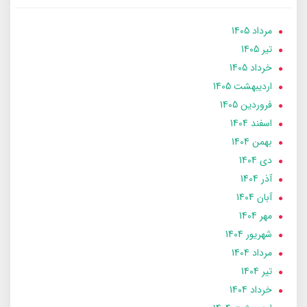
مرداد 1405
تير 1405
خرداد 1405
ارديبهشت 1405
فروردین 1405
اسفند 1404
بهمن 1404
دی 1404
آذر 1404
آبان 1404
مهر 1404
شهریور 1404
مرداد 1404
تير 1404
خرداد 1404