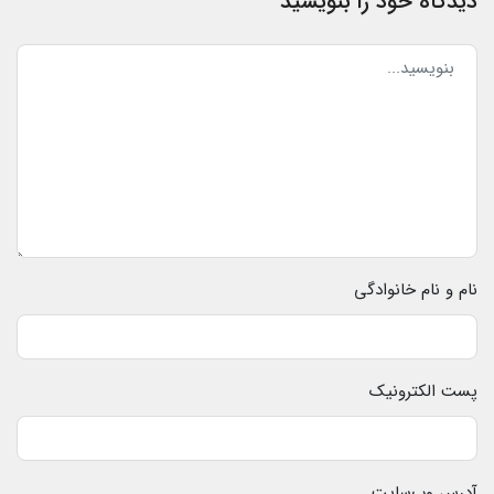
دیدگاه خود را بنویسید
نام و نام خانوادگی
پست الکترونیک
آدرس وب‌سایت