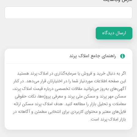
ارسال دیدگاه
راهنمای جامع املاک پرند
اگر به دنبال خرید و فروش یا سرمایه‌گذاری در املاک پرند هستید
این صفحه اطلاعات موردنیاز شما را در اختیارتان قرار می‌دهد. در کنار
آگهی‌های به‌روز می‌توانید مقالات تخصصی درباره قیمت املاک پرند،
مسکن مهر پرند و مسکن ملی پرند و معرفی پروژه‌ها، نکات حقوقی
معاملات و تحلیل بازار را مطالعه کنید. هدف املاک پرند مسکن ارائه
فایل‌های معتبر و محتوای کاربردی برای انتخابی مطمئن و آگاهانه در
بازار املاک پرند است.