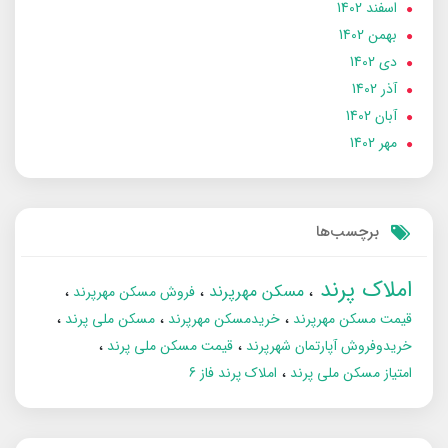
اسفند 1402
بهمن 1402
دی 1402
آذر 1402
آبان 1402
مهر 1402
برچسب‌ها
املاک پرند
مسکن مهرپرند
فروش مسکن مهرپرند
قیمت مسکن مهرپرند
خریدمسکن مهرپرند
مسکن ملی پرند
خریدوفروش آپارتمان شهرپرند
قیمت مسکن ملی پرند
امتیاز مسکن ملی پرند
املاک پرند فاز 6