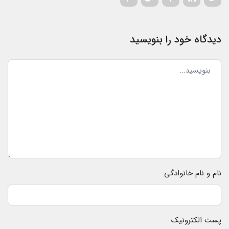
دیدگاه خود را بنویسید
نام و نام خانوادگی
پست الکترونیک