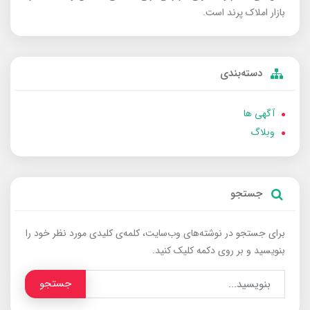
بازار املاک پرند است.
دسته‌بندی
آگهی ها
وبلاگ
جستجو
برای جستجو در نوشته‌های وب‌سایت، کلمه‌ی کلیدی مورد نظر خود را
بنویسید و بر روی دکمه کلیک کنید.
جستجو