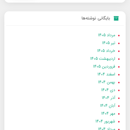
بایگانی نوشته‌ها
مرداد 1405
تير 1405
خرداد 1405
ارديبهشت 1405
فروردین 1405
اسفند 1404
بهمن 1404
دی 1404
آذر 1404
آبان 1404
مهر 1404
شهریور 1404
مرداد 1404