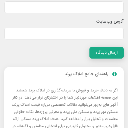
آدرس وب‌سایت
ارسال دیدگاه
راهنمای جامع املاک پرند
اگر به دنبال خرید و فروش یا سرمایه‌گذاری در املاک پرند هستید
این صفحه اطلاعات موردنیاز شما را در اختیارتان قرار می‌دهد. در کنار
آگهی‌های به‌روز می‌توانید مقالات تخصصی درباره قیمت املاک پرند،
مسکن مهر پرند و مسکن ملی پرند و معرفی پروژه‌ها، نکات حقوقی
معاملات و تحلیل بازار را مطالعه کنید. هدف املاک پرند مسکن ارائه
فایل‌های معتبر و محتوای کاربردی برای انتخابی مطمئن و آگاهانه در