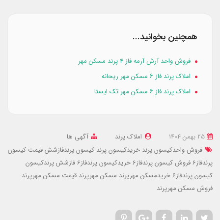
همچنین بخوانید...
فروش واحد آرش آرمه فاز ۴ پرند مسکن مهر
املاک پرند فاز ۶ مسکن مهر ریحانه
املاک پرند فاز ۶ مسکن مهر تک ایستا
25 بهمن 1404
املاک پرند
آگهی ها
فروش واحدکیسون پرند
خریدکیسون پرند
کیسون پرندفازشش
قیمت کیسون
پرندفاز6
فروش کیسون پرندفاز6
خریدکیسون پرندفاز6
فازشش پرندکیسون
کیسون پرندفاز6
خریدمسکن مهرپرند
مسکن مهرپرند
قیمت مسکن مهرپرند
فروش مسکن مهرپرند