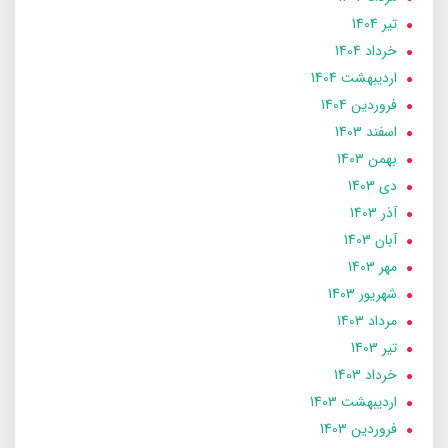
تير 1404
خرداد 1404
ارديبهشت 1404
فروردین 1404
اسفند 1403
بهمن 1403
دی 1403
آذر 1403
آبان 1403
مهر 1403
شهریور 1403
مرداد 1403
تير 1403
خرداد 1403
ارديبهشت 1403
فروردین 1403