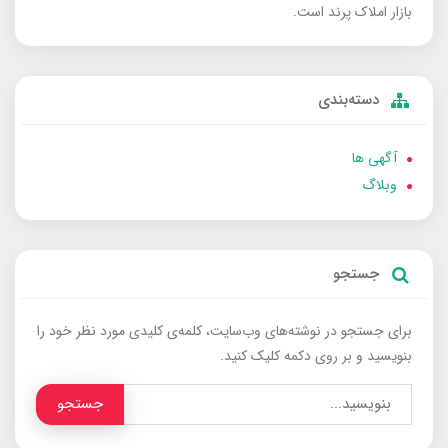
بازار املاک پرند است.
دسته‌بندی
آگهی ها
وبلاگ
جستجو
برای جستجو در نوشته‌های وب‌سایت، کلمه‌ی کلیدی مورد نظر خود را
بنویسید و بر روی دکمه کلیک کنید.
جستجو