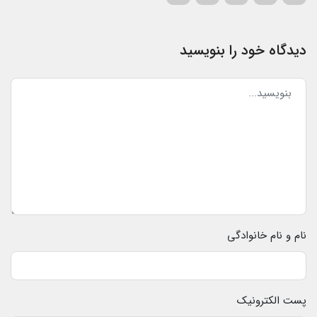
دیدگاه خود را بنویسید
نام و نام خانوادگی
پست الکترونیک