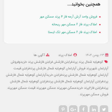
همچنین بخوانید...
فروش واحد آرش آرمه فاز ۴ پرند مسکن مهر
املاک پرند فاز ۶ مسکن مهر ریحانه
املاک پرند فاز ۶ مسکن مهر تک ایستا
23 بهمن 1404
املاک پرند
آگهی ها
کوهپایه شمال پرند
پرندفرابتن فازشش
فرابتن فازشش پرند
خزیدوفروش
آپارتمان شهرپرند
فروش آپارتمان کوهپایه شمال فازشش پرندفرابتن
قیمت
آپارتمان کوهپایه شمال فازشش پرندفرابتن
خریدآپارتمان کوهپایه شمال فازشش
پرندفرابتن
آپارتمان کوهپایه شمال فازشش پرندفرابتن
کوهپایه شمال فازشش
پرندفرابتن
فاز6پرند
خریدمسکن مهرپرند
مسکن مهرپرند
قیمت مسکن مهرپرند
فروش مسکن مهرپرند