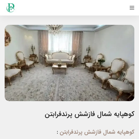
کوهپایه شمال فازشش پرندفرابتن
کوهپایه شمال فازشش پرندفرابتن
: