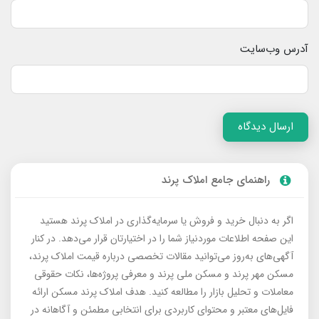
آدرس وب‌سایت
ارسال دیدگاه
راهنمای جامع املاک پرند
اگر به دنبال خرید و فروش یا سرمایه‌گذاری در املاک پرند هستید
این صفحه اطلاعات موردنیاز شما را در اختیارتان قرار می‌دهد. در کنار
آگهی‌های به‌روز می‌توانید مقالات تخصصی درباره قیمت املاک پرند،
مسکن مهر پرند و مسکن ملی پرند و معرفی پروژه‌ها، نکات حقوقی
معاملات و تحلیل بازار را مطالعه کنید. هدف املاک پرند مسکن ارائه
فایل‌های معتبر و محتوای کاربردی برای انتخابی مطمئن و آگاهانه در