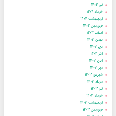
تير 1404
خرداد 1404
ارديبهشت 1404
فروردین 1404
اسفند 1403
بهمن 1403
دی 1403
آذر 1403
آبان 1403
مهر 1403
شهریور 1403
مرداد 1403
تير 1403
خرداد 1403
ارديبهشت 1403
فروردین 1403