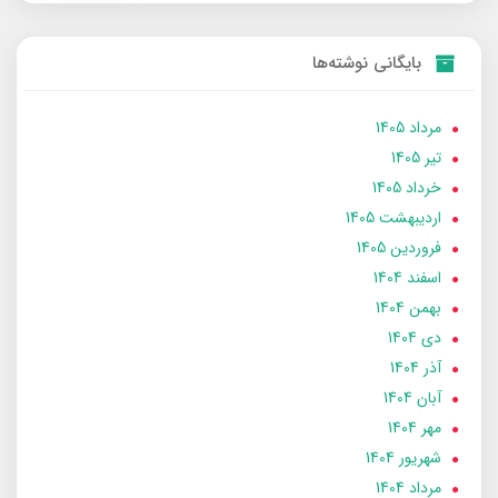
بایگانی نوشته‌ها
مرداد 1405
تير 1405
خرداد 1405
ارديبهشت 1405
فروردین 1405
اسفند 1404
بهمن 1404
دی 1404
آذر 1404
آبان 1404
مهر 1404
شهریور 1404
مرداد 1404