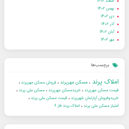
اسفند 1402
بهمن 1402
دی 1402
آذر 1402
آبان 1402
مهر 1402
برچسب‌ها
املاک پرند
مسکن مهرپرند
فروش مسکن مهرپرند
قیمت مسکن مهرپرند
خریدمسکن مهرپرند
مسکن ملی پرند
خریدوفروش آپارتمان شهرپرند
قیمت مسکن ملی پرند
امتیاز مسکن ملی پرند
املاک پرند فاز 6