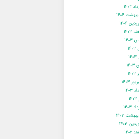
د 1404
يبهشت 1404
دین 1404
د 1403
 1403
14
14
1403
140
ور 1403
د 1403
14
د 1403
يبهشت 1403
دین 1403
د 1402