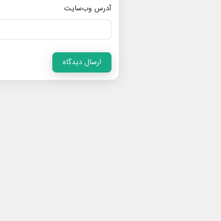
آدرس وب‌سایت
ارسال دیدگاه