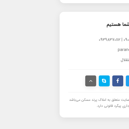
شما هستیم
para
قلال
ایت متعلق به املاک پرند مسکن می‌باشد
اری پیگرد قانونی دارد.