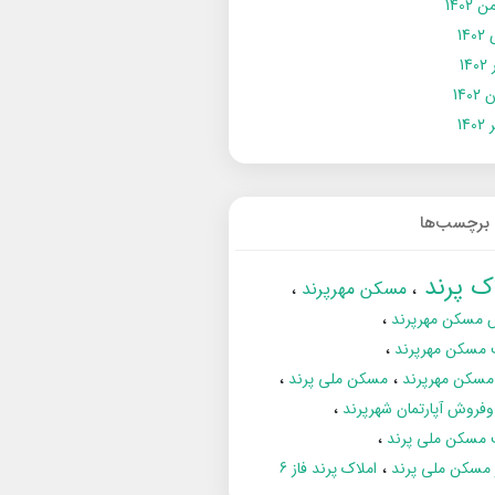
 1402
14
14
1402
140
برچسب‌ها
اک پرند
مسکن مهرپرند
 مسکن مهرپرند
 مسکن مهرپرند
مسکن مهرپرند
مسکن ملی پرند
فروش آپارتمان شهرپرند
 مسکن ملی پرند
ز مسکن ملی پرند
املاک پرند فاز 6