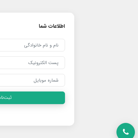
اطلاعات شما
ثبت‌نام