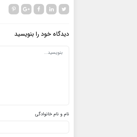
دیدگاه خود را بنویسید
نام و نام خانوادگی