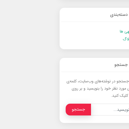
دسته‌بندی
ی ها
لاگ
جستجو
جستجو در نوشته‌های وب‌سایت، کلمه‌ی
 مورد نظر خود را بنویسید و بر روی
کلیک کنید.
جستجو