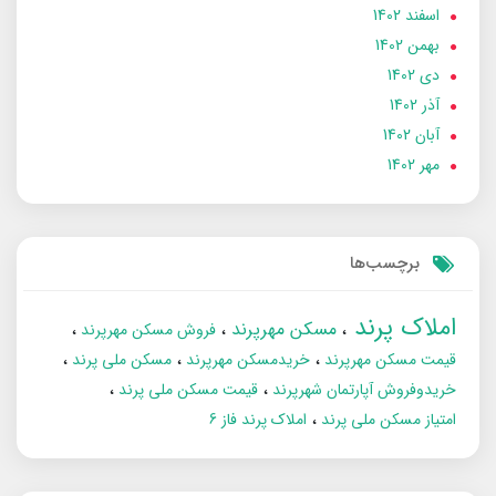
اسفند 1402
بهمن 1402
دی 1402
آذر 1402
آبان 1402
مهر 1402
برچسب‌ها
املاک پرند
مسکن مهرپرند
فروش مسکن مهرپرند
قیمت مسکن مهرپرند
خریدمسکن مهرپرند
مسکن ملی پرند
خریدوفروش آپارتمان شهرپرند
قیمت مسکن ملی پرند
امتیاز مسکن ملی پرند
املاک پرند فاز 6