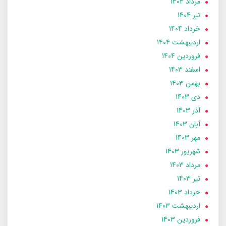
مرداد 1404
تير 1404
خرداد 1404
ارديبهشت 1404
فروردین 1404
اسفند 1403
بهمن 1403
دی 1403
آذر 1403
آبان 1403
مهر 1403
شهریور 1403
مرداد 1403
تير 1403
خرداد 1403
ارديبهشت 1403
فروردین 1403