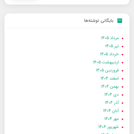
بایگانی نوشته‌ها
مرداد 1405
تير 1405
خرداد 1405
ارديبهشت 1405
فروردین 1405
اسفند 1404
بهمن 1404
دی 1404
آذر 1404
آبان 1404
مهر 1404
شهریور 1404