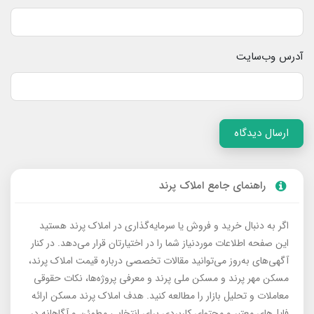
آدرس وب‌سایت
ارسال دیدگاه
راهنمای جامع املاک پرند
اگر به دنبال خرید و فروش یا سرمایه‌گذاری در املاک پرند هستید
این صفحه اطلاعات موردنیاز شما را در اختیارتان قرار می‌دهد. در کنار
آگهی‌های به‌روز می‌توانید مقالات تخصصی درباره قیمت املاک پرند،
مسکن مهر پرند و مسکن ملی پرند و معرفی پروژه‌ها، نکات حقوقی
معاملات و تحلیل بازار را مطالعه کنید. هدف املاک پرند مسکن ارائه
فایل‌های معتبر و محتوای کاربردی برای انتخابی مطمئن و آگاهانه در