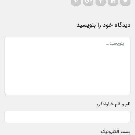
دیدگاه خود را بنویسید
نام و نام خانوادگی
پست الکترونیک