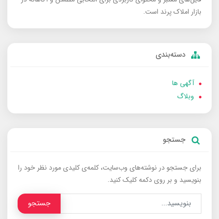
بازار املاک پرند است.
دسته‌بندی
آگهی ها
وبلاگ
جستجو
برای جستجو در نوشته‌های وب‌سایت، کلمه‌ی کلیدی مورد نظر خود را
بنویسید و بر روی دکمه کلیک کنید.
جستجو