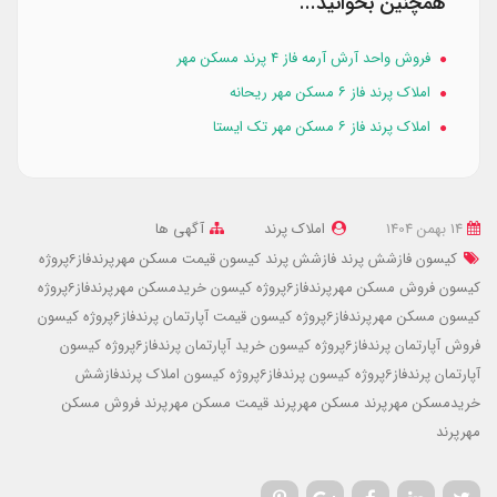
همچنین بخوانید...
فروش واحد آرش آرمه فاز ۴ پرند مسکن مهر
املاک پرند فاز ۶ مسکن مهر ریحانه
املاک پرند فاز ۶ مسکن مهر تک ایستا
14 بهمن 1404
املاک پرند
آگهی ها
کیسون فازشش پرند
فازشش پرند کیسون
قیمت مسکن مهرپرندفاز6پروژه
کیسون
فروش مسکن مهرپرندفاز6پروژه کیسون
خریدمسکن مهرپرندفاز6پروژه
کیسون
مسکن مهرپرندفاز6پروژه کیسون
قیمت آپارتمان پرندفاز6پروژه کیسون
فروش آپارتمان پرندفاز6پروژه کیسون
خرید آپارتمان پرندفاز6پروژه کیسون
آپارتمان پرندفاز6پروژه کیسون
پرندفاز6پروژه کیسون
املاک پرندفازشش
خریدمسکن مهرپرند
مسکن مهرپرند
قیمت مسکن مهرپرند
فروش مسکن
مهرپرند