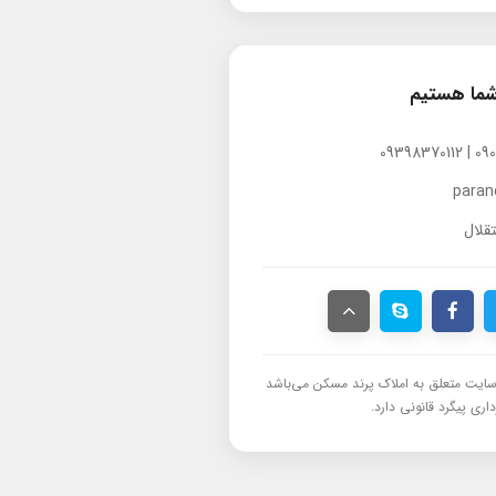
شما هستیم
para
قلال
ایت متعلق به املاک پرند مسکن می‌باشد
اری پیگرد قانونی دارد.