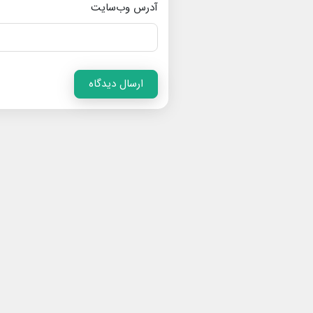
آدرس وب‌سایت
ارسال دیدگاه