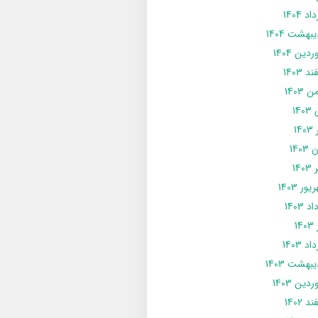
د 1404
يبهشت 1404
دین 1404
د 1403
 1403
14
14
1403
140
ور 1403
د 1403
14
د 1403
يبهشت 1403
دین 1403
د 1402