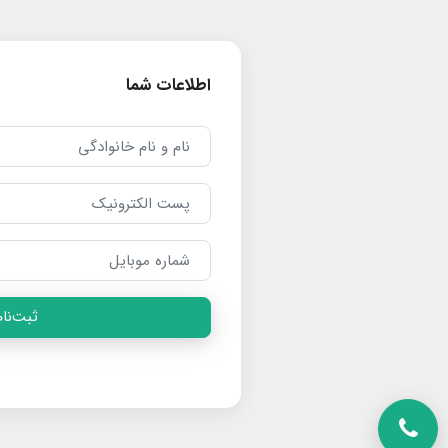
اطلاعات شما
ثبت‌نام