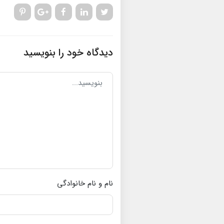
دیدگاه خود را بنویسید
نام و نام خانوادگی