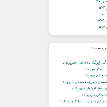
 1402
14
14
1402
140
برچسب‌ها
اک پرند
مسکن مهرپرند
 مسکن مهرپرند
 مسکن مهرپرند
مسکن مهرپرند
مسکن ملی پرند
فروش آپارتمان شهرپرند
 مسکن ملی پرند
ز مسکن ملی پرند
املاک پرند فاز 6