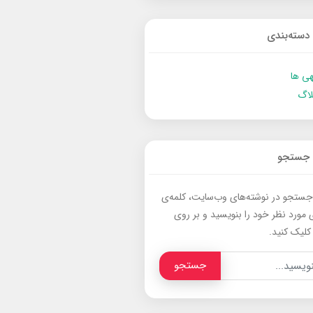
دسته‌بندی
ی ها
لاگ
جستجو
جستجو در نوشته‌های وب‌سایت، کلمه‌ی
 مورد نظر خود را بنویسید و بر روی
کلیک کنید.
جستجو