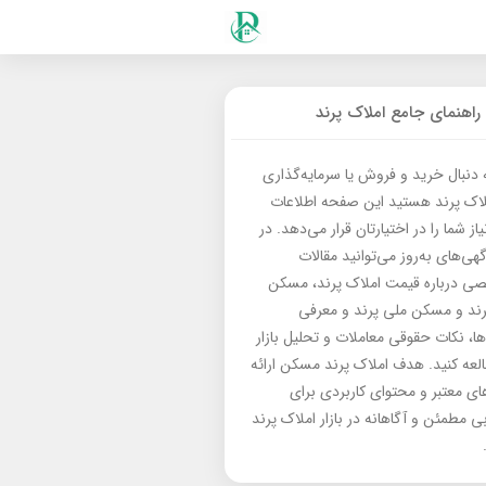
راهنمای جامع املاک پرند
ه دنبال خرید و فروش یا سرمایه‌گذاری
لاک پرند هستید این صفحه اطلاعات
از شما را در اختیارتان قرار می‌دهد. در
گهی‌های به‌روز می‌توانید مقالات
 درباره قیمت املاک پرند، مسکن
رند و مسکن ملی پرند و معرفی
‌ها، نکات حقوقی معاملات و تحلیل بازار
العه کنید. هدف املاک پرند مسکن ارائه
های معتبر و محتوای کاربردی برای
بی مطمئن و آگاهانه در بازار املاک پرند