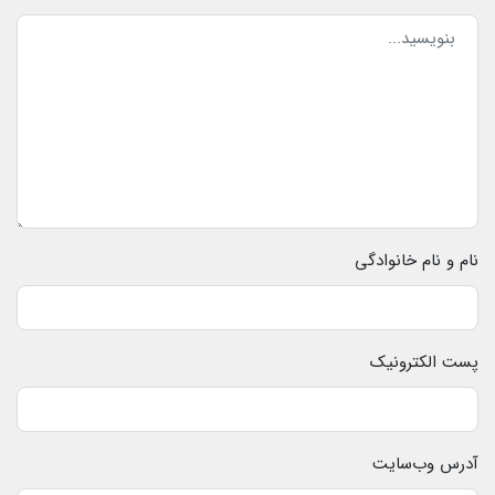
نام و نام خانوادگی
پست الکترونیک
آدرس وب‌سایت