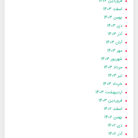
فروردین 1404
اسفند 1403
بهمن 1403
دی 1403
آذر 1403
آبان 1403
مهر 1403
شهریور 1403
مرداد 1403
تير 1403
خرداد 1403
ارديبهشت 1403
فروردین 1403
اسفند 1402
بهمن 1402
دی 1402
آذر 1402