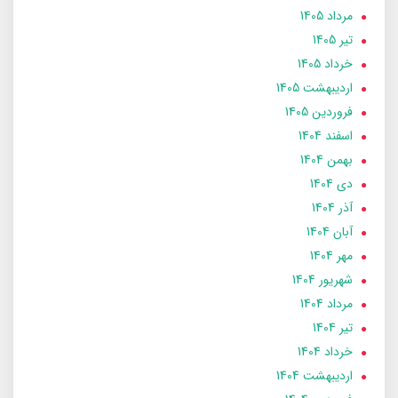
مرداد 1405
تير 1405
خرداد 1405
ارديبهشت 1405
فروردین 1405
اسفند 1404
بهمن 1404
دی 1404
آذر 1404
آبان 1404
مهر 1404
شهریور 1404
مرداد 1404
تير 1404
خرداد 1404
ارديبهشت 1404