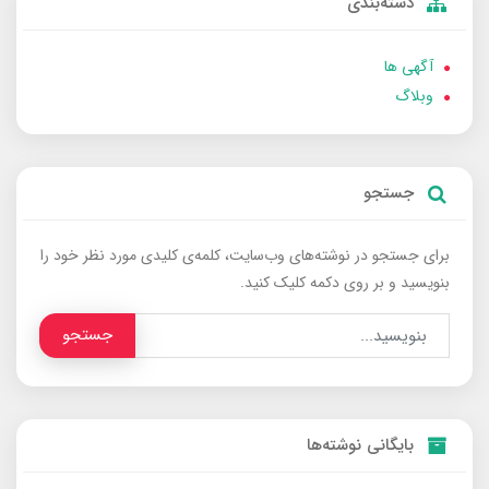
دسته‌بندی
آگهی ها
وبلاگ
جستجو
برای جستجو در نوشته‌های وب‌سایت، کلمه‌ی کلیدی مورد نظر خود را
بنویسید و بر روی دکمه کلیک کنید.
جستجو
بایگانی نوشته‌ها