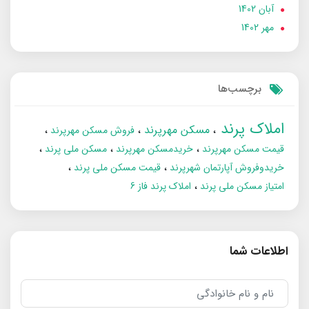
آبان 1402
مهر 1402
برچسب‌ها
املاک پرند
مسکن مهرپرند
فروش مسکن مهرپرند
قیمت مسکن مهرپرند
خریدمسکن مهرپرند
مسکن ملی پرند
خریدوفروش آپارتمان شهرپرند
قیمت مسکن ملی پرند
امتیاز مسکن ملی پرند
املاک پرند فاز 6
اطلاعات شما