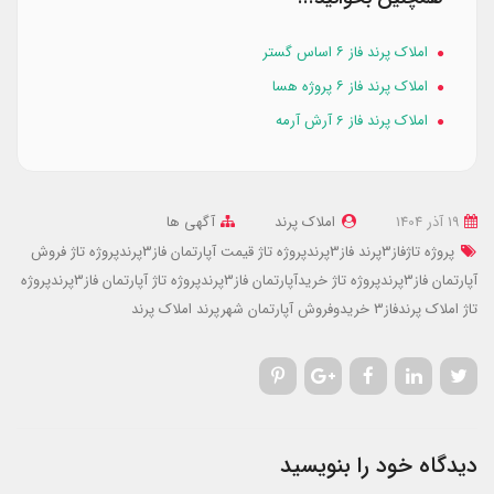
املاک پرند فاز ۶ اساس گستر
املاک پرند فاز ۶ پروژه هسا
املاک پرند فاز 6 آرش آرمه
19 آذر 1404
املاک پرند
آگهی ها
پروژه تاژفاز3پرند
فاز3پرندپروژه تاژ
قیمت آپارتمان فاز3پرندپروژه تاژ
فروش
آپارتمان فاز3پرندپروژه تاژ
خریدآپارتمان فاز3پرندپروژه تاژ
آپارتمان فاز3پرندپروژه
تاژ
املاک پرندفاز3
خریدوفروش آپارتمان شهرپرند
املاک پرند
دیدگاه خود را بنویسید