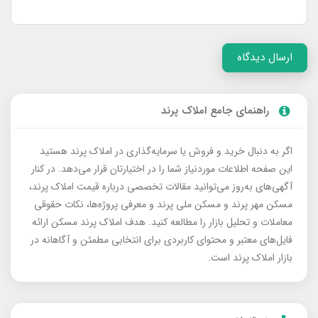
ارسال دیدگاه
راهنمای جامع املاک پرند
اگر به دنبال خرید و فروش یا سرمایه‌گذاری در املاک پرند هستید
این صفحه اطلاعات موردنیاز شما را در اختیارتان قرار می‌دهد. در کنار
آگهی‌های به‌روز می‌توانید مقالات تخصصی درباره قیمت املاک پرند،
مسکن مهر پرند و مسکن ملی پرند و معرفی پروژه‌ها، نکات حقوقی
معاملات و تحلیل بازار را مطالعه کنید. هدف املاک پرند مسکن ارائه
فایل‌های معتبر و محتوای کاربردی برای انتخابی مطمئن و آگاهانه در
بازار املاک پرند است.