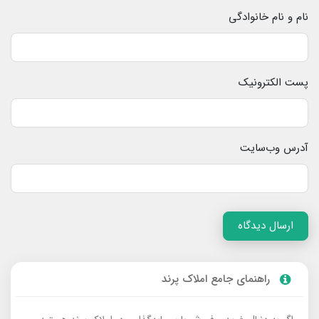
نام و نام خانوادگی
پست الکترونیک
آدرس وب‌سایت
ارسال دیدگاه
راهنمای جامع املاک پرند