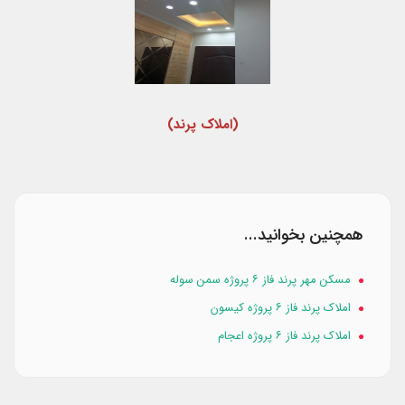
(املاک پرند)
همچنین بخوانید...
مسکن مهر پرند فاز ۶ پروژه سمن سوله
املاک پرند فاز ۶ پروژه کیسون
املاک پرند فاز ۶ پروژه اعجام