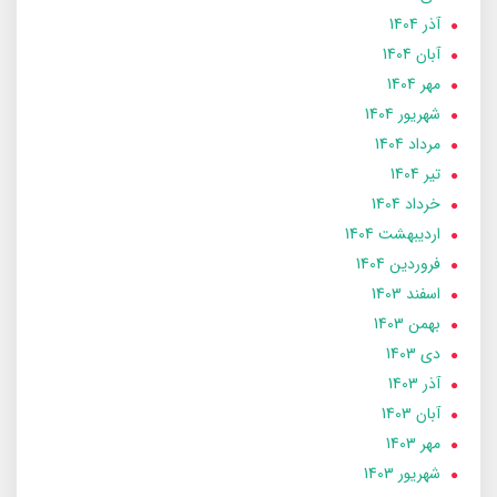
آذر 1404
آبان 1404
مهر 1404
شهریور 1404
مرداد 1404
تير 1404
خرداد 1404
ارديبهشت 1404
فروردین 1404
اسفند 1403
بهمن 1403
دی 1403
آذر 1403
آبان 1403
مهر 1403
شهریور 1403