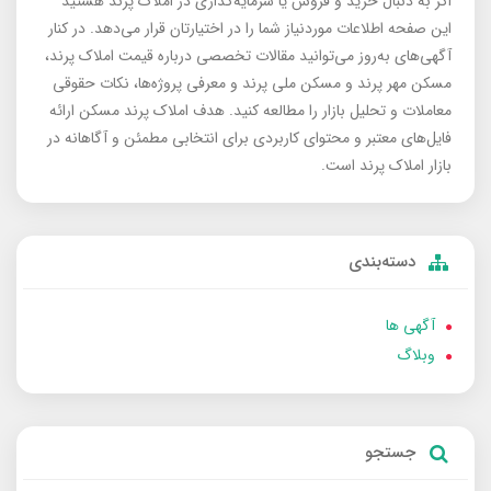
اگر به دنبال خرید و فروش یا سرمایه‌گذاری در املاک پرند هستید
این صفحه اطلاعات موردنیاز شما را در اختیارتان قرار می‌دهد. در کنار
آگهی‌های به‌روز می‌توانید مقالات تخصصی درباره قیمت املاک پرند،
مسکن مهر پرند و مسکن ملی پرند و معرفی پروژه‌ها، نکات حقوقی
معاملات و تحلیل بازار را مطالعه کنید. هدف املاک پرند مسکن ارائه
فایل‌های معتبر و محتوای کاربردی برای انتخابی مطمئن و آگاهانه در
بازار املاک پرند است.
دسته‌بندی
آگهی ها
وبلاگ
جستجو