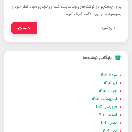
برای جستجو در نوشته‌های وب‌سایت، کلمه‌ی کلیدی مورد نظر خود را
بنویسید و بر روی دکمه کلیک کنید.
جستجو
بایگانی نوشته‌ها
مرداد 1405
تير 1405
خرداد 1405
ارديبهشت 1405
فروردین 1405
اسفند 1404
بهمن 1404
دی 1404