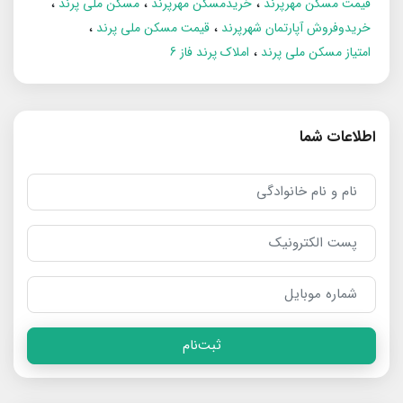
قیمت مسکن مهرپرند
خریدمسکن مهرپرند
مسکن ملی پرند
خریدوفروش آپارتمان شهرپرند
قیمت مسکن ملی پرند
امتیاز مسکن ملی پرند
املاک پرند فاز 6
اطلاعات شما
ثبت‌نام