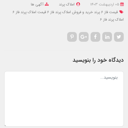
05 ارديبهشت 1403
املاک پرند
آگهی ها
قیمت فاز 6 پرند
خرید و فروش املاک پرند فاز 6
قیمت املاک پرند فاز 6
املاک پرند فاز 6
دیدگاه خود را بنویسید