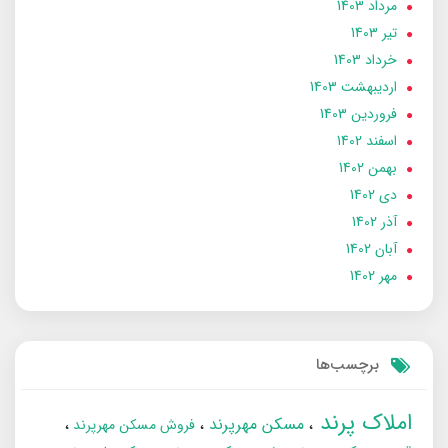
مرداد 1403
تير 1403
خرداد 1403
ارديبهشت 1403
فروردین 1403
اسفند 1402
بهمن 1402
دی 1402
آذر 1402
آبان 1402
مهر 1402
برچسب‌ها
املاک پرند
مسکن مهرپرند
فروش مسکن مهرپرند