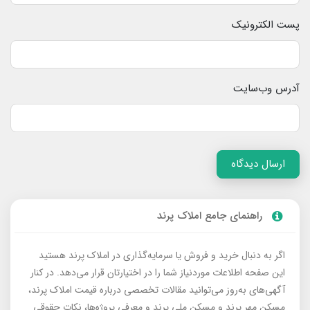
پست الکترونیک
آدرس وب‌سایت
ارسال دیدگاه
راهنمای جامع املاک پرند
اگر به دنبال خرید و فروش یا سرمایه‌گذاری در املاک پرند هستید
این صفحه اطلاعات موردنیاز شما را در اختیارتان قرار می‌دهد. در کنار
آگهی‌های به‌روز می‌توانید مقالات تخصصی درباره قیمت املاک پرند،
مسکن مهر پرند و مسکن ملی پرند و معرفی پروژه‌ها، نکات حقوقی