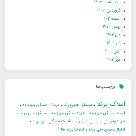
ارديبهشت 1403
فروردین 1403
اسفند 1402
بهمن 1402
دی 1402
آذر 1402
آبان 1402
مهر 1402
برچسب‌ها
املاک پرند
مسکن مهرپرند
فروش مسکن مهرپرند
قیمت مسکن مهرپرند
خریدمسکن مهرپرند
مسکن ملی پرند
خریدوفروش آپارتمان شهرپرند
قیمت مسکن ملی پرند
امتیاز مسکن ملی پرند
املاک پرند فاز 6