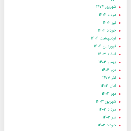
شهریور 1404
مرداد 1404
تير 1404
خرداد 1404
ارديبهشت 1404
فروردین 1404
اسفند 1403
بهمن 1403
دی 1403
آذر 1403
آبان 1403
مهر 1403
شهریور 1403
مرداد 1403
تير 1403
خرداد 1403