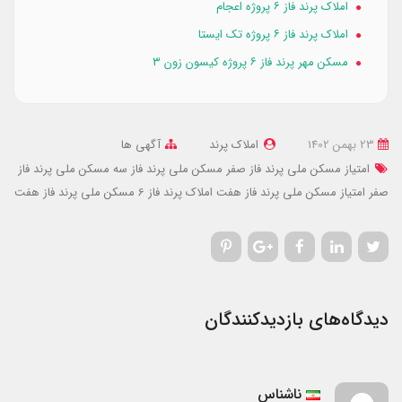
املاک پرند فاز ۶ پروژه اعجام
املاک پرند فاز ۶ پروژه تک ایستا
مسکن مهر پرند فاز ۶ پروژه کیسون زون ۳
23 بهمن 1402
املاک پرند
آگهی ها
امتیاز مسکن ملی پرند فاز صفر
مسکن ملی پرند فاز سه
مسکن ملی پرند فاز
صفر
امتیاز مسکن ملی پرند فاز هفت
املاک پرند فاز 6
مسکن ملی پرند فاز هفت
دیدگاه‌های بازدیدکنندگان
ناشناس