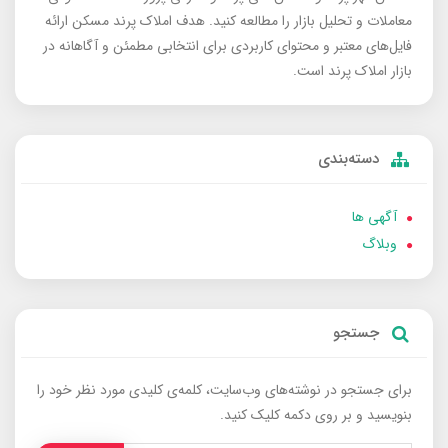
معاملات و تحلیل بازار را مطالعه کنید. هدف املاک پرند مسکن ارائه
فایل‌های معتبر و محتوای کاربردی برای انتخابی مطمئن و آگاهانه در
بازار املاک پرند است.
دسته‌بندی
آگهی ها
وبلاگ
جستجو
برای جستجو در نوشته‌های وب‌سایت، کلمه‌ی کلیدی مورد نظر خود را
بنویسید و بر روی دکمه کلیک کنید.