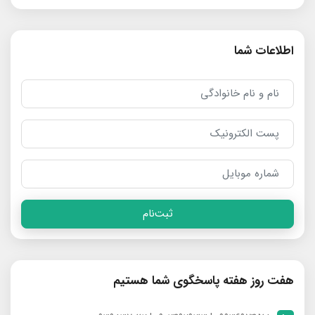
اطلاعات شما
ثبت‌نام
هفت روز هفته پاسخگوی شما هستیم