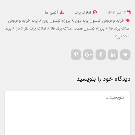
14 تير 1403
املاک پرند
آگهی ها
خرید و فروش کیسون پرند زون 8
پروژه کیسون زون 8 پرند
خرید و فروش
املاک پرند فاز 6 پروژه کیسون
قیمت املاک پرند فاز 6
املاک پرند فاز 6
فاز 6 پرند
املاک پرند
دیدگاه خود را بنویسید