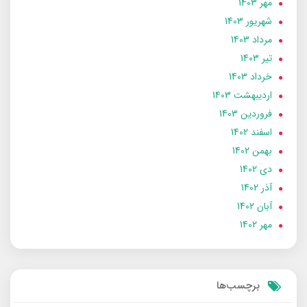
مهر 1403
شهریور 1403
مرداد 1403
تير 1403
خرداد 1403
ارديبهشت 1403
فروردین 1403
اسفند 1402
بهمن 1402
دی 1402
آذر 1402
آبان 1402
مهر 1402
برچسب‌ها