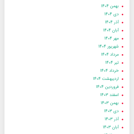
بهمن 1404
دی 1404
آذر 1404
آبان 1404
مهر 1404
شهریور 1404
مرداد 1404
تير 1404
خرداد 1404
ارديبهشت 1404
فروردین 1404
اسفند 1403
بهمن 1403
دی 1403
آذر 1403
آبان 1403