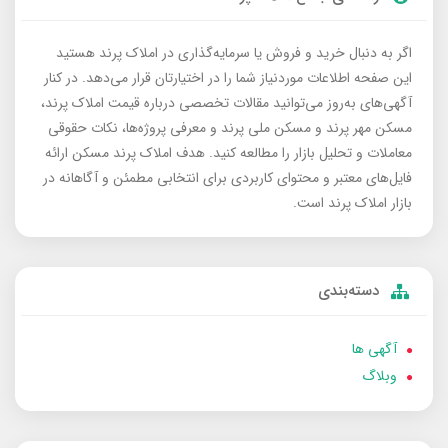
اگر به دنبال خرید و فروش یا سرمایه‌گذاری در املاک پرند هستید
این صفحه اطلاعات موردنیاز شما را در اختیارتان قرار می‌دهد. در کنار
آگهی‌های به‌روز می‌توانید مقالات تخصصی درباره قیمت املاک پرند،
مسکن مهر پرند و مسکن ملی پرند و معرفی پروژه‌ها، نکات حقوقی
معاملات و تحلیل بازار را مطالعه کنید. هدف املاک پرند مسکن ارائه
فایل‌های معتبر و محتوای کاربردی برای انتخابی مطمئن و آگاهانه در
بازار املاک پرند است.
دسته‌بندی
آگهی ها
وبلاگ