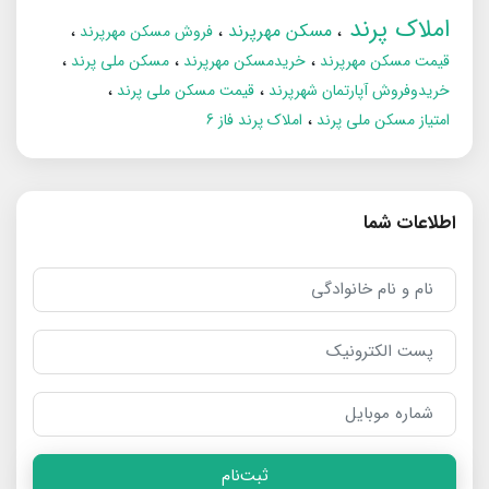
املاک پرند
مسکن مهرپرند
فروش مسکن مهرپرند
قیمت مسکن مهرپرند
خریدمسکن مهرپرند
مسکن ملی پرند
خریدوفروش آپارتمان شهرپرند
قیمت مسکن ملی پرند
امتیاز مسکن ملی پرند
املاک پرند فاز 6
اطلاعات شما
ثبت‌نام