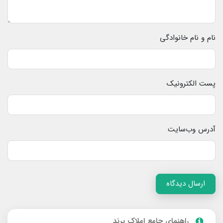
نام و نام خانوادگی
پست الکترونیک
آدرس وب‌سایت
ارسال دیدگاه
راهنمای جامع املاک پرند