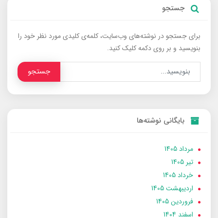
جستجو
برای جستجو در نوشته‌های وب‌سایت، کلمه‌ی کلیدی مورد نظر خود را
بنویسید و بر روی دکمه کلیک کنید.
جستجو
بایگانی نوشته‌ها
مرداد 1405
تير 1405
خرداد 1405
ارديبهشت 1405
فروردین 1405
اسفند 1404