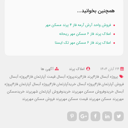
همچنین بخوانید...
فروش واحد آرش آرمه فاز ۴ پرند مسکن مهر
املاک پرند فاز ۶ مسکن مهر ریحانه
املاک پرند فاز ۶ مسکن مهر تک ایستا
24 آبان 1404
املاک پرند
آگهی ها
پروژه آبسال فاز4پرند
فاز4پرندپروژه آبسال
قیمت آپارتمان فاز4پروژه آبسال
فروش آپارتمان فاز4پروژه آبسال
خریدآپارتمان فاز4پروژه آبسال
آپارتمان فاز4پروژه
آبسال
خریدوفروش مسکن مهرپرند
خریدوفروش آپارتمان شهرپرند
خریدمسکن
مهرپرند
مسکن مهرپرند
قیمت مسکن مهرپرند
فروش مسکن مهرپرند