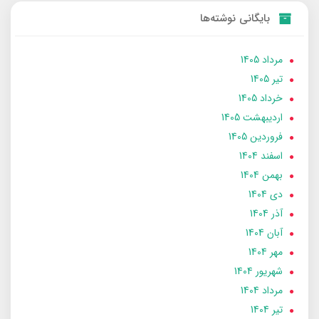
بایگانی نوشته‌ها
مرداد 1405
تير 1405
خرداد 1405
ارديبهشت 1405
فروردین 1405
اسفند 1404
بهمن 1404
دی 1404
آذر 1404
آبان 1404
مهر 1404
شهریور 1404
مرداد 1404
تير 1404