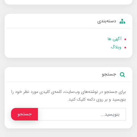
دسته‌بندی
آگهی ها
وبلاگ
جستجو
برای جستجو در نوشته‌های وب‌سایت، کلمه‌ی کلیدی مورد نظر خود را
بنویسید و بر روی دکمه کلیک کنید.
جستجو