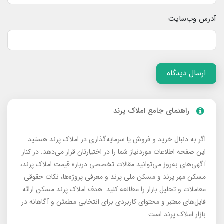
آدرس وب‌سایت
ارسال دیدگاه
راهنمای جامع املاک پرند
اگر به دنبال خرید و فروش یا سرمایه‌گذاری در املاک پرند هستید
این صفحه اطلاعات موردنیاز شما را در اختیارتان قرار می‌دهد. در کنار
آگهی‌های به‌روز می‌توانید مقالات تخصصی درباره قیمت املاک پرند،
مسکن مهر پرند و مسکن ملی پرند و معرفی پروژه‌ها، نکات حقوقی
معاملات و تحلیل بازار را مطالعه کنید. هدف املاک پرند مسکن ارائه
فایل‌های معتبر و محتوای کاربردی برای انتخابی مطمئن و آگاهانه در
بازار املاک پرند است.