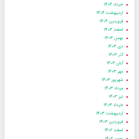
خرداد 1404
ارديبهشت 1404
فروردین 1404
اسفند 1403
بهمن 1403
دی 1403
آذر 1403
آبان 1403
مهر 1403
شهریور 1403
مرداد 1403
تير 1403
خرداد 1403
ارديبهشت 1403
فروردین 1403
اسفند 1402
بهمن 1402