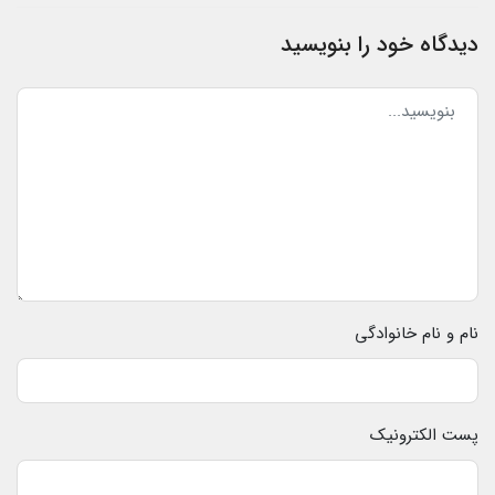
دیدگاه خود را بنویسید
نام و نام خانوادگی
پست الکترونیک