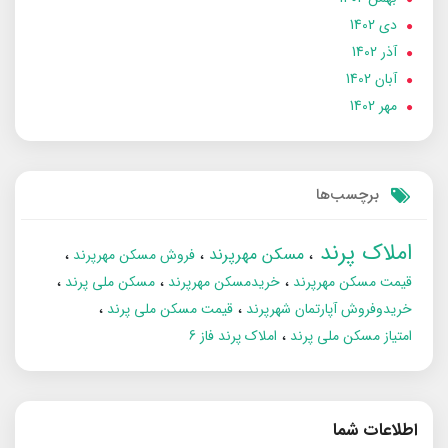
دی 1402
آذر 1402
آبان 1402
مهر 1402
برچسب‌ها
املاک پرند
مسکن مهرپرند
فروش مسکن مهرپرند
قیمت مسکن مهرپرند
خریدمسکن مهرپرند
مسکن ملی پرند
خریدوفروش آپارتمان شهرپرند
قیمت مسکن ملی پرند
امتیاز مسکن ملی پرند
املاک پرند فاز 6
اطلاعات شما