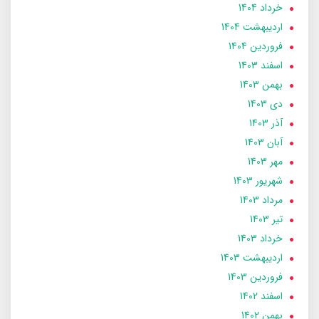
خرداد 1404
ارديبهشت 1404
فروردین 1404
اسفند 1403
بهمن 1403
دی 1403
آذر 1403
آبان 1403
مهر 1403
شهریور 1403
مرداد 1403
تير 1403
خرداد 1403
ارديبهشت 1403
فروردین 1403
اسفند 1402
بهمن 1402