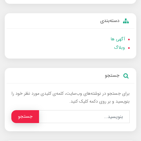
دسته‌بندی
آگهی ها
وبلاگ
جستجو
برای جستجو در نوشته‌های وب‌سایت، کلمه‌ی کلیدی مورد نظر خود را
بنویسید و بر روی دکمه کلیک کنید.
جستجو