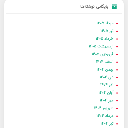
بایگانی نوشته‌ها
مرداد 1405
تير 1405
خرداد 1405
ارديبهشت 1405
فروردین 1405
اسفند 1404
بهمن 1404
دی 1404
آذر 1404
آبان 1404
مهر 1404
شهریور 1404
مرداد 1404
تير 1404