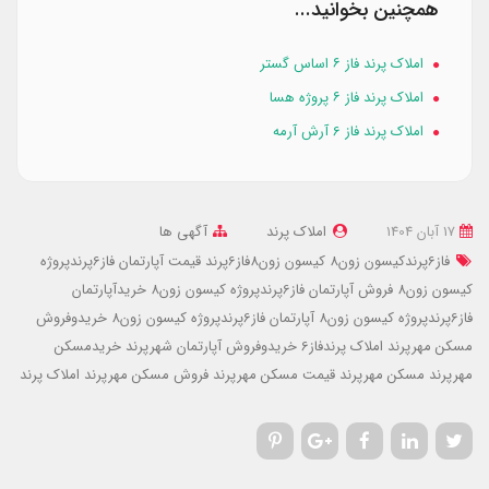
همچنین بخوانید...
املاک پرند فاز ۶ اساس گستر
املاک پرند فاز ۶ پروژه هسا
املاک پرند فاز 6 آرش آرمه
17 آبان 1404
املاک پرند
آگهی ها
فاز6پرندکیسون زون8
کیسون زون8فاز6پرند
قیمت آپارتمان فاز6پرندپروژه
کیسون زون8
فروش آپارتمان فاز6پرندپروژه کیسون زون8
خریدآپارتمان
فاز6پرندپروژه کیسون زون8
آپارتمان فاز6پرندپروژه کیسون زون8
خریدوفروش
مسکن مهرپرند
املاک پرندفاز6
خریدوفروش آپارتمان شهرپرند
خریدمسکن
مهرپرند
مسکن مهرپرند
قیمت مسکن مهرپرند
فروش مسکن مهرپرند
املاک پرند