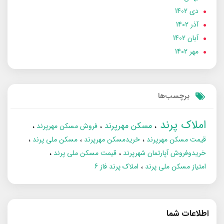
دی 1402
آذر 1402
آبان 1402
مهر 1402
برچسب‌ها
املاک پرند
مسکن مهرپرند
فروش مسکن مهرپرند
قیمت مسکن مهرپرند
خریدمسکن مهرپرند
مسکن ملی پرند
خریدوفروش آپارتمان شهرپرند
قیمت مسکن ملی پرند
امتیاز مسکن ملی پرند
املاک پرند فاز 6
اطلاعات شما