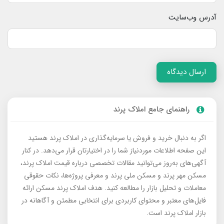
آدرس وب‌سایت
ارسال دیدگاه
راهنمای جامع املاک پرند
اگر به دنبال خرید و فروش یا سرمایه‌گذاری در املاک پرند هستید
این صفحه اطلاعات موردنیاز شما را در اختیارتان قرار می‌دهد. در کنار
آگهی‌های به‌روز می‌توانید مقالات تخصصی درباره قیمت املاک پرند،
مسکن مهر پرند و مسکن ملی پرند و معرفی پروژه‌ها، نکات حقوقی
معاملات و تحلیل بازار را مطالعه کنید. هدف املاک پرند مسکن ارائه
فایل‌های معتبر و محتوای کاربردی برای انتخابی مطمئن و آگاهانه در
بازار املاک پرند است.