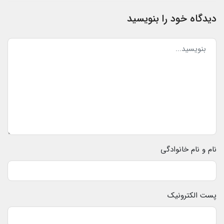
دیدگاه خود را بنویسید
نام و نام خانوادگی
پست الکترونیک