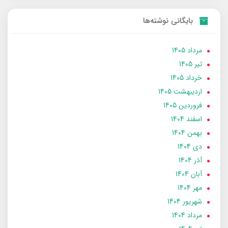
بایگانی نوشته‌ها
مرداد 1405
تير 1405
خرداد 1405
ارديبهشت 1405
فروردین 1405
اسفند 1404
بهمن 1404
دی 1404
آذر 1404
آبان 1404
مهر 1404
شهریور 1404
مرداد 1404