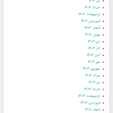
تير 1404
خرداد 1404
ارديبهشت 1404
فروردین 1404
اسفند 1403
بهمن 1403
دی 1403
آذر 1403
آبان 1403
مهر 1403
شهریور 1403
مرداد 1403
تير 1403
خرداد 1403
ارديبهشت 1403
فروردین 1403
اسفند 1402