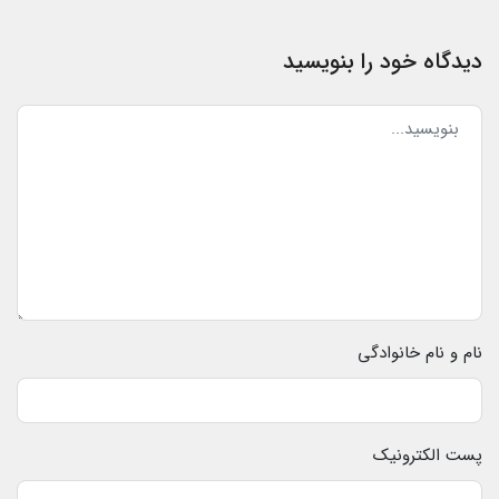
دیدگاه خود را بنویسید
نام و نام خانوادگی
پست الکترونیک