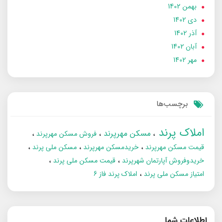
بهمن 1402
دی 1402
آذر 1402
آبان 1402
مهر 1402
برچسب‌ها
املاک پرند
مسکن مهرپرند
فروش مسکن مهرپرند
قیمت مسکن مهرپرند
خریدمسکن مهرپرند
مسکن ملی پرند
خریدوفروش آپارتمان شهرپرند
قیمت مسکن ملی پرند
امتیاز مسکن ملی پرند
املاک پرند فاز 6
اطلاعات شما