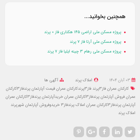
همچنین بخوانید...
پروژه مسکن ملی اراضی ۱۴۵ هکتاری فاز 0 پرند
پروژه مسکن ملی آرتا فاز 7 پرند
پروژه مسکن ملی رهام 3 چینه ایلیا فاز 7 پرند
03 آبان 1404
املاک پرند
آگهی ها
کارکنان عمران فاز3پرند
فاز3پرندکارکنان عمران
قیمت آپارتمان پرندفاز3کارکنان
عمران
فروش آپارتمان پرندفاز3کارکنان عمران
خریدآپارتمان پرندفاز3کارکنان عمران
آپارتمان پرندفاز3کارکنان عمران
املاک پرندفاز3
خریدوفروش آپارتمان شهرپرند
املاک پرند