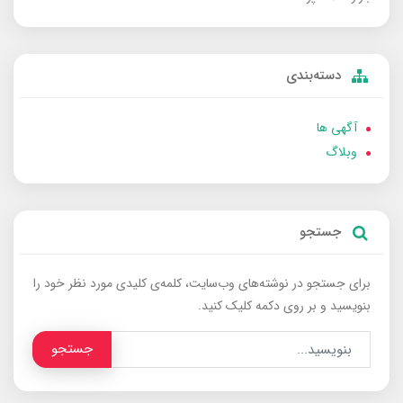
دسته‌بندی
آگهی ها
وبلاگ
جستجو
برای جستجو در نوشته‌های وب‌سایت، کلمه‌ی کلیدی مورد نظر خود را
بنویسید و بر روی دکمه کلیک کنید.
جستجو