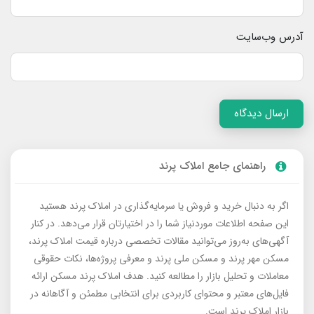
آدرس وب‌سایت
ارسال دیدگاه
راهنمای جامع املاک پرند
اگر به دنبال خرید و فروش یا سرمایه‌گذاری در املاک پرند هستید
این صفحه اطلاعات موردنیاز شما را در اختیارتان قرار می‌دهد. در کنار
آگهی‌های به‌روز می‌توانید مقالات تخصصی درباره قیمت املاک پرند،
مسکن مهر پرند و مسکن ملی پرند و معرفی پروژه‌ها، نکات حقوقی
معاملات و تحلیل بازار را مطالعه کنید. هدف املاک پرند مسکن ارائه
فایل‌های معتبر و محتوای کاربردی برای انتخابی مطمئن و آگاهانه در
بازار املاک پرند است.