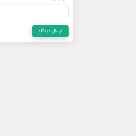
ارسال دیدگاه