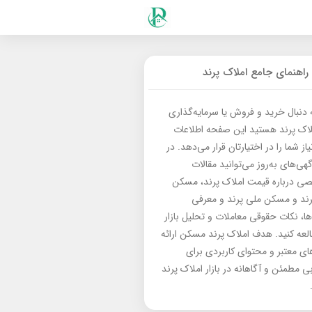
راهنمای جامع املاک پرند
ه دنبال خرید و فروش یا سرمایه‌گذاری
لاک پرند هستید این صفحه اطلاعات
از شما را در اختیارتان قرار می‌دهد. در
گهی‌های به‌روز می‌توانید مقالات
 درباره قیمت املاک پرند، مسکن
رند و مسکن ملی پرند و معرفی
‌ها، نکات حقوقی معاملات و تحلیل بازار
العه کنید. هدف املاک پرند مسکن ارائه
های معتبر و محتوای کاربردی برای
بی مطمئن و آگاهانه در بازار املاک پرند