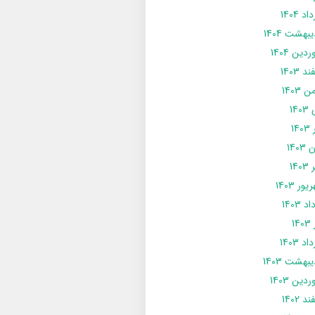
د 1404
يبهشت 1404
دین 1404
د 1403
 1403
14
14
1403
140
ور 1403
د 1403
14
د 1403
يبهشت 1403
دین 1403
د 1402