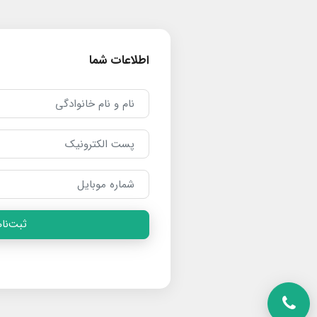
اطلاعات شما
ثبت‌نام