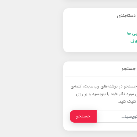
دسته‌بندی
ی ها
لاگ
جستجو
جستجو در نوشته‌های وب‌سایت، کلمه‌ی
 مورد نظر خود را بنویسید و بر روی
کلیک کنید.
جستجو