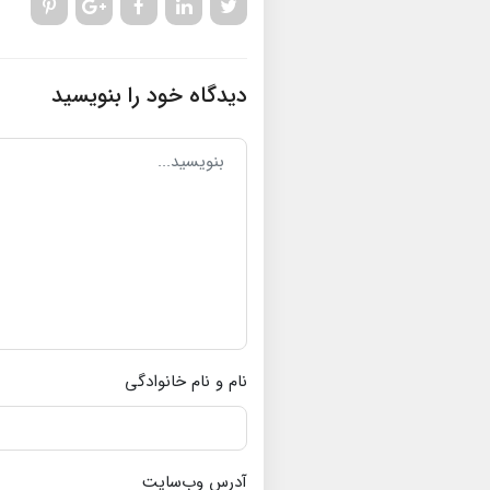
دیدگاه خود را بنویسید
نام و نام خانوادگی
آدرس وب‌سایت