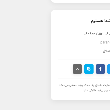
شما هستیم
para
قلال
ایت متعلق به املاک پرند مسکن می‌باشد
اری پیگرد قانونی دارد.