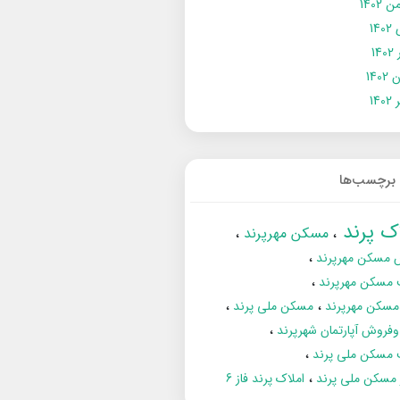
 1402
14
14
1402
140
برچسب‌ها
اک پرند
مسکن مهرپرند
 مسکن مهرپرند
 مسکن مهرپرند
مسکن مهرپرند
مسکن ملی پرند
فروش آپارتمان شهرپرند
 مسکن ملی پرند
ز مسکن ملی پرند
املاک پرند فاز 6