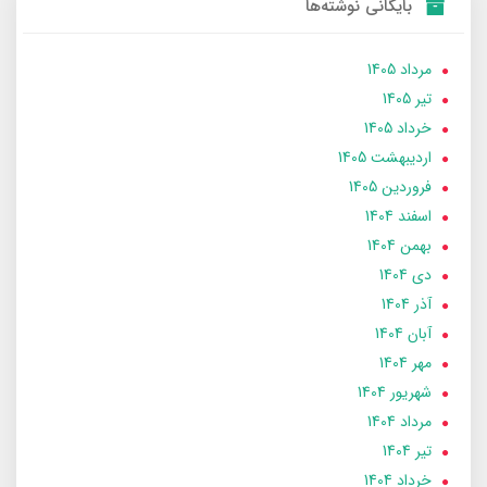
بایگانی نوشته‌ها
مرداد 1405
تير 1405
خرداد 1405
ارديبهشت 1405
فروردین 1405
اسفند 1404
بهمن 1404
دی 1404
آذر 1404
آبان 1404
مهر 1404
شهریور 1404
مرداد 1404
تير 1404
خرداد 1404