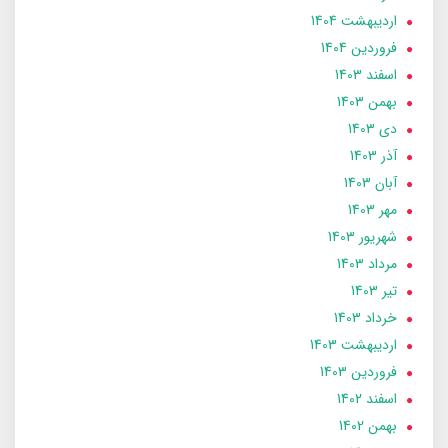
ارديبهشت 1404
فروردین 1404
اسفند 1403
بهمن 1403
دی 1403
آذر 1403
آبان 1403
مهر 1403
شهریور 1403
مرداد 1403
تير 1403
خرداد 1403
ارديبهشت 1403
فروردین 1403
اسفند 1402
بهمن 1402