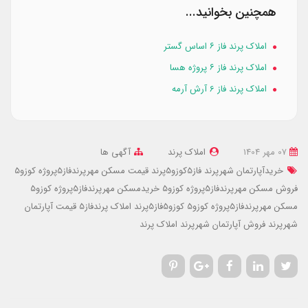
همچنین بخوانید...
املاک پرند فاز ۶ اساس گستر
املاک پرند فاز ۶ پروژه هسا
املاک پرند فاز 6 آرش آرمه
07 مهر 1404
املاک پرند
آگهی ها
خریدآپارتمان شهرپرند
فاز5کوزو5پرند
قیمت مسکن مهرپرندفاز5پروژه کوزو5
فروش مسکن مهرپرندفاز5پروژه کوزو5
خریدمسکن مهرپرندفاز5پروژه کوزو5
مسکن مهرپرندفاز5پروژه کوزو5
کوزو5فاز5پرند
املاک پرندفاز5
قیمت آپارتمان
شهرپرند
فروش آپارتمان شهرپرند
املاک پرند