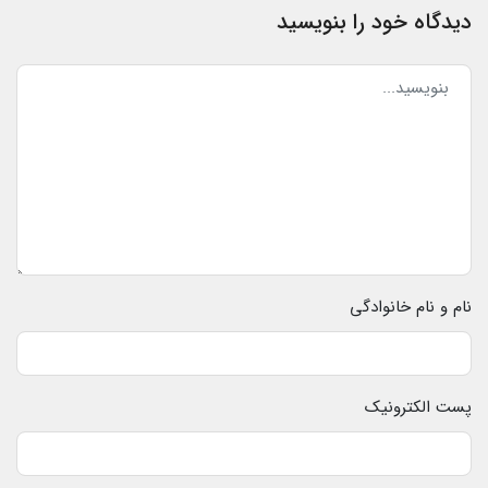
دیدگاه خود را بنویسید
نام و نام خانوادگی
پست الکترونیک