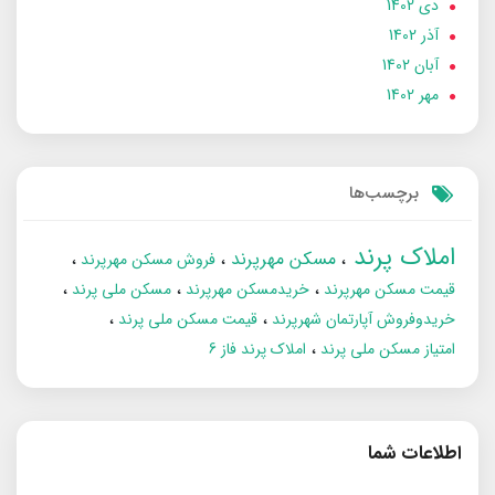
دی 1402
آذر 1402
آبان 1402
مهر 1402
برچسب‌ها
املاک پرند
مسکن مهرپرند
فروش مسکن مهرپرند
قیمت مسکن مهرپرند
خریدمسکن مهرپرند
مسکن ملی پرند
خریدوفروش آپارتمان شهرپرند
قیمت مسکن ملی پرند
امتیاز مسکن ملی پرند
املاک پرند فاز 6
اطلاعات شما