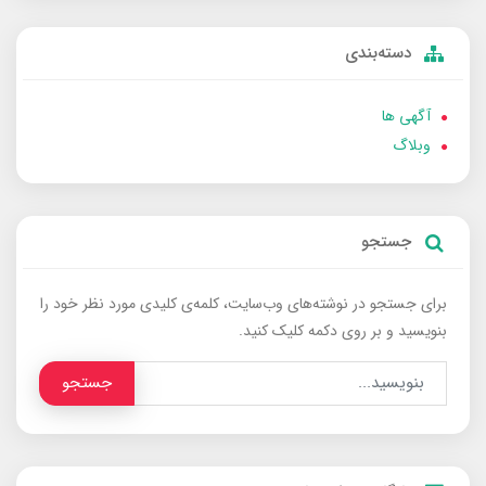
دسته‌بندی
آگهی ها
وبلاگ
جستجو
برای جستجو در نوشته‌های وب‌سایت، کلمه‌ی کلیدی مورد نظر خود را
بنویسید و بر روی دکمه کلیک کنید.
جستجو