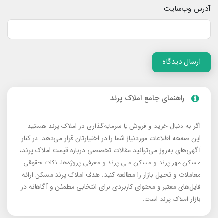
آدرس وب‌سایت
ارسال دیدگاه
راهنمای جامع املاک پرند
اگر به دنبال خرید و فروش یا سرمایه‌گذاری در املاک پرند هستید
این صفحه اطلاعات موردنیاز شما را در اختیارتان قرار می‌دهد. در کنار
آگهی‌های به‌روز می‌توانید مقالات تخصصی درباره قیمت املاک پرند،
مسکن مهر پرند و مسکن ملی پرند و معرفی پروژه‌ها، نکات حقوقی
معاملات و تحلیل بازار را مطالعه کنید. هدف املاک پرند مسکن ارائه
فایل‌های معتبر و محتوای کاربردی برای انتخابی مطمئن و آگاهانه در
بازار املاک پرند است.